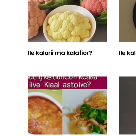
Ile kalorii ma kalafior?
Ile ka