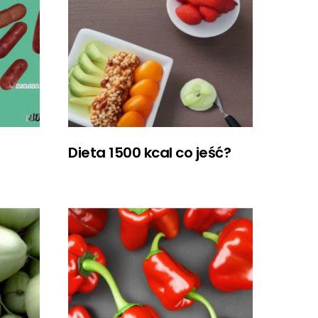
Dieta 1500 kcal co jeść?