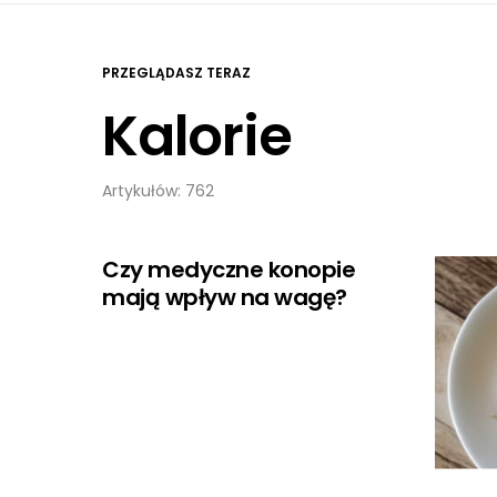
PRZEGLĄDASZ TERAZ
Kalorie
Artykułów: 762
Czy medyczne konopie
mają wpływ na wagę?