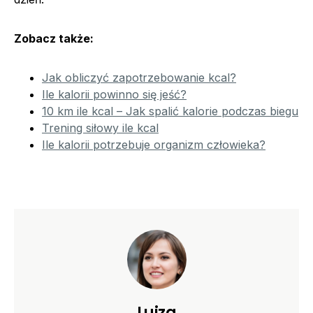
Zobacz także:
Jak obliczyć zapotrzebowanie kcal?
Ile kalorii powinno się jeść?
10 km ile kcal – Jak spalić kalorie podczas biegu
Trening siłowy ile kcal
Ile kalorii potrzebuje organizm człowieka?
Luiza