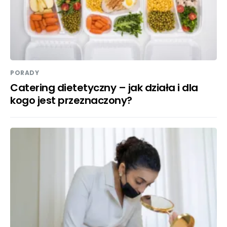
PORADY
Catering dietetyczny – jak działa i dla
kogo jest przeznaczony?