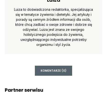
Luiza to doświadczona redaktorka, specjalizująca
się w tematyce żywienia i dietetyki. Jej artykuły i
porady są cennym źródłem informacji dla osób,
które chcą zadbać o swoje zdrowie i dobrze się
odżywiać. Luiza jest znana ze swojego
holistycznego podejścia do żywienia,
uwzględniającego indywidualne potrzeby
organizmu i styl życia.
KOMENTARZE (0)
Partner serwisu