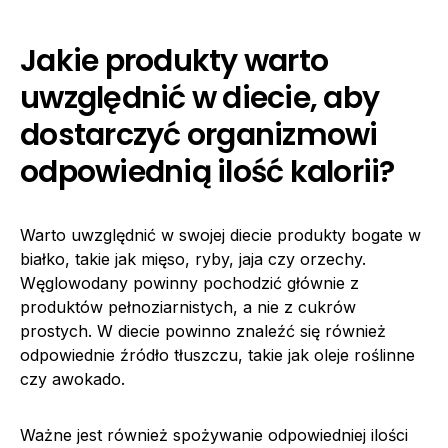
Jakie produkty warto
uwzględnić w diecie, aby
dostarczyć organizmowi
odpowiednią ilość kalorii?
Warto uwzględnić w swojej diecie produkty bogate w
białko, takie jak mięso, ryby, jaja czy orzechy.
Węglowodany powinny pochodzić głównie z
produktów pełnoziarnistych, a nie z cukrów
prostych. W diecie powinno znaleźć się również
odpowiednie źródło tłuszczu, takie jak oleje roślinne
czy awokado.
Ważne jest również spożywanie odpowiedniej ilości