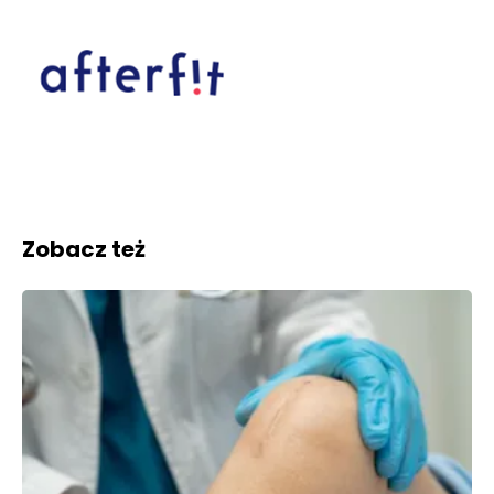
Zobacz też