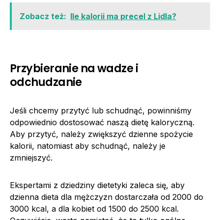
Zobacz też:
Ile kalorii ma precel z Lidla?
Przybieranie na wadze i
odchudzanie
Jeśli chcemy przytyć lub schudnąć, powinniśmy
odpowiednio dostosować naszą dietę kaloryczną.
Aby przytyć, należy zwiększyć dzienne spożycie
kalorii, natomiast aby schudnąć, należy je
zmniejszyć.
Ekspertami z dziedziny dietetyki zaleca się, aby
dzienna dieta dla mężczyzn dostarczała od 2000 do
3000 kcal, a dla kobiet od 1500 do 2500 kcal.