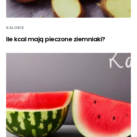
KALORIE
Ile kcal mają pieczone ziemniaki?