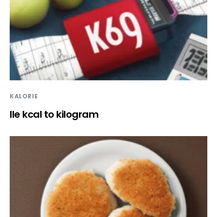
KALORIE
Ile kcal to kilogram