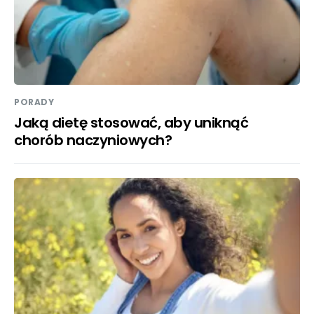
PORADY
Jaką dietę stosować, aby uniknąć
chorób naczyniowych?