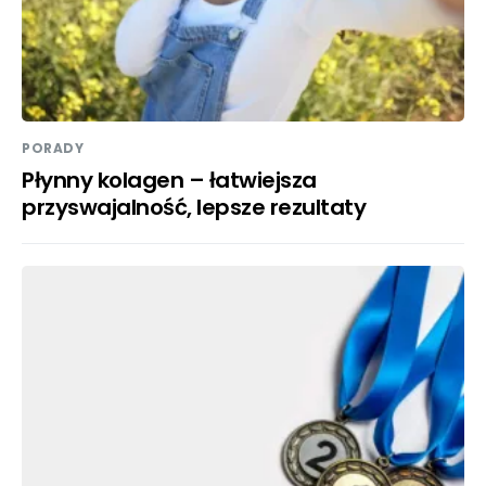
PORADY
Płynny kolagen – łatwiejsza
przyswajalność, lepsze rezultaty