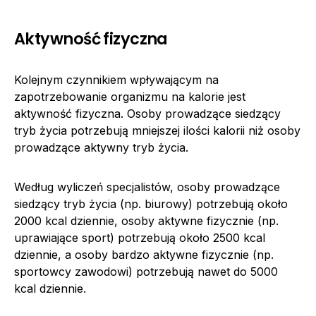
Aktywność fizyczna
Kolejnym czynnikiem wpływającym na
zapotrzebowanie organizmu na kalorie jest
aktywność fizyczna. Osoby prowadzące siedzący
tryb życia potrzebują mniejszej ilości kalorii niż osoby
prowadzące aktywny tryb życia.
Według wyliczeń specjalistów, osoby prowadzące
siedzący tryb życia (np. biurowy) potrzebują około
2000 kcal dziennie, osoby aktywne fizycznie (np.
uprawiające sport) potrzebują około 2500 kcal
dziennie, a osoby bardzo aktywne fizycznie (np.
sportowcy zawodowi) potrzebują nawet do 5000
kcal dziennie.