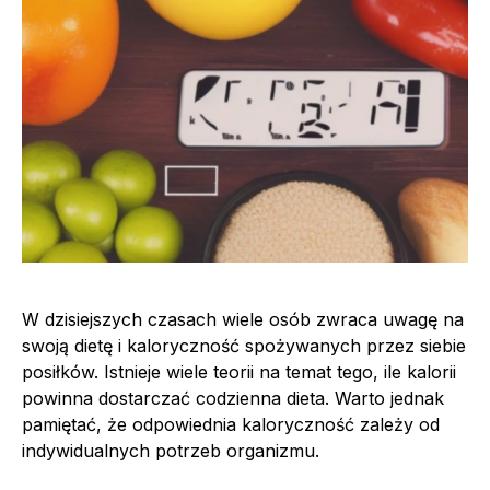
W dzisiejszych czasach wiele osób zwraca uwagę na
swoją dietę i kaloryczność spożywanych przez siebie
posiłków. Istnieje wiele teorii na temat tego, ile kalorii
powinna dostarczać codzienna dieta. Warto jednak
pamiętać, że odpowiednia kaloryczność zależy od
indywidualnych potrzeb organizmu.