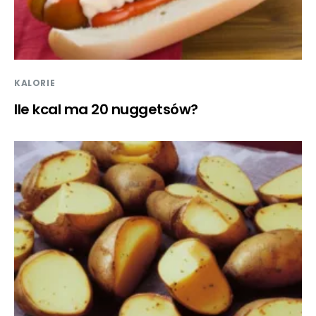
KALORIE
Ile kcal ma 20 nuggetsów?