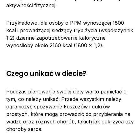
aktywności fizycznej.
Przykładowo, dla osoby o PPM wynoszącej 1800
kcal i prowadzącej siedzący tryb życia (współczynnik
1,2) dzienne zapotrzebowanie kaloryczne
wynosiłoby około 2160 kcal (1800 x 1,2).
Czego unikać w diecie?
Podczas planowania swojej diety warto pamiętać o
tym, co należy unikać. Przede wszystkim należy
ograniczyć spożywanie tłuszczów i cukrów
prostych, które mogą prowadzić do przybierania na
wadze oraz różnych chorób, takich jak cukrzyca czy
choroby serca.