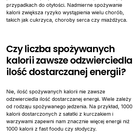
przypadkach do otyłości. Nadmierne spożywanie
kalorii zwiększa ryzyko wystąpienia wielu chorób,
takich jak cukrzyca, choroby serca czy miażdżyca.
Czy liczba spożywanych
kalorii zawsze odzwierciedla
ilość dostarczanej energii?
Nie, ilość spożywanych kalorii nie zawsze
odzwierciedla ilość dostarczanej energii. Wiele zależy
od rodzaju spożywanego jedzenia. Na przykład, 1000
kalorii dostarczonych z sałatki z kurczakiem i
warzywami zapewni nam znacznie więcej energii niż
1000 kalorii z fast foodu czy słodyczy.