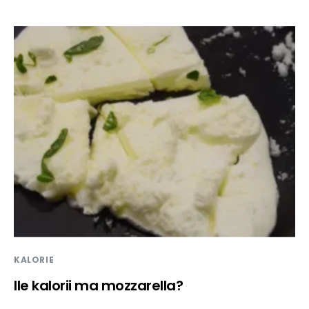
KALORIE
Ile kalorii ma mozzarella?