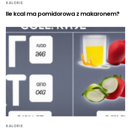
KALORIE
Ile kcal ma pomidorowa z makaronem?
KALORIE