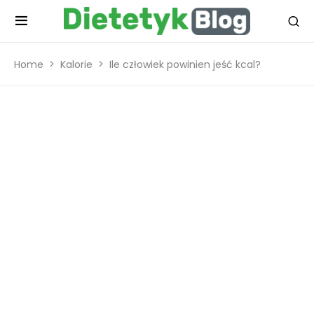
Home
Kalorie
Ile człowiek powinien jeść kcal?