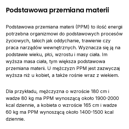
Podstawowa przemiana materii
Podstawowa przemiana materii (PPM) to ilość energii
potrzebna organizmowi do podstawowych procesów
życiowych, takich jak oddychanie, trawienie czy
praca narządów wewnętrznych. Wyznacza się ją na
podstawie wieku, płci, wzrostu i masy ciała. Im
wyższa masa ciała, tym większa podstawowa
przemiana materii. U mężczyzn PPM jest zazwyczaj
wyższa niż u kobiet, a także rośnie wraz z wiekiem.
Dla przykładu, mężczyzna o wzroście 180 cm i
wadze 80 kg ma PPM wynoszącą około 1900-2000
kcal dziennie, a kobieta o wzroście 165 cm i wadze
60 kg ma PPM wynoszącą około 1400-1500 kcal
dziennie.