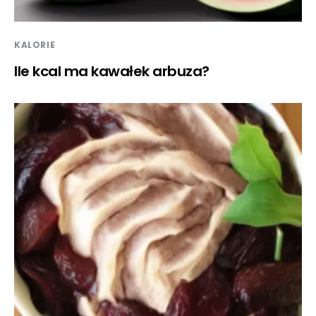
KALORIE
Ile kcal ma kawałek arbuza?