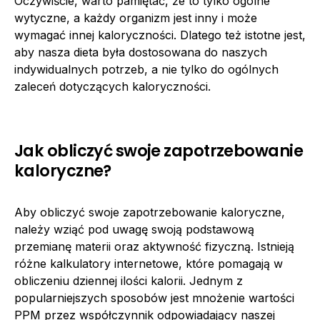
Oczywiście, warto pamiętać, że to tylko ogólne
wytyczne, a każdy organizm jest inny i może
wymagać innej kaloryczności. Dlatego też istotne jest,
aby nasza dieta była dostosowana do naszych
indywidualnych potrzeb, a nie tylko do ogólnych
zaleceń dotyczących kaloryczności.
Jak obliczyć swoje zapotrzebowanie
kaloryczne?
Aby obliczyć swoje zapotrzebowanie kaloryczne,
należy wziąć pod uwagę swoją podstawową
przemianę materii oraz aktywność fizyczną. Istnieją
różne kalkulatory internetowe, które pomagają w
obliczeniu dziennej ilości kalorii. Jednym z
popularniejszych sposobów jest mnożenie wartości
PPM przez współczynnik odpowiadający naszej