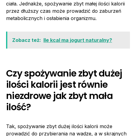
ciała. Jednakże, spożywanie zbyt małej ilości kalorii
przez dłuższy czas może prowadzić do zaburzeń
metabolicznych i osłabienia organizmu.
Zobacz też:
Ile kcal ma jogurt naturalny?
Czy spożywanie zbyt dużej
ilości kalorii jest równie
niezdrowe jak zbyt mała
ilość?
Tak, spożywanie zbyt dużej ilości kalorii może
prowadzić do przybierania na wadze, a w skrajnych