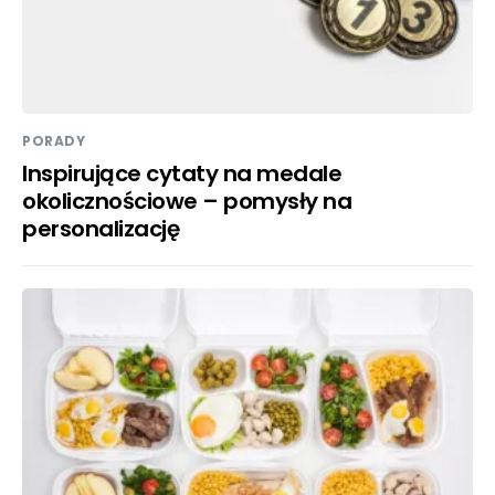
PORADY
Inspirujące cytaty na medale
okolicznościowe – pomysły na
personalizację