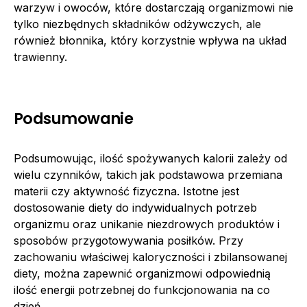
warzyw i owoców, które dostarczają organizmowi nie
tylko niezbędnych składników odżywczych, ale
również błonnika, który korzystnie wpływa na układ
trawienny.
Podsumowanie
Podsumowując, ilość spożywanych kalorii zależy od
wielu czynników, takich jak podstawowa przemiana
materii czy aktywność fizyczna. Istotne jest
dostosowanie diety do indywidualnych potrzeb
organizmu oraz unikanie niezdrowych produktów i
sposobów przygotowywania posiłków. Przy
zachowaniu właściwej kaloryczności i zbilansowanej
diety, można zapewnić organizmowi odpowiednią
ilość energii potrzebnej do funkcjonowania na co
dzień.