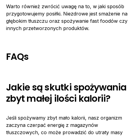
Warto również zwrócić uwagę na to, w jaki sposób
przygotowujemy posiłki. Niezdrowe jest smażenie na
głębokim tłuszczu oraz spożywanie fast foodów czy
innych przetworzonych produktów.
FAQs
Jakie są skutki spożywania
zbyt małej ilości kalorii?
Jeśli spożywamy zbyt mało kalorii, nasz organizm
zaczyna czerpać energię z magazynów
tłuszczowych, co może prowadzić do utraty masy