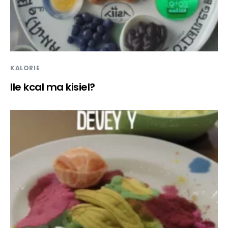
KALORIE
Ile kcal ma kisiel?