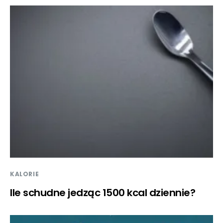
KALORIE
Ile schudne jedząc 1500 kcal dziennie?