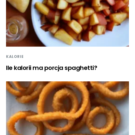
KALORIE
Ile kalorii ma porcja spaghetti?