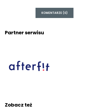
KOMENTARZE (0)
Partner serwisu
Zobacz też