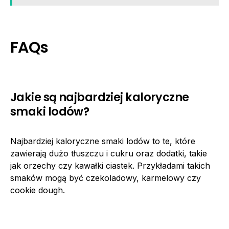
FAQs
Jakie są najbardziej kaloryczne
smaki lodów?
Najbardziej kaloryczne smaki lodów to te, które
zawierają dużo tłuszczu i cukru oraz dodatki, takie
jak orzechy czy kawałki ciastek. Przykładami takich
smaków mogą być czekoladowy, karmelowy czy
cookie dough.