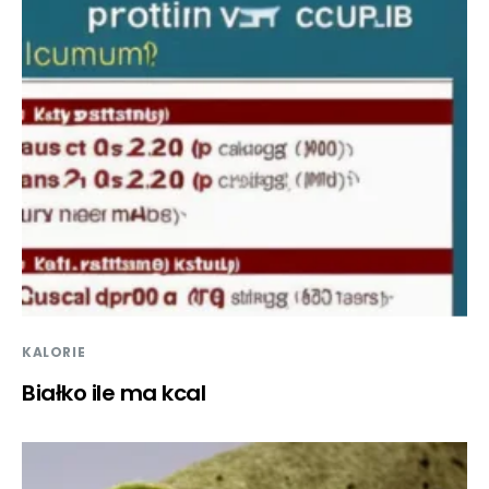
KALORIE
Białko ile ma kcal