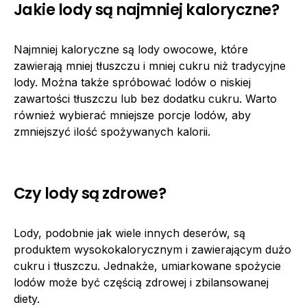
Jakie lody są najmniej kaloryczne?
Najmniej kaloryczne są lody owocowe, które
zawierają mniej tłuszczu i mniej cukru niż tradycyjne
lody. Można także spróbować lodów o niskiej
zawartości tłuszczu lub bez dodatku cukru. Warto
również wybierać mniejsze porcje lodów, aby
zmniejszyć ilość spożywanych kalorii.
Czy lody są zdrowe?
Lody, podobnie jak wiele innych deserów, są
produktem wysokokalorycznym i zawierającym dużo
cukru i tłuszczu. Jednakże, umiarkowane spożycie
lodów może być częścią zdrowej i zbilansowanej
diety.