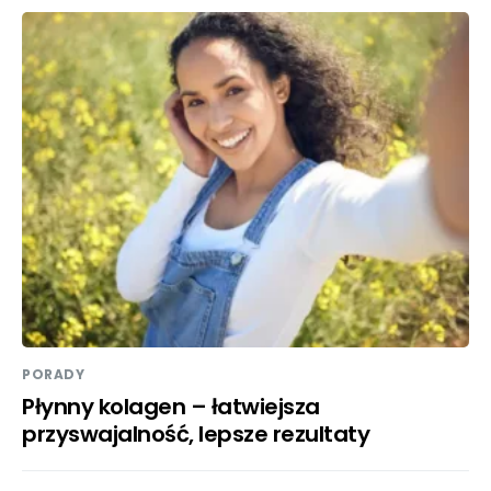
PORADY
Płynny kolagen – łatwiejsza
przyswajalność, lepsze rezultaty