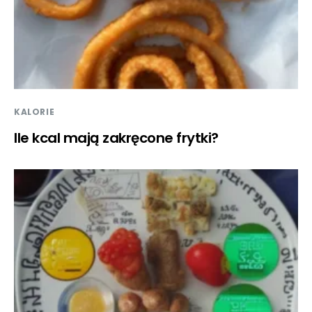
KALORIE
Ile kcal mają zakręcone frytki?