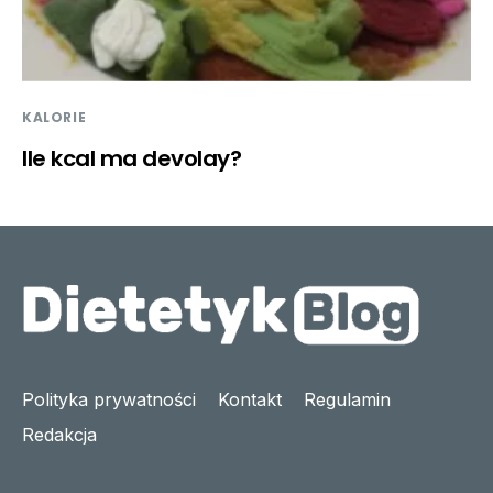
KALORIE
Ile kcal ma devolay?
Polityka prywatności
Kontakt
Regulamin
Redakcja