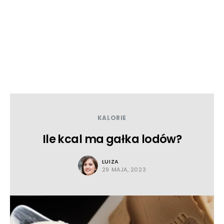
KALORIE
Ile kcal ma gałka lodów?
LUIZA
29 MAJA, 2023