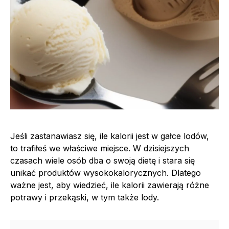
Jeśli zastanawiasz się, ile kalorii jest w gałce lodów,
to trafiłeś we właściwe miejsce. W dzisiejszych
czasach wiele osób dba o swoją dietę i stara się
unikać produktów wysokokalorycznych. Dlatego
ważne jest, aby wiedzieć, ile kalorii zawierają różne
potrawy i przekąski, w tym także lody.