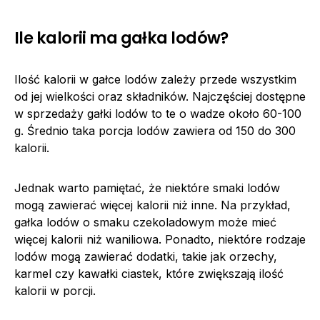
Ile kalorii ma gałka lodów?
Ilość kalorii w gałce lodów zależy przede wszystkim
od jej wielkości oraz składników. Najczęściej dostępne
w sprzedaży gałki lodów to te o wadze około 60-100
g. Średnio taka porcja lodów zawiera od 150 do 300
kalorii.
Jednak warto pamiętać, że niektóre smaki lodów
mogą zawierać więcej kalorii niż inne. Na przykład,
gałka lodów o smaku czekoladowym może mieć
więcej kalorii niż waniliowa. Ponadto, niektóre rodzaje
lodów mogą zawierać dodatki, takie jak orzechy,
karmel czy kawałki ciastek, które zwiększają ilość
kalorii w porcji.