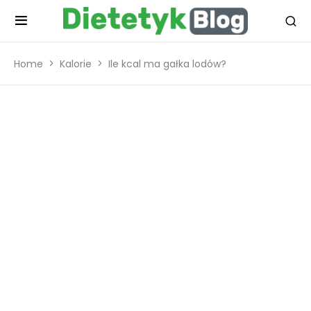
Home
Kalorie
Ile kcal ma gałka lodów?