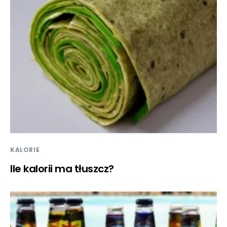
KALORIE
Ile kalorii ma tłuszcz?