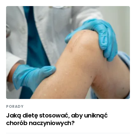
PORADY
Jaką dietę stosować, aby uniknąć
chorób naczyniowych?