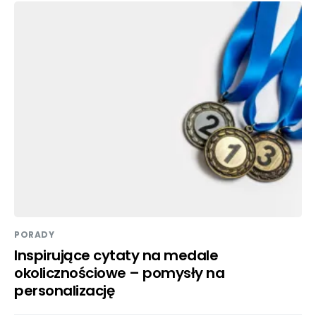
PORADY
Inspirujące cytaty na medale
okolicznościowe – pomysły na
personalizację