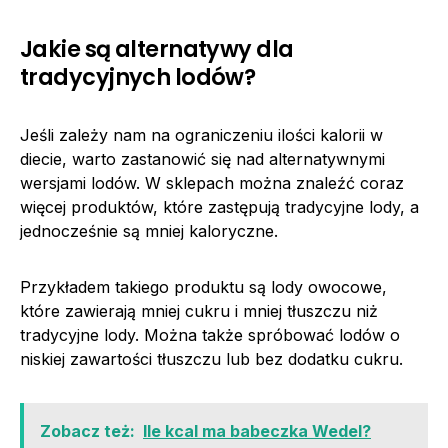
Jakie są alternatywy dla
tradycyjnych lodów?
Jeśli zależy nam na ograniczeniu ilości kalorii w
diecie, warto zastanowić się nad alternatywnymi
wersjami lodów. W sklepach można znaleźć coraz
więcej produktów, które zastępują tradycyjne lody, a
jednocześnie są mniej kaloryczne.
Przykładem takiego produktu są lody owocowe,
które zawierają mniej cukru i mniej tłuszczu niż
tradycyjne lody. Można także spróbować lodów o
niskiej zawartości tłuszczu lub bez dodatku cukru.
Zobacz też:
Ile kcal ma babeczka Wedel?