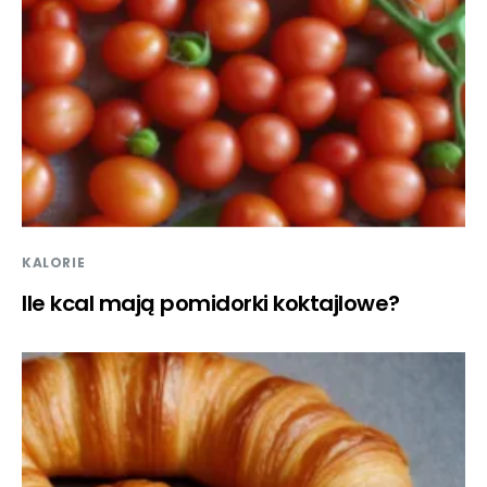
KALORIE
Ile kcal mają pomidorki koktajlowe?