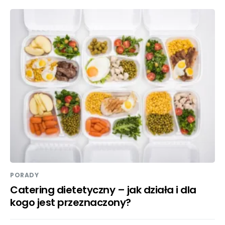
PORADY
Catering dietetyczny – jak działa i dla
kogo jest przeznaczony?