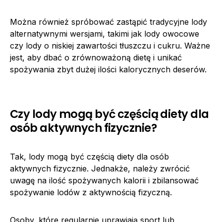
Można również spróbować zastąpić tradycyjne lody
alternatywnymi wersjami, takimi jak lody owocowe
czy lody o niskiej zawartości tłuszczu i cukru. Ważne
jest, aby dbać o zrównoważoną dietę i unikać
spożywania zbyt dużej ilości kalorycznych deserów.
Czy lody mogą być częścią diety dla
osób aktywnych fizycznie?
Tak, lody mogą być częścią diety dla osób
aktywnych fizycznie. Jednakże, należy zwrócić
uwagę na ilość spożywanych kalorii i zbilansować
spożywanie lodów z aktywnością fizyczną.
Osoby, które regularnie uprawiają sport lub