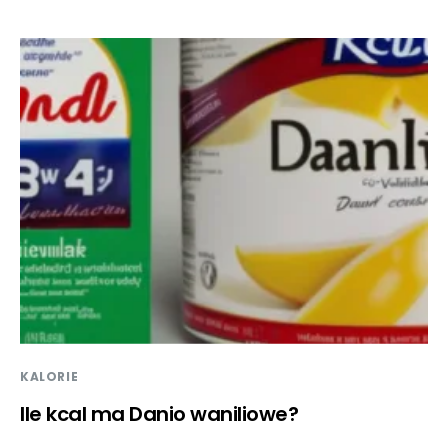
KALORIE
Ile kcal ma Danio waniliowe?