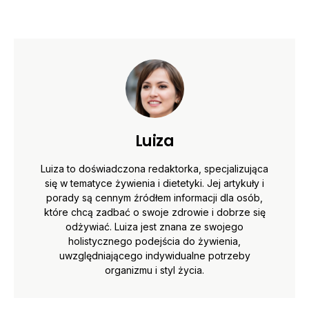
Luiza
Luiza to doświadczona redaktorka, specjalizująca
się w tematyce żywienia i dietetyki. Jej artykuły i
porady są cennym źródłem informacji dla osób,
które chcą zadbać o swoje zdrowie i dobrze się
odżywiać. Luiza jest znana ze swojego
holistycznego podejścia do żywienia,
uwzględniającego indywidualne potrzeby
organizmu i styl życia.