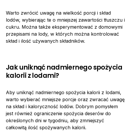
Warto zwrócić uwagę na wielkość porcji i skład
lodów, wybierając te o mniejszej zawartości tłuszczu i
cukru. Można także eksperymentować z domowymi
przepisami na lody, w których można kontrolować
skład i ilość używanych składników.
Jak uniknąć nadmiernego spożycia
kalorii z lodami?
Aby uniknąć nadmiernego spożycia kalorii z lodami,
warto wybierać mniejsze porcje oraz zwracać uwagę
na skład i kaloryczność lodów. Dobrym pomysłem
jest również ograniczenie spożycia deserów do
określonych dni w tygodniu, aby zmniejszyć
całkowitą ilość spożywanych kalorii.