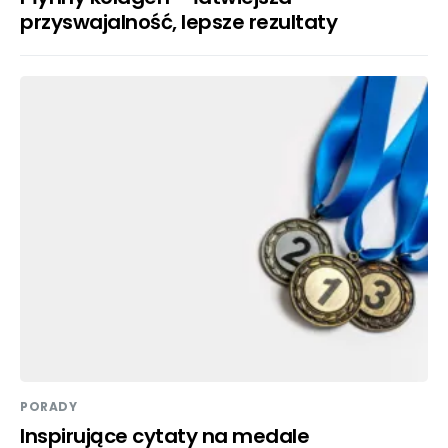
przyswajalność, lepsze rezultaty
PORADY
Inspirujące cytaty na medale