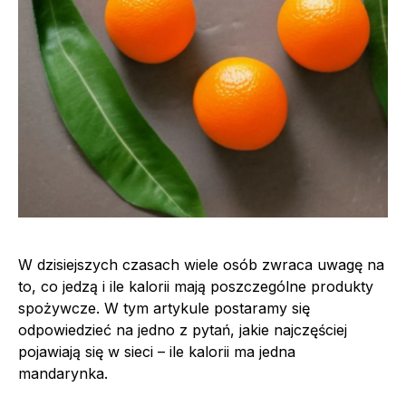
W dzisiejszych czasach wiele osób zwraca uwagę na
to, co jedzą i ile kalorii mają poszczególne produkty
spożywcze. W tym artykule postaramy się
odpowiedzieć na jedno z pytań, jakie najczęściej
pojawiają się w sieci – ile kalorii ma jedna
mandarynka.