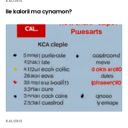
KALORIE
Ile kalorii ma cynamon?
KALORIE