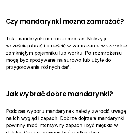
Czy mandarynki można zamrażać?
Tak, mandarynki można zamrażać. Należy je
wcześniej obrać i umieścić w zamrażarce w szczelnie
zamkniętym pojemniku lub worku. Po rozmrożeniu
mogą być spożywane na surowo lub użyte do
przygotowania różnych dań.
Jak wybrać dobre mandarynki?
Podczas wyboru mandarynek należy zwrócić uwagę
na ich wygląd i zapach. Dobrze dojrzałe mandarynki
powinny mieć intensywny zapach i być miękkie w
dotyku. Owoce powinny być gładkie i bez