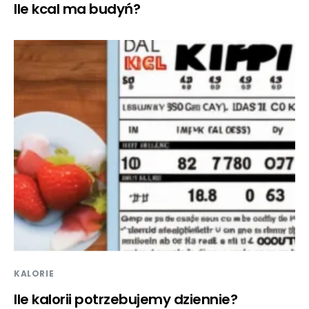
Ile kcal ma budyń?
KALORIE
Ile kalorii potrzebujemy dziennie?