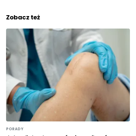
Zobacz też
PORADY