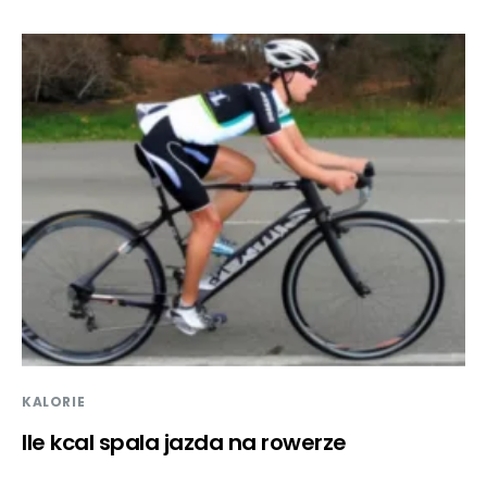
KALORIE
Ile kcal spala jazda na rowerze