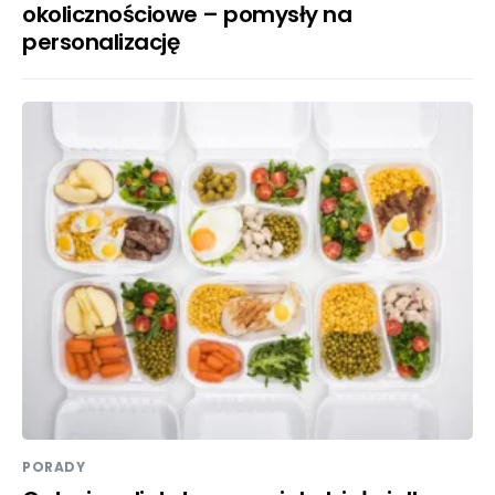
okolicznościowe – pomysły na
personalizację
PORADY