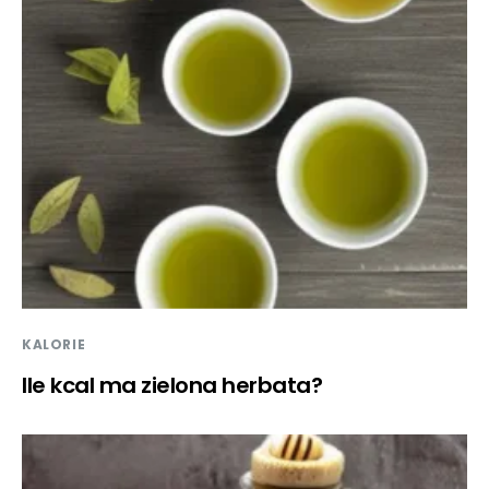
KALORIE
Ile kcal ma zielona herbata?