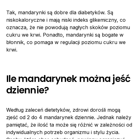
Tak, mandarynki są dobre dla diabetyków. Są
niskokaloryczne i mają niski indeks glikemiczny, co
oznacza, że nie powodują nagłych skoków poziomu
cukru we krwi. Ponadto, mandarynki są bogate w
błonnik, co pomaga w regulacji poziomu cukru we
krwi.
Ile mandarynek można jeść
dziennie?
Według zaleceń dietetyków, zdrowi dorośli mogą
zjeść od 2 do 4 mandarynek dziennie. Jednak należy
pamiętać, że ilość ta może się różnić w zależności od
indywidualnych potrzeb organizmu i stylu życia.