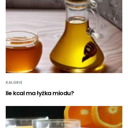
KALORIE
Ile kcal ma łyżka miodu?