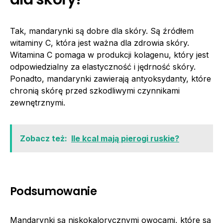
Tak, mandarynki są dobre dla skóry. Są źródłem
witaminy C, która jest ważna dla zdrowia skóry.
Witamina C pomaga w produkcji kolagenu, który jest
odpowiedzialny za elastyczność i jędrność skóry.
Ponadto, mandarynki zawierają antyoksydanty, które
chronią skórę przed szkodliwymi czynnikami
zewnętrznymi.
Zobacz też:
Ile kcal mają pierogi ruskie?
Podsumowanie
Mandarynki są niskokalorycznymi owocami, które są