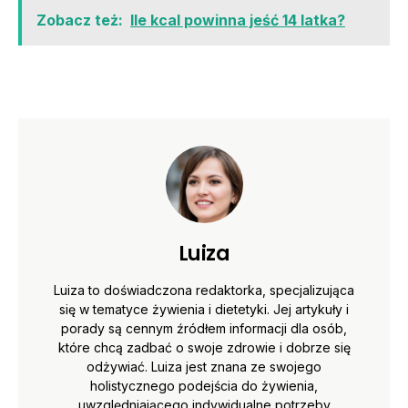
Zobacz też:
Ile kcal powinna jeść 14 latka?
Luiza
Luiza to doświadczona redaktorka, specjalizująca
się w tematyce żywienia i dietetyki. Jej artykuły i
porady są cennym źródłem informacji dla osób,
które chcą zadbać o swoje zdrowie i dobrze się
odżywiać. Luiza jest znana ze swojego
holistycznego podejścia do żywienia,
uwzględniającego indywidualne potrzeby