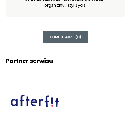
organizmu i styl życia.
KOMENTARZE (0)
Partner serwisu