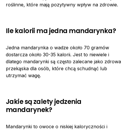
roślinne, które mają pozytywny wpływ na zdrowie.
Ile kalorii ma jedna mandarynka?
Jedna mandarynka o wadze około 70 gramów
dostarcza około 30-35 kalorii. Jest to niewiele i
dlatego mandarynki są często zalecane jako zdrowa
przekąska dla osób, które chcą schudnąć lub
utrzymać wagę.
Jakie są zalety jedzenia
mandarynek?
Mandarynki to owoce o niskiej kaloryczności i