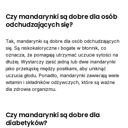
Czy mandarynki są dobre dla osób
odchudzających się?
Tak, mandarynki są dobre dla osób odchudzających
się. Są niskokaloryczne i bogate w błonnik, co
oznacza, że pomagają utrzymać uczucie sytości na
dłużej. Wystarczy zjeść jedną lub dwie mandarynki
jako przekąskę między posiłkami, aby uniknąć
uczucia głodu. Ponadto, mandarynki zawierają wiele
witamin i składników odżywczych, które są ważne
dla zdrowia organizmu.
Czy mandarynki są dobre dla
diabetyków?