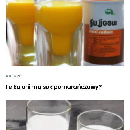
KALORIE
Ile kalorii ma sok pomarańczowy?