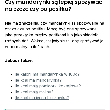
Czy mandarynki są lepiej spożywać
na czczo czy po posiłku?
Nie ma znaczenia, czy mandarynki są spożywane na
czczo czy po posiłku. Mogą być one spożywane
jako przekąska między posiłkami lub jako składnik
różnych dań. Ważne jest jedynie to, aby spożywać je
w normalnych ilościach.
Zobacz także:
Ile kalorii ma mandarynka w 100g?
Ile kcal ma mandarynka?
Ile kcal mają pomidorki koktajlowe?
Ile kcal mają maliny?
Ile kcal ma jedna truskawka?