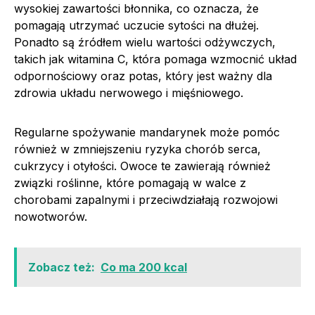
wysokiej zawartości błonnika, co oznacza, że
pomagają utrzymać uczucie sytości na dłużej.
Ponadto są źródłem wielu wartości odżywczych,
takich jak witamina C, która pomaga wzmocnić układ
odpornościowy oraz potas, który jest ważny dla
zdrowia układu nerwowego i mięśniowego.
Regularne spożywanie mandarynek może pomóc
również w zmniejszeniu ryzyka chorób serca,
cukrzycy i otyłości. Owoce te zawierają również
związki roślinne, które pomagają w walce z
chorobami zapalnymi i przeciwdziałają rozwojowi
nowotworów.
Zobacz też:
Co ma 200 kcal