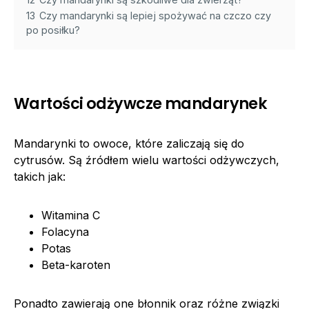
13
Czy mandarynki są lepiej spożywać na czczo czy
po posiłku?
Wartości odżywcze mandarynek
Mandarynki to owoce, które zaliczają się do
cytrusów. Są źródłem wielu wartości odżywczych,
takich jak:
Witamina C
Folacyna
Potas
Beta-karoten
Ponadto zawierają one błonnik oraz różne związki