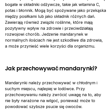
bogate w składniki odżywcze, takie jak witamina C,
potas i błonnik. Mogą być spożywane jako przekąska
między posiłkami lub jako składnik różnych dań.
Zawierają również związki roślinne, które mają
pozytywny wpływ na zdrowie i przeciwdziałają
rozwojowi chorób. Jedzenie mandarynek w
normalnych ilościach nie jest szkodliwe dla zdrowia,
a może przynieść wiele korzyści dla organizmu.
Jak przechowywać mandarynki?
Mandarynki należy przechowywać w chłodnym i
suchym miejscu, najlepiej w lodówce. Przy
przechowywaniu należy zwrócić uwagę na to, aby
nie były narażone na wilgoć, ponieważ może to
powodować szybsze psucie się owoców.