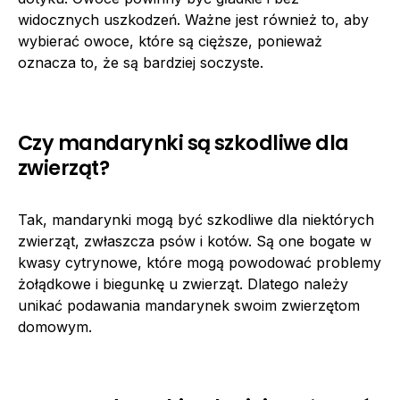
widocznych uszkodzeń. Ważne jest również to, aby
wybierać owoce, które są cięższe, ponieważ
oznacza to, że są bardziej soczyste.
Czy mandarynki są szkodliwe dla
zwierząt?
Tak, mandarynki mogą być szkodliwe dla niektórych
zwierząt, zwłaszcza psów i kotów. Są one bogate w
kwasy cytrynowe, które mogą powodować problemy
żołądkowe i biegunkę u zwierząt. Dlatego należy
unikać podawania mandarynek swoim zwierzętom
domowym.