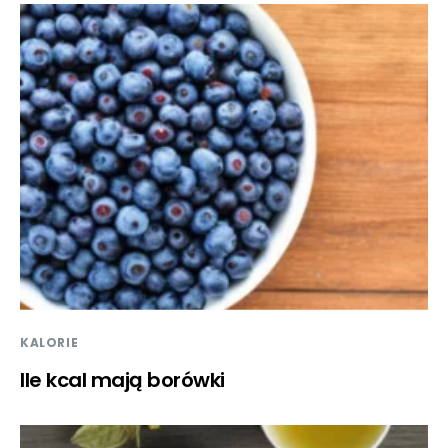
KALORIE
Ile kcal mają borówki