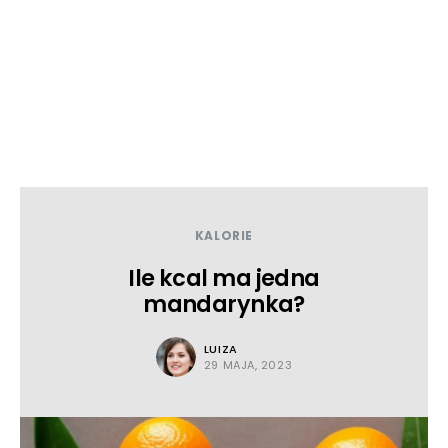
KALORIE
Ile kcal ma jedna
mandarynka?
LUIZA
29 MAJA, 2023