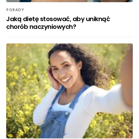
PORADY
Jaką dietę stosować, aby uniknąć
chorób naczyniowych?