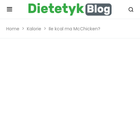
Home
Kalorie
Ile kcal ma McChicken?