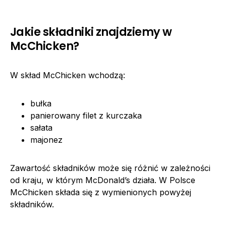
Jakie składniki znajdziemy w
McChicken?
W skład McChicken wchodzą:
bułka
panierowany filet z kurczaka
sałata
majonez
Zawartość składników może się różnić w zależności
od kraju, w którym McDonald’s działa. W Polsce
McChicken składa się z wymienionych powyżej
składników.