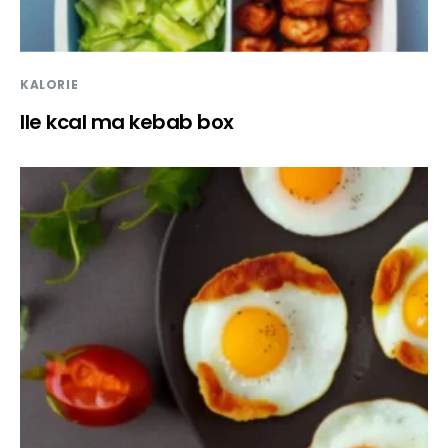
KALORIE
Ile kcal ma kebab box