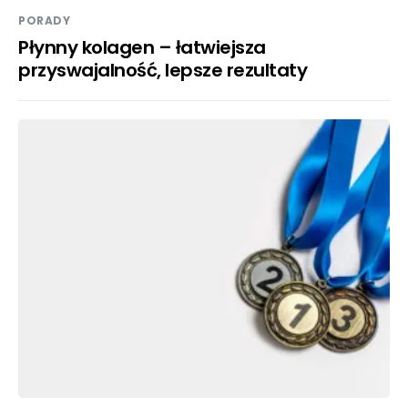
PORADY
Płynny kolagen – łatwiejsza
przyswajalność, lepsze rezultaty