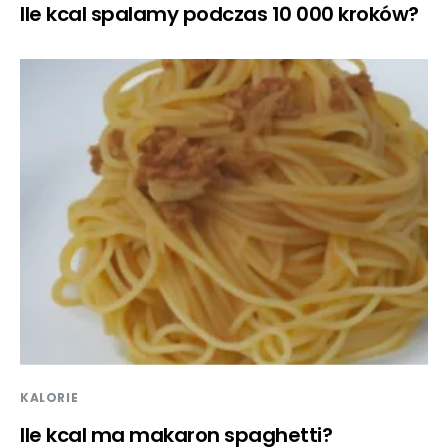
Ile kcal spalamy podczas 10 000 kroków?
KALORIE
Ile kcal ma makaron spaghetti?