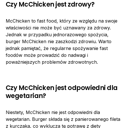
Czy McChicken jest zdrowy?
McChicken to fast food, który ze względu na swoje
właściwości nie może być uznawany za zdrowy.
Jednak w przypadku jednorazowego spożycia,
burger McChicken nie zaszkodzi zdrowiu. Warto
jednak pamiętać, że regularne spożywanie fast
foodów może prowadzić do nadwagi i
poważniejszych problemów zdrowotnych.
Czy McChicken jest odpowiedni dla
wegetarian?
Niestety, McChicken nie jest odpowiedni dla
wegetarian. Burger składa się z panierowanego fileta
z kurczaka, co wyklucza tę potrawę z diety