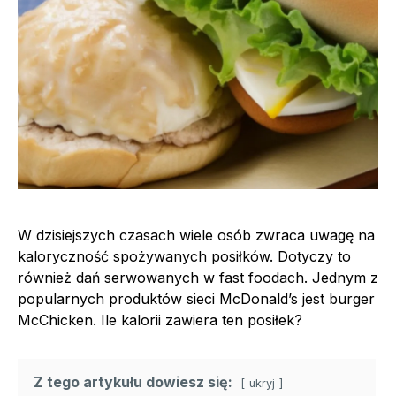
W dzisiejszych czasach wiele osób zwraca uwagę na
kaloryczność spożywanych posiłków. Dotyczy to
również dań serwowanych w fast foodach. Jednym z
popularnych produktów sieci McDonald’s jest burger
McChicken. Ile kalorii zawiera ten posiłek?
Z tego artykułu dowiesz się:
ukryj