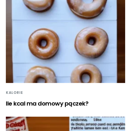
KALORIE
Ile kcal ma domowy pączek?