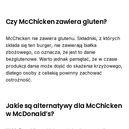
Czy McChicken zawiera gluten?
McChicken nie zawiera glutenu. Składniki, z których
składa się ten burger, nie zawierają białka
zbożowego, co oznacza, że jest to danie
bezglutenowe. Warto jednak pamiętać, że w czasie
produkcji dania może dojść do skażenia krzyżowego,
dlatego osoby z celiakią powinny zachować
ostrożność.
Jakie są alternatywy dla McChicken
w McDonald’s?