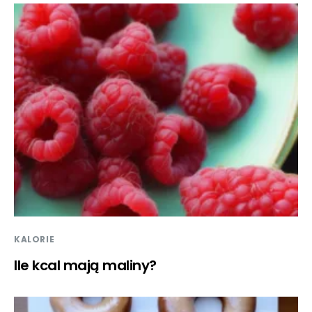
KALORIE
Ile kcal mają maliny?