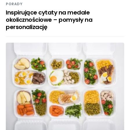
PORADY
Inspirujące cytaty na medale
okolicznościowe – pomysły na
personalizację