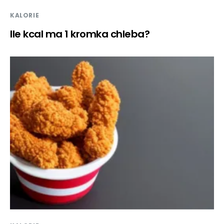
KALORIE
Ile kcal ma 1 kromka chleba?