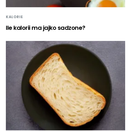
KALORIE
Ile kalorii ma jajko sadzone?