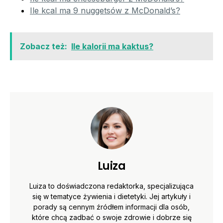
Ile kcal ma 9 nuggetsów z McDonald’s?
Zobacz też:
Ile kalorii ma kaktus?
Luiza
Luiza to doświadczona redaktorka, specjalizująca
się w tematyce żywienia i dietetyki. Jej artykuły i
porady są cennym źródłem informacji dla osób,
które chcą zadbać o swoje zdrowie i dobrze się