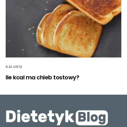
KALORIE
Ile kcal ma chleb tostowy?