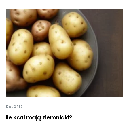
KALORIE
Ile kcal mają ziemniaki?