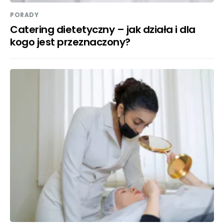
PORADY
Catering dietetyczny – jak działa i dla
kogo jest przeznaczony?