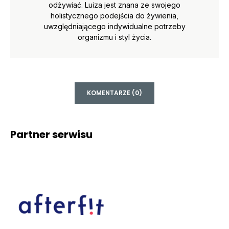
odżywiać. Luiza jest znana ze swojego
holistycznego podejścia do żywienia,
uwzględniającego indywidualne potrzeby
organizmu i styl życia.
KOMENTARZE (0)
Partner serwisu