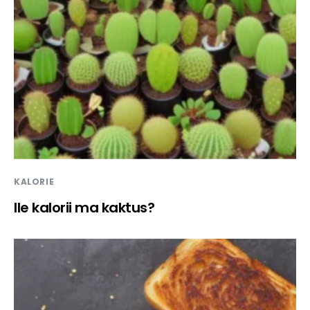
KALORIE
Ile kalorii ma kaktus?