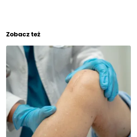
Zobacz też