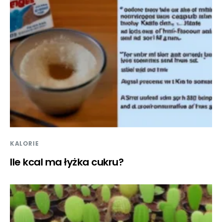
KALORIE
Ile kcal ma łyżka cukru?