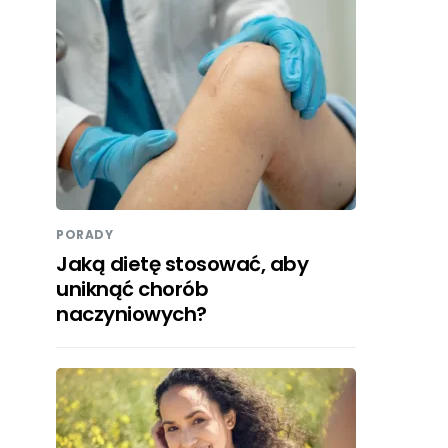
PORADY
Jaką dietę stosować, aby
uniknąć chorób
naczyniowych?