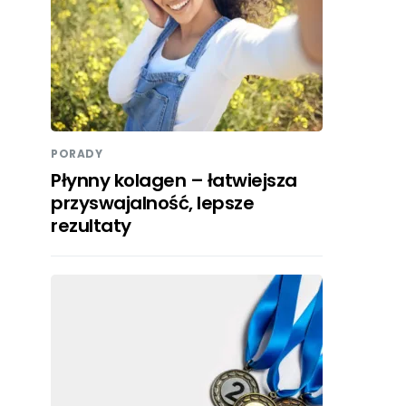
PORADY
Płynny kolagen – łatwiejsza
przyswajalność, lepsze
rezultaty