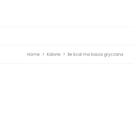
Home
Kalorie
Ile kcal ma kasza gryczana