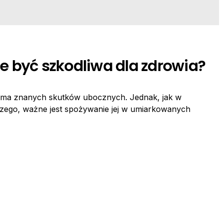
 być szkodliwa dla zdrowia?
e ma znanych skutków ubocznych. Jednak, jak w
ego, ważne jest spożywanie jej w umiarkowanych