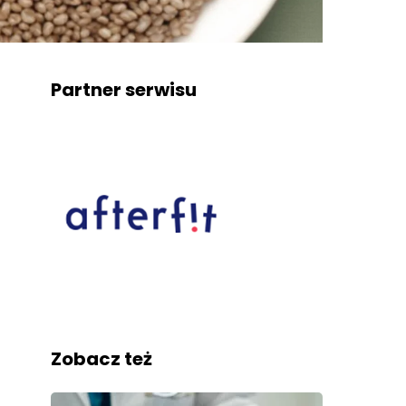
Partner serwisu
Zobacz też