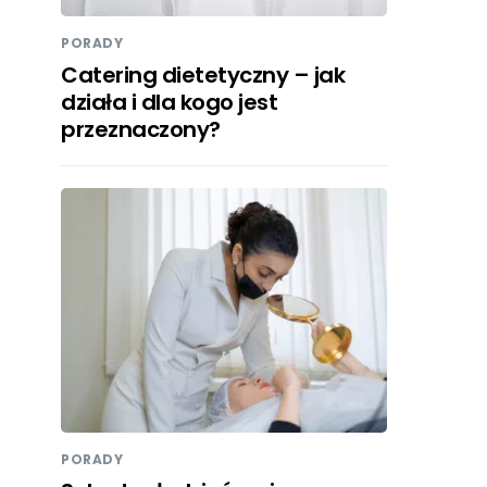
PORADY
Catering dietetyczny – jak
działa i dla kogo jest
przeznaczony?
PORADY