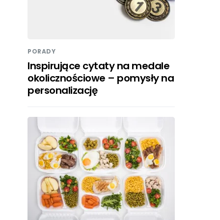
PORADY
Inspirujące cytaty na medale
okolicznościowe – pomysły na
personalizację