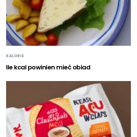
KALORIE
Ile kcal powinien mieć obiad