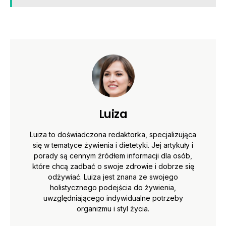
Luiza
Luiza to doświadczona redaktorka, specjalizująca
się w tematyce żywienia i dietetyki. Jej artykuły i
porady są cennym źródłem informacji dla osób,
które chcą zadbać o swoje zdrowie i dobrze się
odżywiać. Luiza jest znana ze swojego
holistycznego podejścia do żywienia,
uwzględniającego indywidualne potrzeby
organizmu i styl życia.