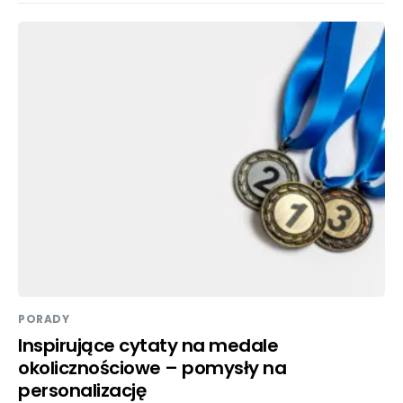
PORADY
Inspirujące cytaty na medale
okolicznościowe – pomysły na
personalizację