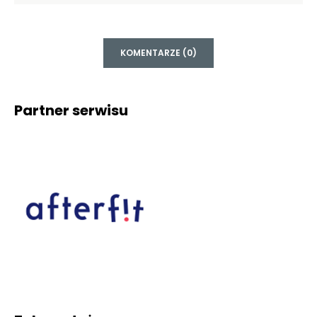
KOMENTARZE (0)
Partner serwisu