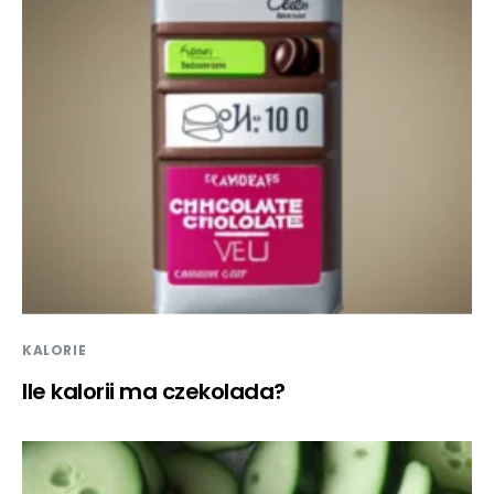
KALORIE
Ile kalorii ma czekolada?