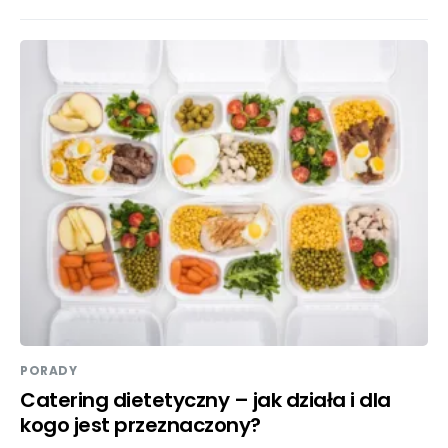
PORADY
Catering dietetyczny – jak działa i dla
kogo jest przeznaczony?