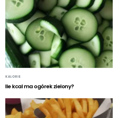
KALORIE
Ile kcal ma ogórek zielony?