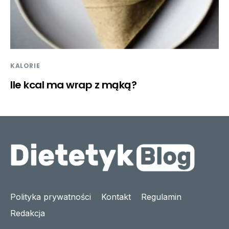
KALORIE
Ile kcal ma wrap z mąką?
Polityka prywatności
Kontakt
Regulamin
Redakcja