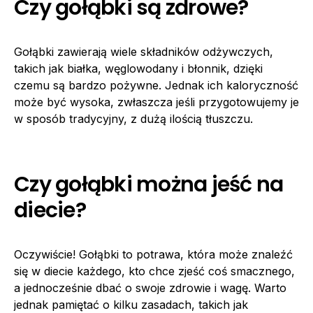
Czy gołąbki są zdrowe?
Gołąbki zawierają wiele składników odżywczych,
takich jak białka, węglowodany i błonnik, dzięki
czemu są bardzo pożywne. Jednak ich kaloryczność
może być wysoka, zwłaszcza jeśli przygotowujemy je
w sposób tradycyjny, z dużą ilością tłuszczu.
Czy gołąbki można jeść na
diecie?
Oczywiście! Gołąbki to potrawa, która może znaleźć
się w diecie każdego, kto chce zjeść coś smacznego,
a jednocześnie dbać o swoje zdrowie i wagę. Warto
jednak pamiętać o kilku zasadach, takich jak