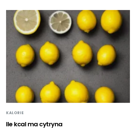
KALORIE
Ile kcal ma cytryna