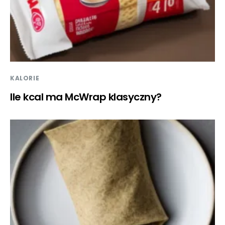
KALORIE
Ile kcal ma McWrap klasyczny?