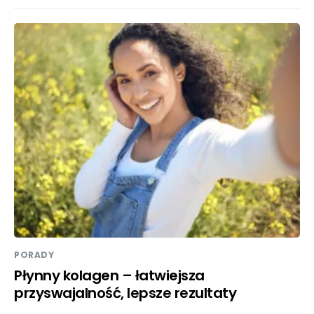
PORADY
Płynny kolagen – łatwiejsza
przyswajalność, lepsze rezultaty