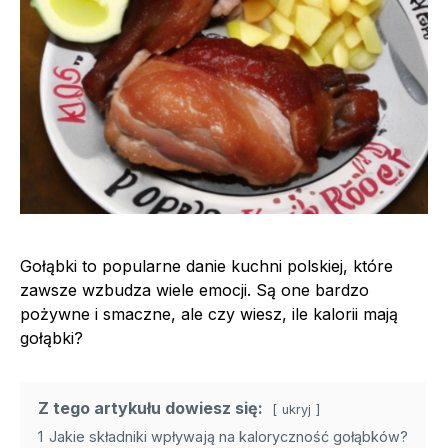
Gołąbki to popularne danie kuchni polskiej, które
zawsze wzbudza wiele emocji. Są one bardzo
pożywne i smaczne, ale czy wiesz, ile kalorii mają
gołąbki?
Z tego artykułu dowiesz się:
ukryj
1
Jakie składniki wpływają na kaloryczność gołąbków?