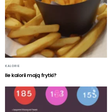
KALORIE
Ile kalorii mają frytki?