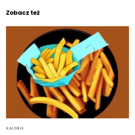
Zobacz też
KALORIE