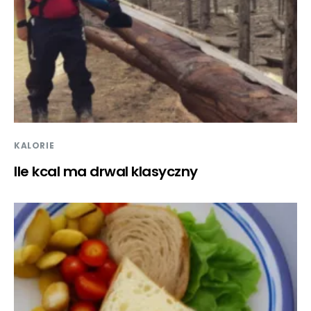
KALORIE
Ile kcal ma drwal klasyczny