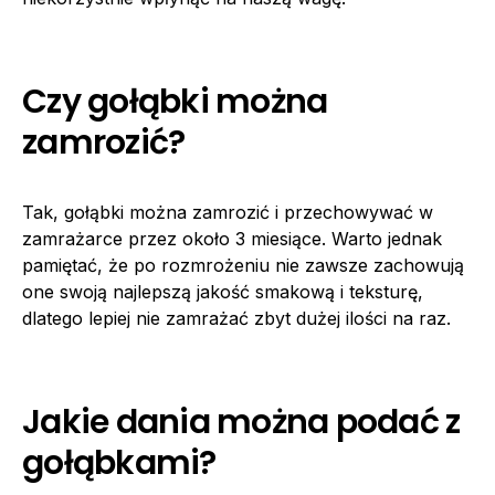
Czy gołąbki można
zamrozić?
Tak, gołąbki można zamrozić i przechowywać w
zamrażarce przez około 3 miesiące. Warto jednak
pamiętać, że po rozmrożeniu nie zawsze zachowują
one swoją najlepszą jakość smakową i teksturę,
dlatego lepiej nie zamrażać zbyt dużej ilości na raz.
Jakie dania można podać z
gołąbkami?