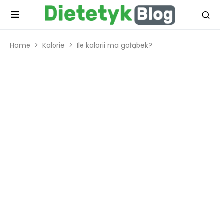
Home
Kalorie
Ile kalorii ma gołąbek?