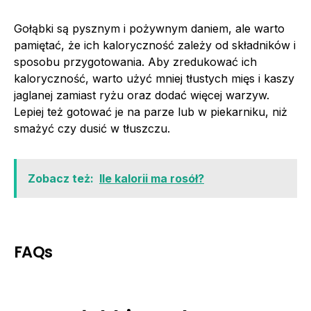
Gołąbki są pysznym i pożywnym daniem, ale warto
pamiętać, że ich kaloryczność zależy od składników i
sposobu przygotowania. Aby zredukować ich
kaloryczność, warto użyć mniej tłustych mięs i kaszy
jaglanej zamiast ryżu oraz dodać więcej warzyw.
Lepiej też gotować je na parze lub w piekarniku, niż
smażyć czy dusić w tłuszczu.
Zobacz też:
Ile kalorii ma rosół?
FAQs