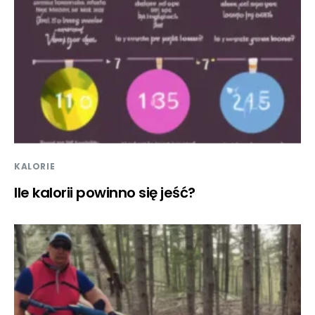
KALORIE
Ile kalorii powinno się jeść?