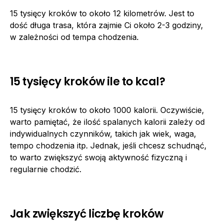
15 tysięcy kroków to około 12 kilometrów. Jest to
dość długa trasa, która zajmie Ci około 2-3 godziny,
w zależności od tempa chodzenia.
15 tysięcy kroków ile to kcal?
15 tysięcy kroków to około 1000 kalorii. Oczywiście,
warto pamiętać, że ilość spalanych kalorii zależy od
indywidualnych czynników, takich jak wiek, waga,
tempo chodzenia itp. Jednak, jeśli chcesz schudnąć,
to warto zwiększyć swoją aktywność fizyczną i
regularnie chodzić.
Jak zwiększyć liczbę kroków