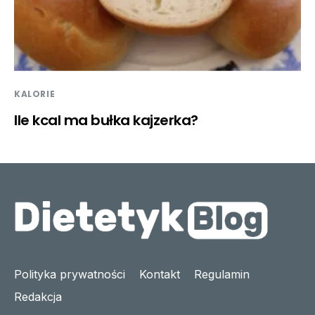
KALORIE
Ile kcal ma bułka kajzerka?
Polityka prywatności
Kontakt
Regulamin
Redakcja