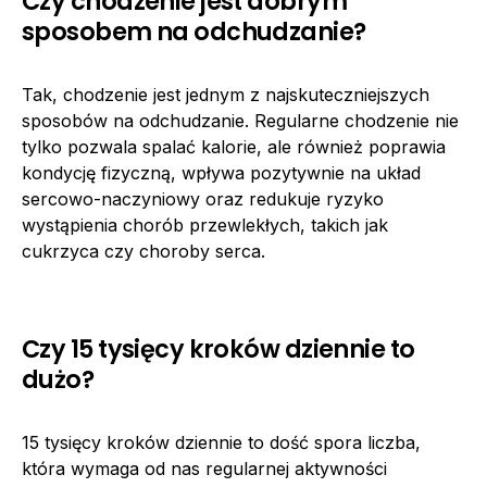
Czy chodzenie jest dobrym
sposobem na odchudzanie?
Tak, chodzenie jest jednym z najskuteczniejszych
sposobów na odchudzanie. Regularne chodzenie nie
tylko pozwala spalać kalorie, ale również poprawia
kondycję fizyczną, wpływa pozytywnie na układ
sercowo-naczyniowy oraz redukuje ryzyko
wystąpienia chorób przewlekłych, takich jak
cukrzyca czy choroby serca.
Czy 15 tysięcy kroków dziennie to
dużo?
15 tysięcy kroków dziennie to dość spora liczba,
która wymaga od nas regularnej aktywności