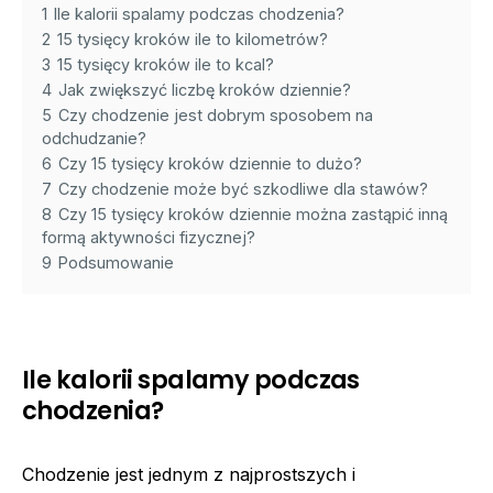
1
Ile kalorii spalamy podczas chodzenia?
2
15 tysięcy kroków ile to kilometrów?
3
15 tysięcy kroków ile to kcal?
4
Jak zwiększyć liczbę kroków dziennie?
5
Czy chodzenie jest dobrym sposobem na
odchudzanie?
6
Czy 15 tysięcy kroków dziennie to dużo?
7
Czy chodzenie może być szkodliwe dla stawów?
8
Czy 15 tysięcy kroków dziennie można zastąpić inną
formą aktywności fizycznej?
9
Podsumowanie
Ile kalorii spalamy podczas
chodzenia?
Chodzenie jest jednym z najprostszych i