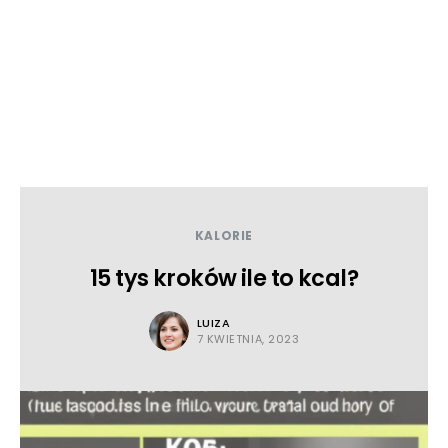
KALORIE
15 tys kroków ile to kcal?
LUIZA
7 KWIETNIA, 2023