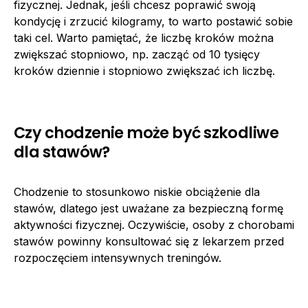
fizycznej. Jednak, jeśli chcesz poprawić swoją
kondycję i zrzucić kilogramy, to warto postawić sobie
taki cel. Warto pamiętać, że liczbę kroków można
zwiększać stopniowo, np. zacząć od 10 tysięcy
kroków dziennie i stopniowo zwiększać ich liczbę.
Czy chodzenie może być szkodliwe
dla stawów?
Chodzenie to stosunkowo niskie obciążenie dla
stawów, dlatego jest uważane za bezpieczną formę
aktywności fizycznej. Oczywiście, osoby z chorobami
stawów powinny konsultować się z lekarzem przed
rozpoczęciem intensywnych treningów.