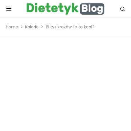
Home
Kalorie
15 tys kroków ile to kcal?