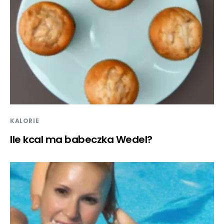
KALORIE
Ile kcal ma babeczka Wedel?