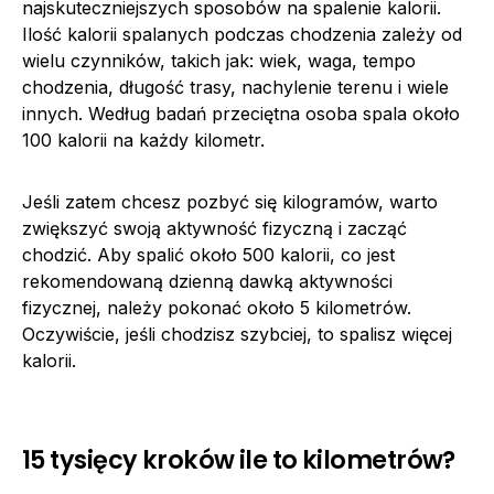
najskuteczniejszych sposobów na spalenie kalorii.
Ilość kalorii spalanych podczas chodzenia zależy od
wielu czynników, takich jak: wiek, waga, tempo
chodzenia, długość trasy, nachylenie terenu i wiele
innych. Według badań przeciętna osoba spala około
100 kalorii na każdy kilometr.
Jeśli zatem chcesz pozbyć się kilogramów, warto
zwiększyć swoją aktywność fizyczną i zacząć
chodzić. Aby spalić około 500 kalorii, co jest
rekomendowaną dzienną dawką aktywności
fizycznej, należy pokonać około 5 kilometrów.
Oczywiście, jeśli chodzisz szybciej, to spalisz więcej
kalorii.
15 tysięcy kroków ile to kilometrów?