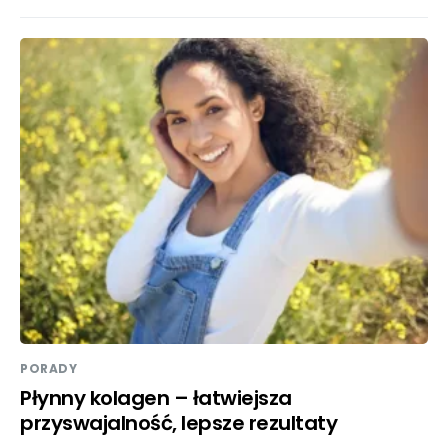
PORADY
Płynny kolagen – łatwiejsza
przyswajalność, lepsze rezultaty