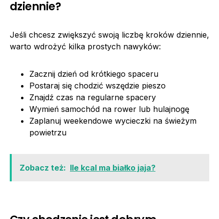
dziennie?
Jeśli chcesz zwiększyć swoją liczbę kroków dziennie,
warto wdrożyć kilka prostych nawyków:
Zacznij dzień od krótkiego spaceru
Postaraj się chodzić wszędzie pieszo
Znajdź czas na regularne spacery
Wymień samochód na rower lub hulajnogę
Zaplanuj weekendowe wycieczki na świeżym
powietrzu
Zobacz też:
Ile kcal ma białko jaja?