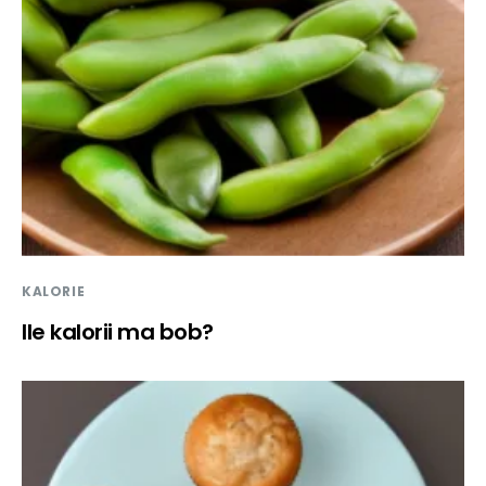
KALORIE
Ile kalorii ma bob?