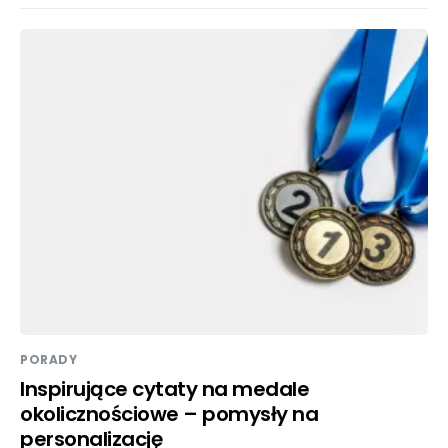
PORADY
Inspirujące cytaty na medale
okolicznościowe – pomysły na
personalizację