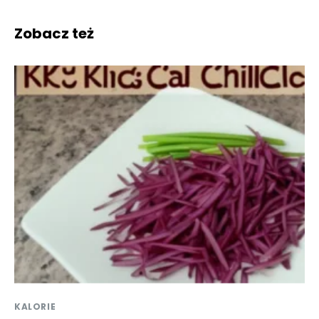
Zobacz też
KALORIE