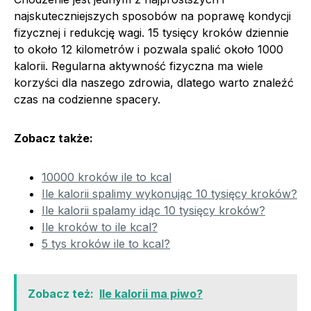
najskuteczniejszych sposobów na poprawę kondycji
fizycznej i redukcję wagi. 15 tysięcy kroków dziennie
to około 12 kilometrów i pozwala spalić około 1000
kalorii. Regularna aktywność fizyczna ma wiele
korzyści dla naszego zdrowia, dlatego warto znaleźć
czas na codzienne spacery.
Zobacz także:
10000 kroków ile to kcal
Ile kalorii spalimy wykonując 10 tysięcy kroków?
Ile kalorii spalamy idąc 10 tysięcy kroków?
Ile kroków to ile kcal?
5 tys kroków ile to kcal?
Zobacz też:
Ile kalorii ma piwo?