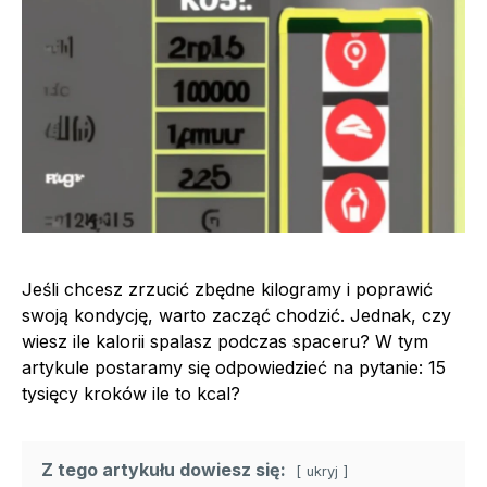
Jeśli chcesz zrzucić zbędne kilogramy i poprawić
swoją kondycję, warto zacząć chodzić. Jednak, czy
wiesz ile kalorii spalasz podczas spaceru? W tym
artykule postaramy się odpowiedzieć na pytanie: 15
tysięcy kroków ile to kcal?
Z tego artykułu dowiesz się:
ukryj