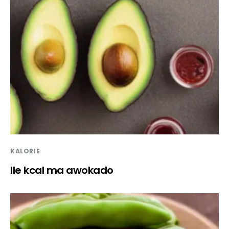
KALORIE
Ile kcal ma awokado