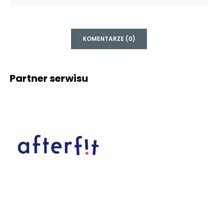
KOMENTARZE (0)
Partner serwisu