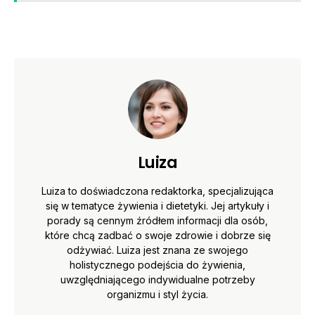
Luiza
Luiza to doświadczona redaktorka, specjalizująca
się w tematyce żywienia i dietetyki. Jej artykuły i
porady są cennym źródłem informacji dla osób,
które chcą zadbać o swoje zdrowie i dobrze się
odżywiać. Luiza jest znana ze swojego
holistycznego podejścia do żywienia,
uwzględniającego indywidualne potrzeby
organizmu i styl życia.