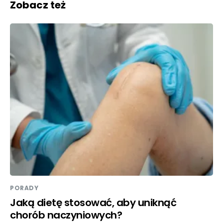
Zobacz też
PORADY
Jaką dietę stosować, aby uniknąć
chorób naczyniowych?