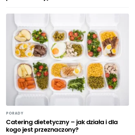
PORADY
Catering dietetyczny – jak działa i dla
kogo jest przeznaczony?