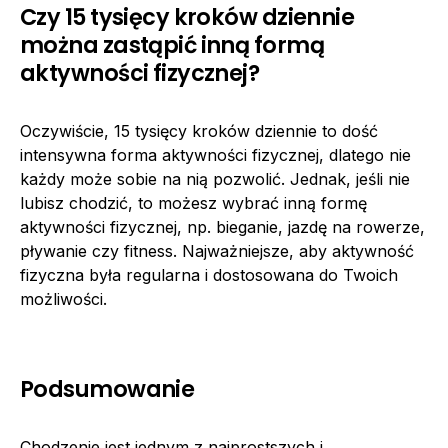
Czy 15 tysięcy kroków dziennie
można zastąpić inną formą
aktywności fizycznej?
Oczywiście, 15 tysięcy kroków dziennie to dość
intensywna forma aktywności fizycznej, dlatego nie
każdy może sobie na nią pozwolić. Jednak, jeśli nie
lubisz chodzić, to możesz wybrać inną formę
aktywności fizycznej, np. bieganie, jazdę na rowerze,
pływanie czy fitness. Najważniejsze, aby aktywność
fizyczna była regularna i dostosowana do Twoich
możliwości.
Podsumowanie
Chodzenie jest jednym z najprostszych i