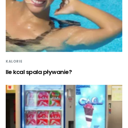
KALORIE
Ile kcal spala pływanie?