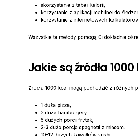
skorzystanie z tabeli kalorii,
korzystanie z aplikacji mobilnej do śledzen
korzystanie z internetowych kalkulatorów 
Wszystkie te metody pomogą Ci dokładnie określ
Jakie są źródła 1000
Źródła 1000 kcal mogą pochodzić z różnych p
1 duża pizza,
3 duże hamburgery,
5 dużych porcji frytek,
2-3 duże porcje spaghetti z mięsem,
10-12 dużych kawałków sushi.