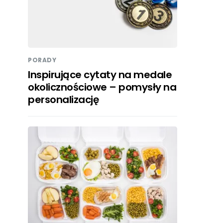
PORADY
Inspirujące cytaty na medale
okolicznościowe – pomysły na
personalizację