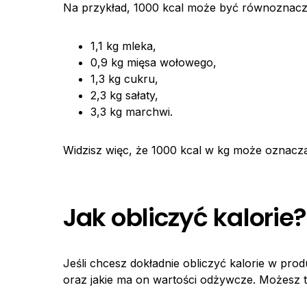
Na przykład, 1000 kcal może być równoznacz
1,1 kg mleka,
0,9 kg mięsa wołowego,
1,3 kg cukru,
2,3 kg sałaty,
3,3 kg marchwi.
Widzisz więc, że 1000 kcal w kg może oznacza
Jak obliczyć kalorie?
Jeśli chcesz dokładnie obliczyć kalorie w pro
oraz jakie ma on wartości odżywcze. Możesz to