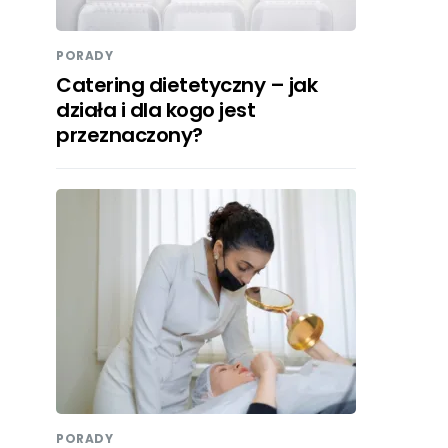
PORADY
Catering dietetyczny – jak
działa i dla kogo jest
przeznaczony?
PORADY