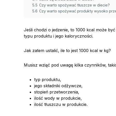
5.5
Czy warto spożywać tłuszcze w diecie?
5.6
Czy warto spożywać produkty wysoko prz
Jeśli chodzi o jedzenie, to 1000 kcal może by
typu produktu i jego kaloryczności.
Jak zatem ustalić, ile to jest 1000 kcal w kg?
Musisz wziąć pod uwagę kilka czynników, takic
typ produktu,
jego składniki odżywcze,
stopień przetworzenia,
ilość wody w produkcie,
ilość tłuszczu w produkcie.