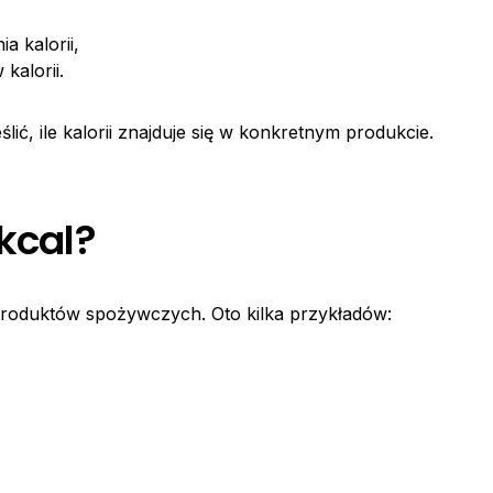
ia kalorii,
kalorii.
ić, ile kalorii znajduje się w konkretnym produkcie.
 kcal?
roduktów spożywczych. Oto kilka przykładów: