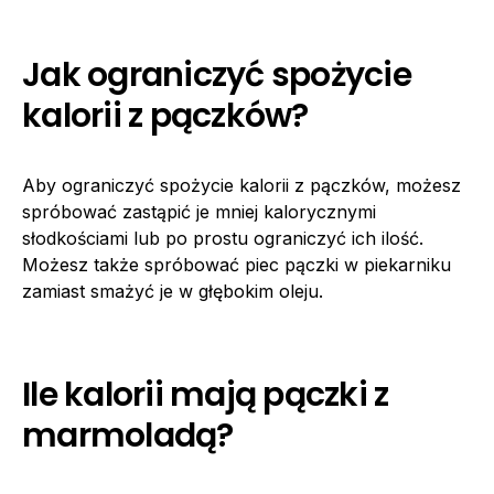
Jak ograniczyć spożycie
kalorii z pączków?
Aby ograniczyć spożycie kalorii z pączków, możesz
spróbować zastąpić je mniej kalorycznymi
słodkościami lub po prostu ograniczyć ich ilość.
Możesz także spróbować piec pączki w piekarniku
zamiast smażyć je w głębokim oleju.
Ile kalorii mają pączki z
marmoladą?