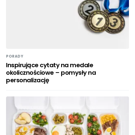
PORADY
Inspirujące cytaty na medale
okolicznościowe – pomysły na
personalizację