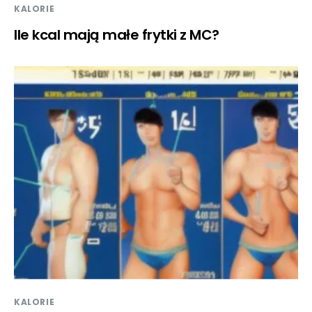
KALORIE
Ile kcal mają małe frytki z MC?
KALORIE