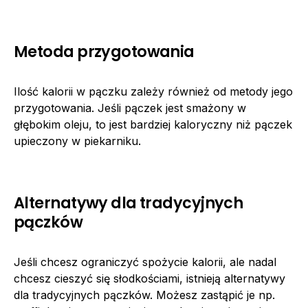
Metoda przygotowania
Ilość kalorii w pączku zależy również od metody jego
przygotowania. Jeśli pączek jest smażony w
głębokim oleju, to jest bardziej kaloryczny niż pączek
upieczony w piekarniku.
Alternatywy dla tradycyjnych
pączków
Jeśli chcesz ograniczyć spożycie kalorii, ale nadal
chcesz cieszyć się słodkościami, istnieją alternatywy
dla tradycyjnych pączków. Możesz zastąpić je np.