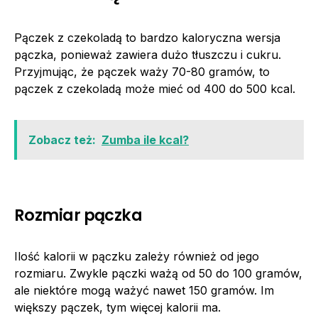
Pączek z czekoladą to bardzo kaloryczna wersja
pączka, ponieważ zawiera dużo tłuszczu i cukru.
Przyjmując, że pączek waży 70-80 gramów, to
pączek z czekoladą może mieć od 400 do 500 kcal.
Zobacz też:
Zumba ile kcal?
Rozmiar pączka
Ilość kalorii w pączku zależy również od jego
rozmiaru. Zwykle pączki ważą od 50 do 100 gramów,
ale niektóre mogą ważyć nawet 150 gramów. Im
większy pączek, tym więcej kalorii ma.