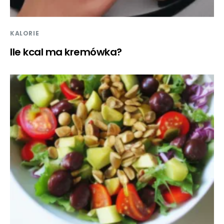
KALORIE
Ile kcal ma kremówka?