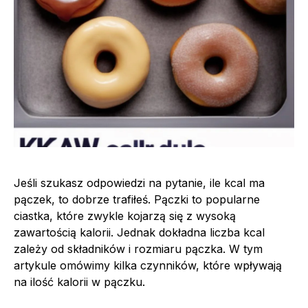
Jeśli szukasz odpowiedzi na pytanie, ile kcal ma
pączek, to dobrze trafiłeś. Pączki to popularne
ciastka, które zwykle kojarzą się z wysoką
zawartością kalorii. Jednak dokładna liczba kcal
zależy od składników i rozmiaru pączka. W tym
artykule omówimy kilka czynników, które wpływają
na ilość kalorii w pączku.