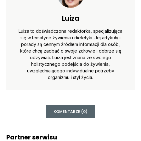
Luiza
Luiza to doświadczona redaktorka, specjalizująca
się w tematyce żywienia i dietetyki. Jej artykuły i
porady są cennym źródłem informacji dla osób,
które chcą zadbać o swoje zdrowie i dobrze się
odżywiać. Luiza jest znana ze swojego
holistycznego podejścia do żywienia,
uwzględniającego indywidualne potrzeby
organizmu i styl życia.
KOMENTARZE (0)
Partner serwisu