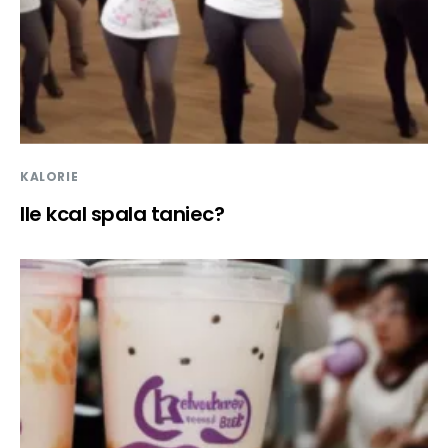
KALORIE
Ile kcal spala taniec?