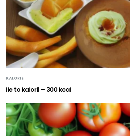
KALORIE
Ile to kalorii – 300 kcal