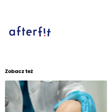
Zobacz też