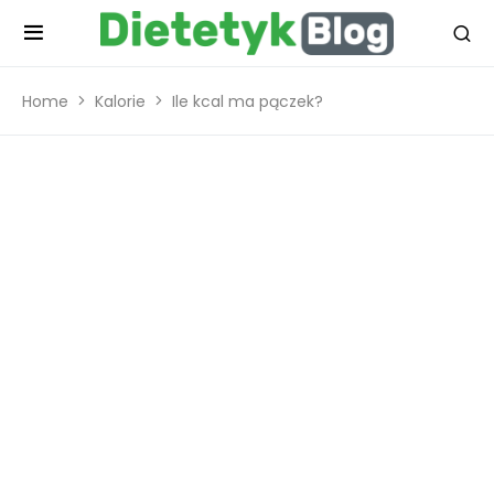
Home
Kalorie
Ile kcal ma pączek?