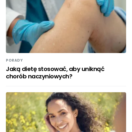
PORADY
Jaką dietę stosować, aby uniknąć
chorób naczyniowych?