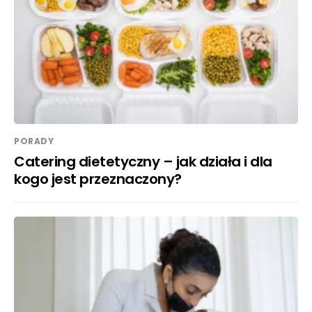
PORADY
Catering dietetyczny – jak działa i dla
kogo jest przeznaczony?