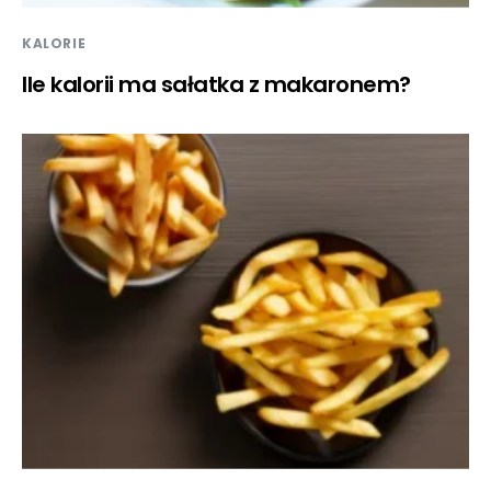
KALORIE
Ile kalorii ma sałatka z makaronem?