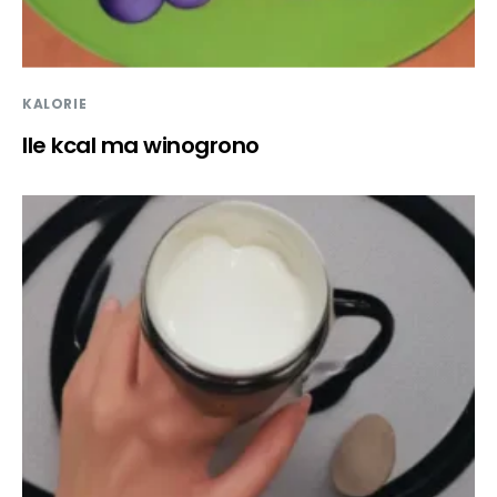
KALORIE
Ile kcal ma winogrono