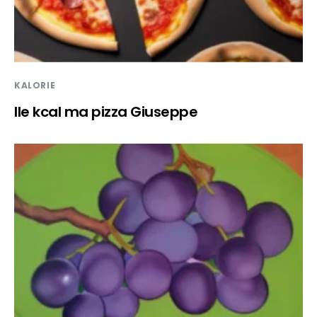
KALORIE
Ile kcal ma pizza Giuseppe