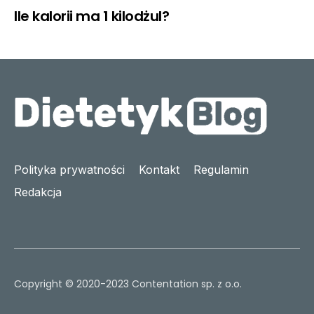
Ile kalorii ma 1 kilodżul?
Polityka prywatności
Kontakt
Regulamin
Redakcja
Copyright © 2020-2023 Contentation sp. z o.o.