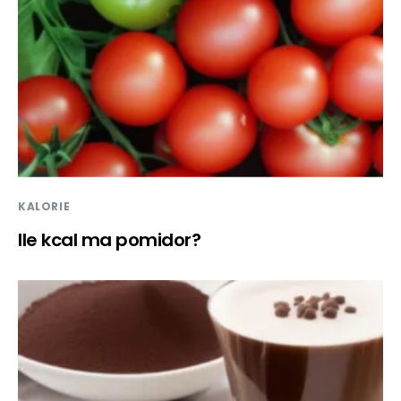
KALORIE
Ile kcal ma pomidor?