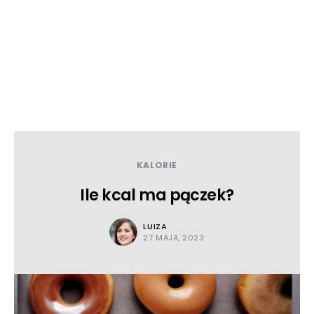
KALORIE
Ile kcal ma pączek?
LUIZA
27 MAJA, 2023