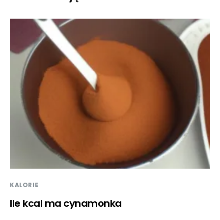
KALORIE
Ile kcal ma cynamonka