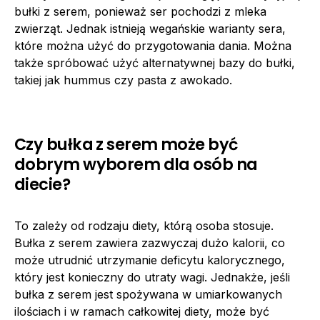
bułki z serem, ponieważ ser pochodzi z mleka
zwierząt. Jednak istnieją wegańskie warianty sera,
które można użyć do przygotowania dania. Można
także spróbować użyć alternatywnej bazy do bułki,
takiej jak hummus czy pasta z awokado.
Czy bułka z serem może być
dobrym wyborem dla osób na
diecie?
To zależy od rodzaju diety, którą osoba stosuje.
Bułka z serem zawiera zazwyczaj dużo kalorii, co
może utrudnić utrzymanie deficytu kalorycznego,
który jest konieczny do utraty wagi. Jednakże, jeśli
bułka z serem jest spożywana w umiarkowanych
ilościach i w ramach całkowitej diety, może być