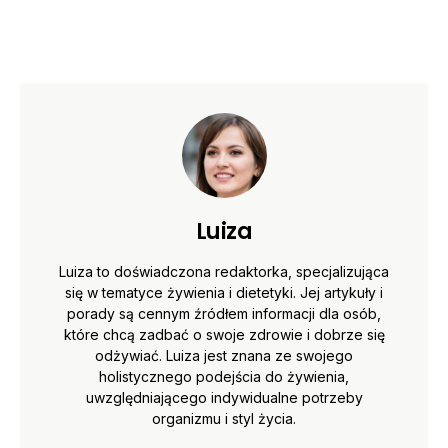
Luiza
Luiza to doświadczona redaktorka, specjalizująca
się w tematyce żywienia i dietetyki. Jej artykuły i
porady są cennym źródłem informacji dla osób,
które chcą zadbać o swoje zdrowie i dobrze się
odżywiać. Luiza jest znana ze swojego
holistycznego podejścia do żywienia,
uwzględniającego indywidualne potrzeby
organizmu i styl życia.