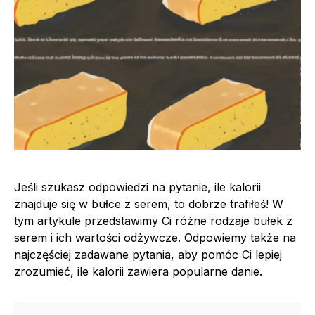
Jeśli szukasz odpowiedzi na pytanie, ile kalorii
znajduje się w bułce z serem, to dobrze trafiłeś! W
tym artykule przedstawimy Ci różne rodzaje bułek z
serem i ich wartości odżywcze. Odpowiemy także na
najczęściej zadawane pytania, aby pomóc Ci lepiej
zrozumieć, ile kalorii zawiera popularne danie.