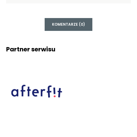
KOMENTARZE (0)
Partner serwisu