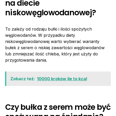
na diecie
niskowęglowodanowej?
To zależy od rodzaju bułki i ilości spożytych
węglowodanów. W przypadku diety
niskowęglowodanowej warto wybierać warianty
bułek z serem o niskiej zawartości węglowodanów
lub zmniejszać ilość chleba, który jest użyty do
przygotowania dania.
Zobacz też:
10000 kroków ile to kcal
Czy bułka z serem może być