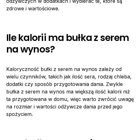
odżywczych w dodatkach i wybierać te, które są
zdrowe i wartościowe.
Ile kalorii ma bułka z serem
na wynos?
Kaloryczność bułki z serem na wynos zależy od
wielu czynników, takich jak ilość sera, rodzaj chleba,
dodatki czy sposób przygotowania dania. Zwykle
bułka z serem na wynos ma większą ilość kalorii niż
ta przygotowana w domu, więc warto zwrócić uwagę
na rozmiar i wartości odżywcze dania przed jego
spożyciem.