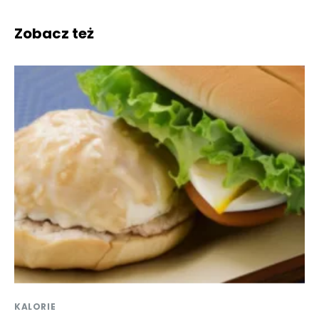
Zobacz też
KALORIE