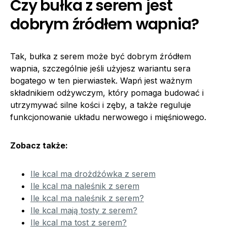
Czy bułka z serem jest
dobrym źródłem wapnia?
Tak, bułka z serem może być dobrym źródłem
wapnia, szczególnie jeśli użyjesz wariantu sera
bogatego w ten pierwiastek. Wapń jest ważnym
składnikiem odżywczym, który pomaga budować i
utrzymywać silne kości i zęby, a także reguluje
funkcjonowanie układu nerwowego i mięśniowego.
Zobacz także:
Ile kcal ma drożdżówka z serem
Ile kcal ma naleśnik z serem
Ile kcal ma naleśnik z serem?
Ile kcal mają tosty z serem?
Ile kcal ma tost z serem?