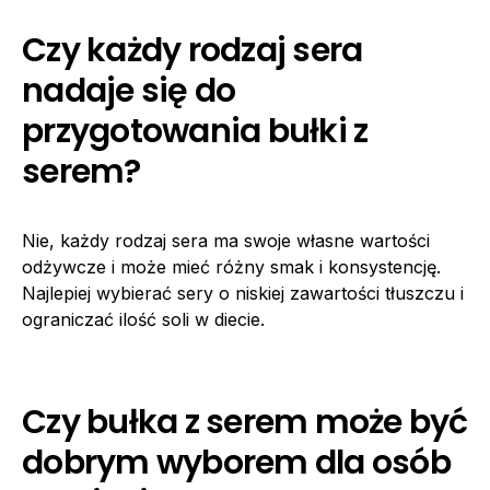
Czy każdy rodzaj sera
nadaje się do
przygotowania bułki z
serem?
Nie, każdy rodzaj sera ma swoje własne wartości
odżywcze i może mieć różny smak i konsystencję.
Najlepiej wybierać sery o niskiej zawartości tłuszczu i
ograniczać ilość soli w diecie.
Czy bułka z serem może być
dobrym wyborem dla osób