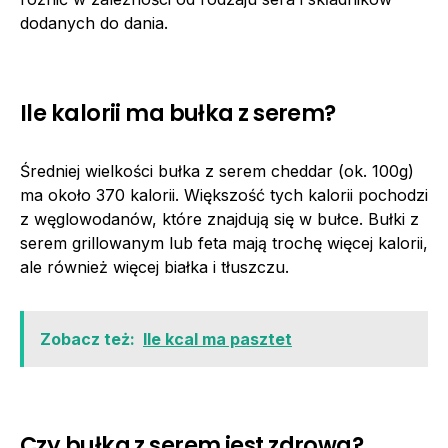
dodanych do dania.
Ile kalorii ma bułka z serem?
Średniej wielkości bułka z serem cheddar (ok. 100g)
ma około 370 kalorii. Większość tych kalorii pochodzi
z węglowodanów, które znajdują się w bułce. Bułki z
serem grillowanym lub feta mają trochę więcej kalorii,
ale również więcej białka i tłuszczu.
Zobacz też:
Ile kcal ma pasztet
Czy bułka z serem jest zdrowa?