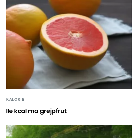
KALORIE
Ile kcal ma grejpfrut