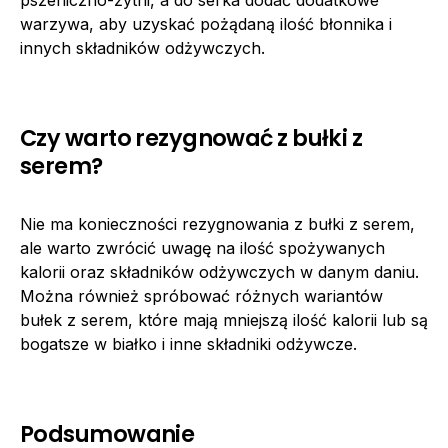
warzywa, aby uzyskać pożądaną ilość błonnika i
innych składników odżywczych.
Czy warto rezygnować z bułki z
serem?
Nie ma konieczności rezygnowania z bułki z serem,
ale warto zwrócić uwagę na ilość spożywanych
kalorii oraz składników odżywczych w danym daniu.
Można również spróbować różnych wariantów
bułek z serem, które mają mniejszą ilość kalorii lub są
bogatsze w białko i inne składniki odżywcze.
Podsumowanie