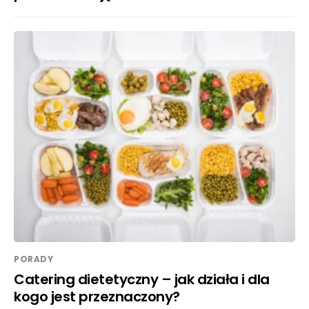
PORADY
Catering dietetyczny – jak działa i dla
kogo jest przeznaczony?