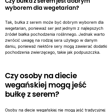
Czy bułka z serem jest dobrym
wyborem dla wegetarian?
Tak, bułka z serem może być dobrym wyborem dla
wegetarian, ponieważ ser jest jednym z najlepszych
źródeł białka pochodzenia roślinnego. Jednak warto
zwrócić uwagę na rodzaj sera użytego w danym
daniu, ponieważ niektóre sery mogą zawierać dodatki
pochodzenia zwierzęcego, takie jak podpuszczka.
Czy osoby na diecie
wegańskiej mogą jeść
bułkę z serem?
Osoby na diecie wegańskiej nie mogą jeść tradycyjnej