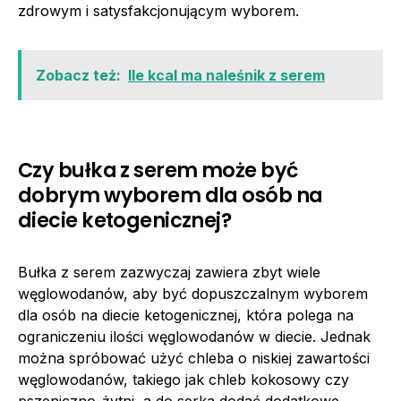
zdrowym i satysfakcjonującym wyborem.
Zobacz też:
Ile kcal ma naleśnik z serem
Czy bułka z serem może być
dobrym wyborem dla osób na
diecie ketogenicznej?
Bułka z serem zazwyczaj zawiera zbyt wiele
węglowodanów, aby być dopuszczalnym wyborem
dla osób na diecie ketogenicznej, która polega na
ograniczeniu ilości węglowodanów w diecie. Jednak
można spróbować użyć chleba o niskiej zawartości
węglowodanów, takiego jak chleb kokosowy czy
pszeniczno-żytni, a do serka dodać dodatkowe