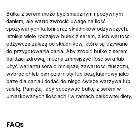
Bułka z serem może być smacznym i pożywnym
daniem, ale warto zwrócić uwagę na ilość
spożywanych kalorii oraz składników odżywczych.
Istnieje wiele rodzajów bułek z serem, a ich wartości
odżywcze zależą od składników, które są używane
do przygotowania dania. Aby zrobić bułkę z serem
bardziej zdrową, można zmniejszyć ilość sera lub
użyć wariantu sera o mniejszej zawartości tłuszczu,
wybrać chleb pełnoziarnisty lub bezglutenowy jako
bazę dla dania i dodać do niego świeże warzywa lub
sałatę. Pamiętaj, aby spożywać bułkę z serem w
umiarkowanych ilościach i w ramach całkowitej diety.
FAQs