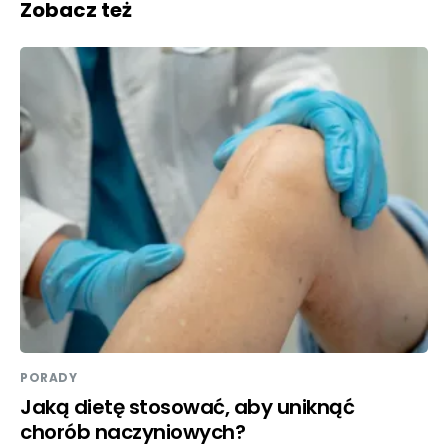
Zobacz też
PORADY
Jaką dietę stosować, aby uniknąć
chorób naczyniowych?