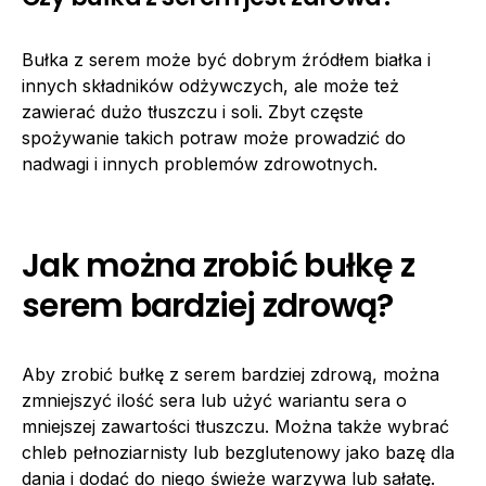
Bułka z serem może być dobrym źródłem białka i
innych składników odżywczych, ale może też
zawierać dużo tłuszczu i soli. Zbyt częste
spożywanie takich potraw może prowadzić do
nadwagi i innych problemów zdrowotnych.
Jak można zrobić bułkę z
serem bardziej zdrową?
Aby zrobić bułkę z serem bardziej zdrową, można
zmniejszyć ilość sera lub użyć wariantu sera o
mniejszej zawartości tłuszczu. Można także wybrać
chleb pełnoziarnisty lub bezglutenowy jako bazę dla
dania i dodać do niego świeże warzywa lub sałatę.