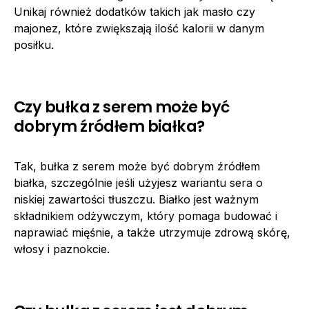
Unikaj również dodatków takich jak masło czy
majonez, które zwiększają ilość kalorii w danym
posiłku.
Czy bułka z serem może być
dobrym źródłem białka?
Tak, bułka z serem może być dobrym źródłem
białka, szczególnie jeśli użyjesz wariantu sera o
niskiej zawartości tłuszczu. Białko jest ważnym
składnikiem odżywczym, który pomaga budować i
naprawiać mięśnie, a także utrzymuje zdrową skórę,
włosy i paznokcie.