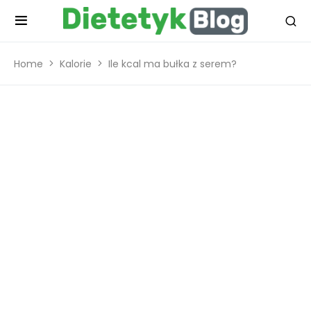
Home
Kalorie
Ile kcal ma bułka z serem?