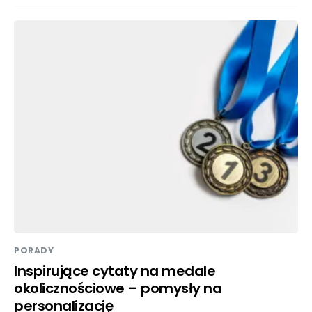
PORADY
Inspirujące cytaty na medale
okolicznościowe – pomysły na
personalizację