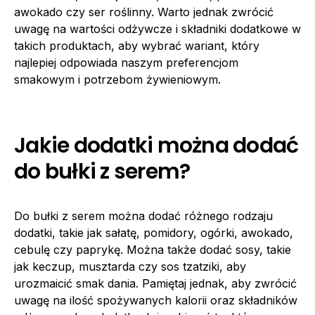
awokado czy ser roślinny. Warto jednak zwrócić
uwagę na wartości odżywcze i składniki dodatkowe w
takich produktach, aby wybrać wariant, który
najlepiej odpowiada naszym preferencjom
smakowym i potrzebom żywieniowym.
Jakie dodatki można dodać
do bułki z serem?
Do bułki z serem można dodać różnego rodzaju
dodatki, takie jak sałatę, pomidory, ogórki, awokado,
cebulę czy paprykę. Można także dodać sosy, takie
jak keczup, musztarda czy sos tzatziki, aby
urozmaicić smak dania. Pamiętaj jednak, aby zwrócić
uwagę na ilość spożywanych kalorii oraz składników