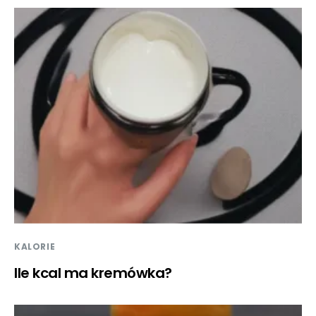
KALORIE
Ile kcal ma kremówka?