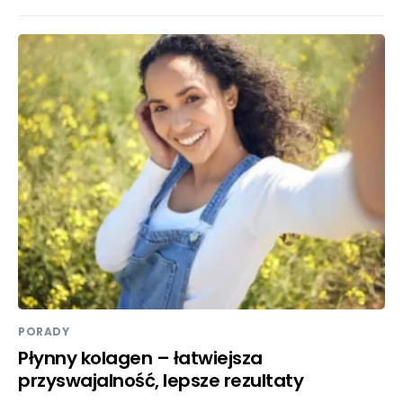
PORADY
Płynny kolagen – łatwiejsza
przyswajalność, lepsze rezultaty