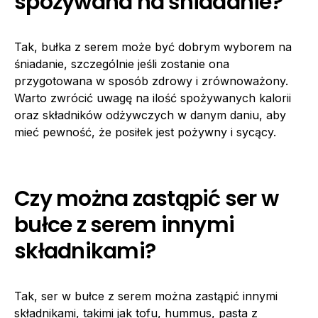
spożywana na śniadanie?
Tak, bułka z serem może być dobrym wyborem na
śniadanie, szczególnie jeśli zostanie ona
przygotowana w sposób zdrowy i zrównoważony.
Warto zwrócić uwagę na ilość spożywanych kalorii
oraz składników odżywczych w danym daniu, aby
mieć pewność, że posiłek jest pożywny i sycący.
Czy można zastąpić ser w
bułce z serem innymi
składnikami?
Tak, ser w bułce z serem można zastąpić innymi
składnikami, takimi jak tofu, hummus, pasta z