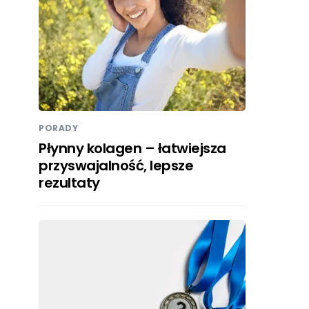
PORADY
Płynny kolagen – łatwiejsza
przyswajalność, lepsze
rezultaty