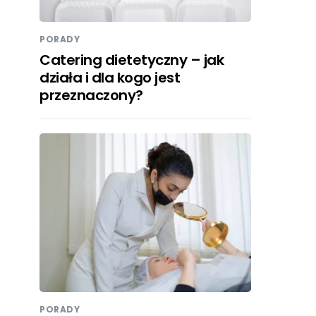
PORADY
Catering dietetyczny – jak
działa i dla kogo jest
przeznaczony?
PORADY