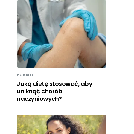
PORADY
Jaką dietę stosować, aby
uniknąć chorób
naczyniowych?