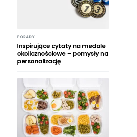
PORADY
Inspirujące cytaty na medale
okolicznościowe – pomysły na
personalizację