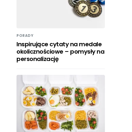
PORADY
Inspirujące cytaty na medale
okolicznościowe – pomysły na
personalizację