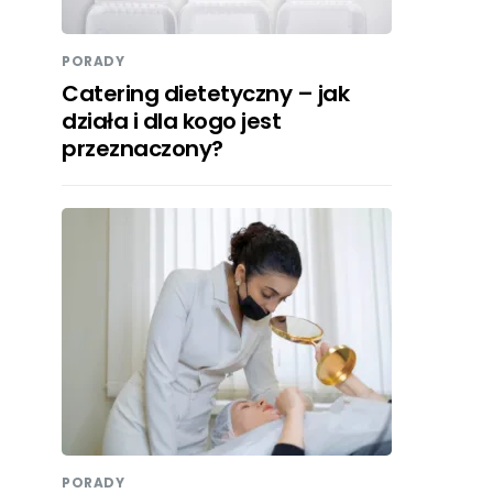
PORADY
Catering dietetyczny – jak
działa i dla kogo jest
przeznaczony?
PORADY