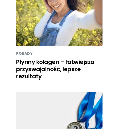
PORADY
Płynny kolagen – łatwiejsza
przyswajalność, lepsze
rezultaty