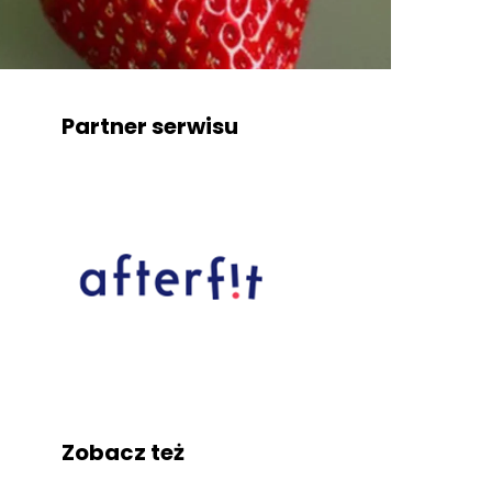
Partner serwisu
Zobacz też