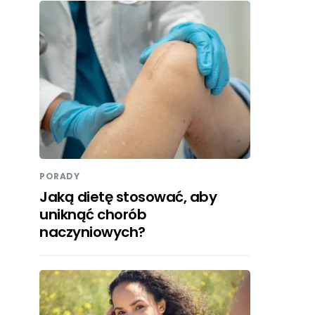
PORADY
Jaką dietę stosować, aby
uniknąć chorób
naczyniowych?