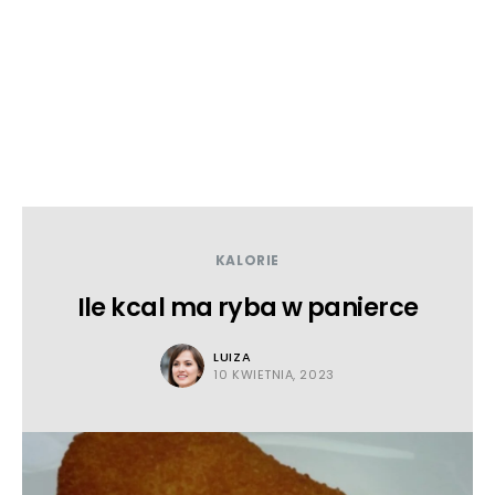
KALORIE
Ile kcal ma ryba w panierce
LUIZA
10 KWIETNIA, 2023