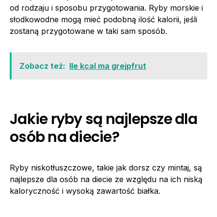
od rodzaju i sposobu przygotowania. Ryby morskie i
słodkowodne mogą mieć podobną ilość kalorii, jeśli
zostaną przygotowane w taki sam sposób.
Zobacz też:
Ile kcal ma grejpfrut
Jakie ryby są najlepsze dla
osób na diecie?
Ryby niskotłuszczowe, takie jak dorsz czy mintaj, są
najlepsze dla osób na diecie ze względu na ich niską
kaloryczność i wysoką zawartość białka.