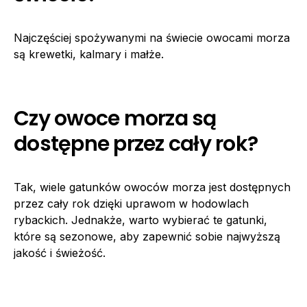
Najczęściej spożywanymi na świecie owocami morza
są krewetki, kalmary i małże.
Czy owoce morza są
dostępne przez cały rok?
Tak, wiele gatunków owoców morza jest dostępnych
przez cały rok dzięki uprawom w hodowlach
rybackich. Jednakże, warto wybierać te gatunki,
które są sezonowe, aby zapewnić sobie najwyższą
jakość i świeżość.