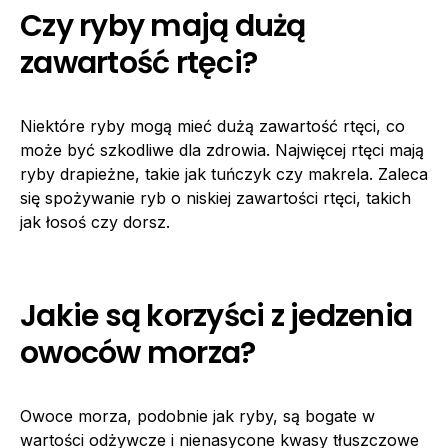
Czy ryby mają dużą
zawartość rtęci?
Niektóre ryby mogą mieć dużą zawartość rtęci, co
może być szkodliwe dla zdrowia. Najwięcej rtęci mają
ryby drapieżne, takie jak tuńczyk czy makrela. Zaleca
się spożywanie ryb o niskiej zawartości rtęci, takich
jak łosoś czy dorsz.
Jakie są korzyści z jedzenia
owoców morza?
Owoce morza, podobnie jak ryby, są bogate w
wartości odżywcze i nienasycone kwasy tłuszczowe