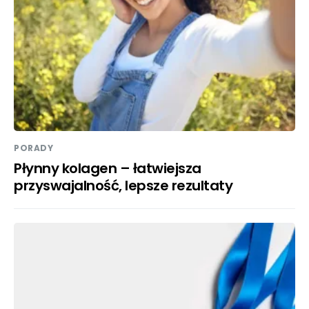
PORADY
Płynny kolagen – łatwiejsza
przyswajalność, lepsze rezultaty