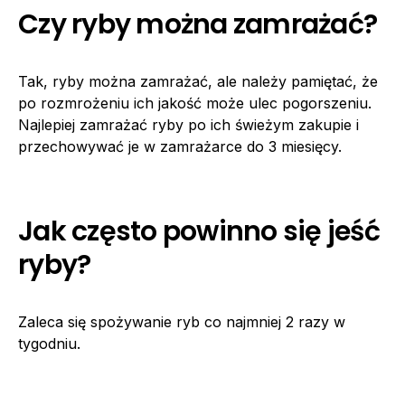
Czy ryby można zamrażać?
Tak, ryby można zamrażać, ale należy pamiętać, że
po rozmrożeniu ich jakość może ulec pogorszeniu.
Najlepiej zamrażać ryby po ich świeżym zakupie i
przechowywać je w zamrażarce do 3 miesięcy.
Jak często powinno się jeść
ryby?
Zaleca się spożywanie ryb co najmniej 2 razy w
tygodniu.