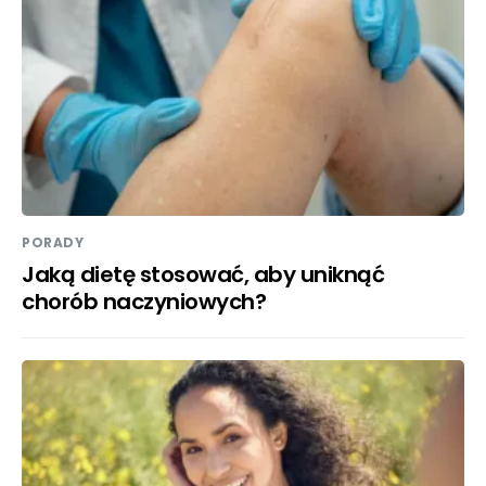
PORADY
Jaką dietę stosować, aby uniknąć
chorób naczyniowych?