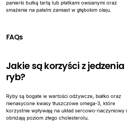
panierki bułką tartą lub płatkami owsianymi oraz
smażenie na patelni zamiast w głębokim oleju.
FAQs
Jakie są korzyści z jedzenia
ryb?
Ryby są bogate w wartości odżywcze, białko oraz
nienasycone kwasy tłuszczowe omega-3, które
korzystnie wpływają na układ sercowo-naczyniowy i
obniżają poziom złego cholesterolu.