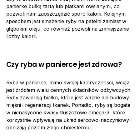
panierkę bułką tartą lub płatkami owsianymi, co
pozwoli nam zaoszczędzić sporo kalorii. Kolejnym
sposobem jest smażenie ryby na patelni zamiast w
głębokim oleju, co również pozwoli na zmniejszenie
liczby kalorii.
Czy ryba w panierce jest zdrowa?
Ryba w panierce, mimo swojej kaloryczności, wciąż
jest źródłem wielu cennych składników odżywczych.
Ryby zawierają białko, które jest ważne dla budowy
mięśni i regeneracji tkanek. Ponadto, ryby są bogate
w nienasycone kwasy tłuszczowe omega-3, które
korzystnie wpływają na układ sercowo-naczyniowy i
obniżają poziom złego cholesterolu.