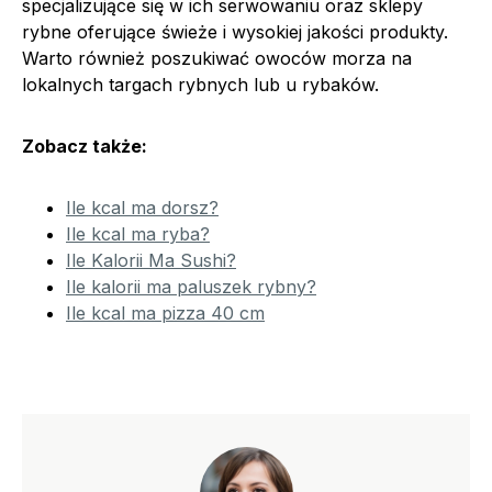
specjalizujące się w ich serwowaniu oraz sklepy
rybne oferujące świeże i wysokiej jakości produkty.
Warto również poszukiwać owoców morza na
lokalnych targach rybnych lub u rybaków.
Zobacz także:
Ile kcal ma dorsz?
Ile kcal ma ryba?
Ile Kalorii Ma Sushi?
Ile kalorii ma paluszek rybny?
Ile kcal ma pizza 40 cm