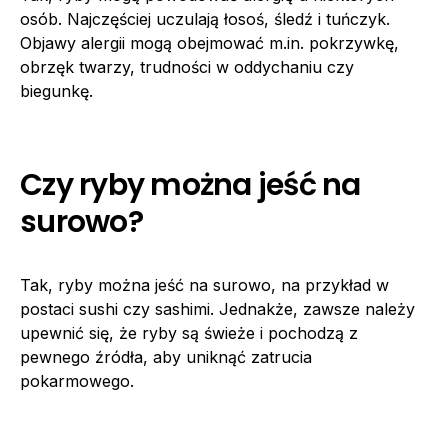
osób. Najczęściej uczulają łosoś, śledź i tuńczyk.
Objawy alergii mogą obejmować m.in. pokrzywkę,
obrzęk twarzy, trudności w oddychaniu czy
biegunkę.
Czy ryby można jeść na
surowo?
Tak, ryby można jeść na surowo, na przykład w
postaci sushi czy sashimi. Jednakże, zawsze należy
upewnić się, że ryby są świeże i pochodzą z
pewnego źródła, aby uniknąć zatrucia
pokarmowego.