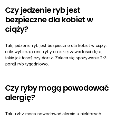
Czy jedzenie ryb jest
bezpieczne dla kobiet w
ciąży?
Tak, jedzenie ryb jest bezpieczne dla kobiet w ciąży,
o ile wybierają one ryby o niskiej zawartości rtęci,
takie jak łosoś czy dorsz. Zaleca się spożywanie 2-3
porcji ryb tygodniowo.
Czy ryby mogą powodować
alergię?
Tak, ryby mogą powodować alergię u niektórych