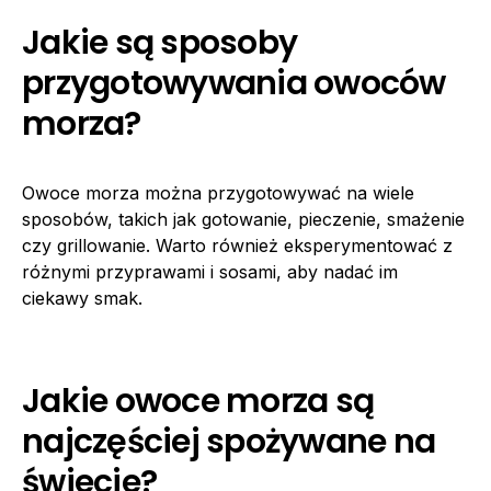
Jakie są sposoby
przygotowywania owoców
morza?
Owoce morza można przygotowywać na wiele
sposobów, takich jak gotowanie, pieczenie, smażenie
czy grillowanie. Warto również eksperymentować z
różnymi przyprawami i sosami, aby nadać im
ciekawy smak.
Jakie owoce morza są
najczęściej spożywane na
świecie?