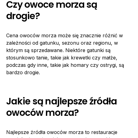
Czy owoce morza są
drogie?
Cena owoców morza może się znacznie różnić w
zależności od gatunku, sezonu oraz regionu, w
którym są sprzedawane. Niektóre gatunki są
stosunkowo tanie, takie jak krewetki czy małże,
podczas gdy inne, takie jak homary czy ostrygi, są
bardzo drogie.
Jakie są najlepsze źródła
owoców morza?
Najlepsze źródła owoców morza to restauracje