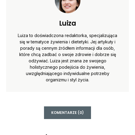
Luiza
Luiza to doświadczona redaktorka, specjalizująca
się w tematyce żywienia i dietetyki. Jej artykuły i
porady są cennym źródłem informacji dla osób,
które chcą zadbać o swoje zdrowie i dobrze się
odżywiać. Luiza jest znana ze swojego
holistycznego podejścia do żywienia,
uwzględniającego indywidualne potrzeby
organizmu i styl życia.
KOMENTARZE (0)