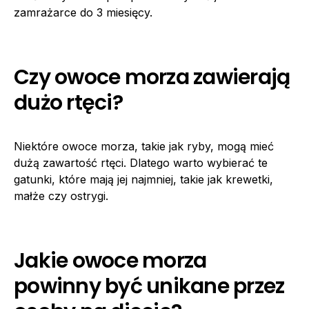
zamrażarce do 3 miesięcy.
Czy owoce morza zawierają
dużo rtęci?
Niektóre owoce morza, takie jak ryby, mogą mieć
dużą zawartość rtęci. Dlatego warto wybierać te
gatunki, które mają jej najmniej, takie jak krewetki,
małże czy ostrygi.
Jakie owoce morza
powinny być unikane przez