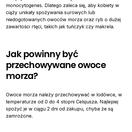
monocytogenes. Dlatego zaleca się, aby kobiety w
ciąży unikały spożywania surowych lub
niedogotowanych owoców morza oraz ryb o dużej
zawartości rtęci, takich jak tuńczyk czy makrela.
Jak powinny być
przechowywane owoce
morza?
Owoce morza należy przechowywać w lodówce, w
temperaturze od 0 do 4 stopni Celsjusza. Najlepiej
spożyć je w ciągu 2 dni od zakupu, chyba że są
zamrożone.