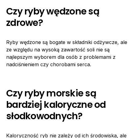
Czy ryby wędzone są
zdrowe?
Ryby wędzone są bogate w składniki odżywcze, ale
ze względu na wysoką zawartość soli nie są
najlepszym wyborem dla osób z problemami z
nadciśnieniem czy chorobami serca.
Czy ryby morskie są
bardziej kaloryczne od
słodkowodnych?
Kaloryczność ryb nie zależy od ich środowiska, ale