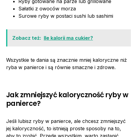
Ryby gotowane na parze lub grillowane
Sałatki z owoców morza
Surowe ryby w postaci sushi lub sashimi
Zobacz też:
Ile kalorii ma cukier?
Wszystkie te dania są znacznie mniej kaloryczne niż
ryba w panierce i są równie smaczne i zdrowe.
Jak zmniejszyć kaloryczność ryby w
panierce?
Jeśli lubisz ryby w panierce, ale chcesz zmniejszyć
jej kaloryczność, to istnieją proste sposoby na to,
aby to zrobić. Przede wszystkim, warto zastąpić