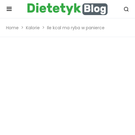
Home
Kalorie
Ile kcal ma ryba w panierce