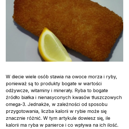
W diecie wiele osób stawia na owoce morza i ryby,
ponieważ są to produkty bogate w wartości
odżywcze, witaminy i minerały. Ryba to bogate
źródło białka i nienasyconych kwasów tłuszczowych
omega-3. Jednakże, w zależności od sposobu
przygotowania, liczba kalorii w rybie może się
znacznie różnić. W tym artykule dowiesz się, ile
kalorii ma ryba w panierce i co wpływa na ich ilość.