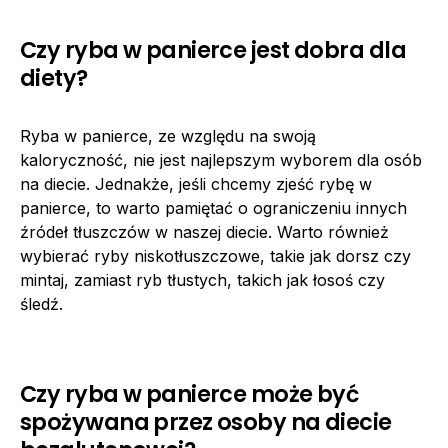
Czy ryba w panierce jest dobra dla
diety?
Ryba w panierce, ze względu na swoją
kaloryczność, nie jest najlepszym wyborem dla osób
na diecie. Jednakże, jeśli chcemy zjeść rybę w
panierce, to warto pamiętać o ograniczeniu innych
źródeł tłuszczów w naszej diecie. Warto również
wybierać ryby niskotłuszczowe, takie jak dorsz czy
mintaj, zamiast ryb tłustych, takich jak łosoś czy
śledź.
Czy ryba w panierce może być
spożywana przez osoby na diecie