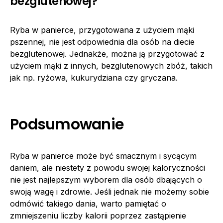
bezglutenowej?
Ryba w panierce, przygotowana z użyciem mąki
pszennej, nie jest odpowiednia dla osób na diecie
bezglutenowej. Jednakże, można ją przygotować z
użyciem mąki z innych, bezglutenowych zbóż, takich
jak np. ryżowa, kukurydziana czy gryczana.
Podsumowanie
Ryba w panierce może być smacznym i sycącym
daniem, ale niestety z powodu swojej kaloryczności
nie jest najlepszym wyborem dla osób dbających o
swoją wagę i zdrowie. Jeśli jednak nie możemy sobie
odmówić takiego dania, warto pamiętać o
zmniejszeniu liczby kalorii poprzez zastąpienie