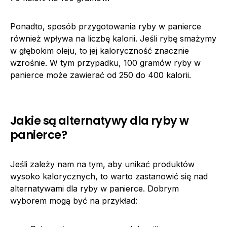
Ponadto, sposób przygotowania ryby w panierce
również wpływa na liczbę kalorii. Jeśli rybę smażymy
w głębokim oleju, to jej kaloryczność znacznie
wzrośnie. W tym przypadku, 100 gramów ryby w
panierce może zawierać od 250 do 400 kalorii.
Jakie są alternatywy dla ryby w
panierce?
Jeśli zależy nam na tym, aby unikać produktów
wysoko kalorycznych, to warto zastanowić się nad
alternatywami dla ryby w panierce. Dobrym
wyborem mogą być na przykład: