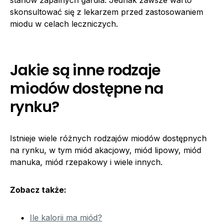
skonsultować się z lekarzem przed zastosowaniem
miodu w celach leczniczych.
Jakie są inne rodzaje
miodów dostępne na
rynku?
Istnieje wiele różnych rodzajów miodów dostępnych
na rynku, w tym miód akacjowy, miód lipowy, miód
manuka, miód rzepakowy i wiele innych.
Zobacz także:
Ile kalorii ma miód?