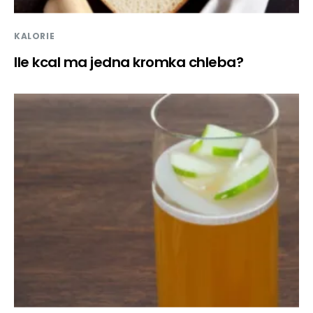
KALORIE
Ile kcal ma jedna kromka chleba?