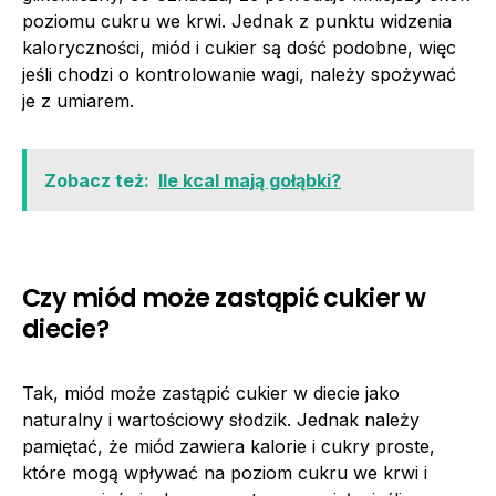
poziomu cukru we krwi. Jednak z punktu widzenia
kaloryczności, miód i cukier są dość podobne, więc
jeśli chodzi o kontrolowanie wagi, należy spożywać
je z umiarem.
Zobacz też:
Ile kcal mają gołąbki?
Czy miód może zastąpić cukier w
diecie?
Tak, miód może zastąpić cukier w diecie jako
naturalny i wartościowy słodzik. Jednak należy
pamiętać, że miód zawiera kalorie i cukry proste,
które mogą wpływać na poziom cukru we krwi i