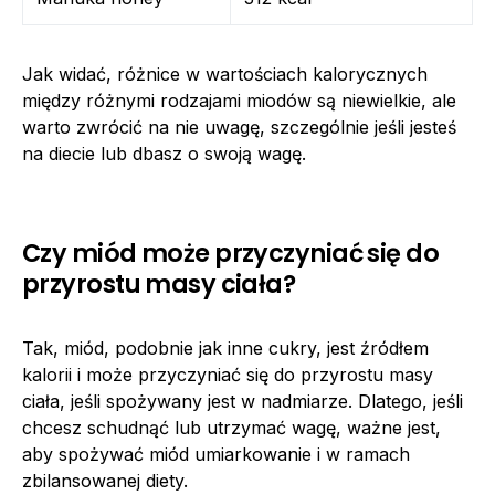
Jak widać, różnice w wartościach kalorycznych
między różnymi rodzajami miodów są niewielkie, ale
warto zwrócić na nie uwagę, szczególnie jeśli jesteś
na diecie lub dbasz o swoją wagę.
Czy miód może przyczyniać się do
przyrostu masy ciała?
Tak, miód, podobnie jak inne cukry, jest źródłem
kalorii i może przyczyniać się do przyrostu masy
ciała, jeśli spożywany jest w nadmiarze. Dlatego, jeśli
chcesz schudnąć lub utrzymać wagę, ważne jest,
aby spożywać miód umiarkowanie i w ramach
zbilansowanej diety.