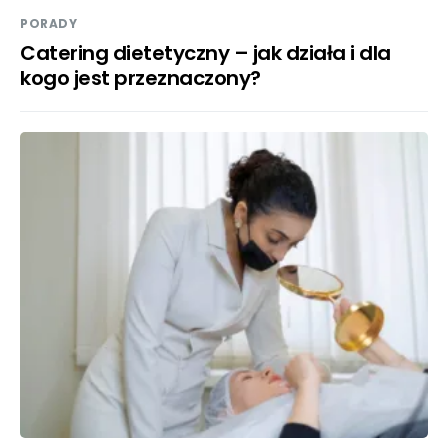
PORADY
Catering dietetyczny – jak działa i dla
kogo jest przeznaczony?