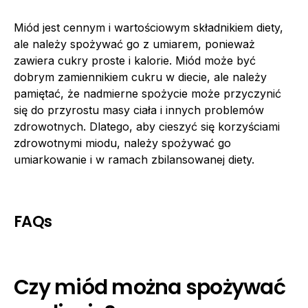
Miód jest cennym i wartościowym składnikiem diety,
ale należy spożywać go z umiarem, ponieważ
zawiera cukry proste i kalorie. Miód może być
dobrym zamiennikiem cukru w diecie, ale należy
pamiętać, że nadmierne spożycie może przyczynić
się do przyrostu masy ciała i innych problemów
zdrowotnych. Dlatego, aby cieszyć się korzyściami
zdrowotnymi miodu, należy spożywać go
umiarkowanie i w ramach zbilansowanej diety.
FAQs
Czy miód można spożywać