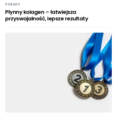
PORADY
Płynny kolagen – łatwiejsza
przyswajalność, lepsze rezultaty