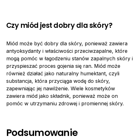
Czy miód jest dobry dla skóry?
Miód może być dobry dla skóry, ponieważ zawiera
antyoksydanty i właściwości przeciwzapalne, które
mogą pomóc w łagodzeniu stanów zapalnych skóry i
przyspieszać proces gojenia się ran. Miód może
również działać jako naturalny humektant, czyli
substancja, która przyciąga wodę do skóry,
zapewniając jej nawilżenie. Wiele kosmetyków
zawiera miód jako składnik, ponieważ może on
pomóc w utrzymaniu zdrowej i promiennej skóry.
Podsumowanie