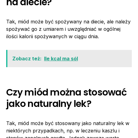
na diecie?
Tak, miód może być spożywany na diecie, ale należy
spożywać go z umiarem i uwzględniać w ogólnej
ilości kalorii spożywanych w ciągu dnia.
Zobacz też:
Ile kcal ma sól
Czy miód można stosować
jako naturalny lek?
Tak, miód może być stosowany jako naturalny lek w
niektórych przypadkach, np. w leczeniu kaszlu i
stanów zapalnych gardła. Jednak zawsze warto