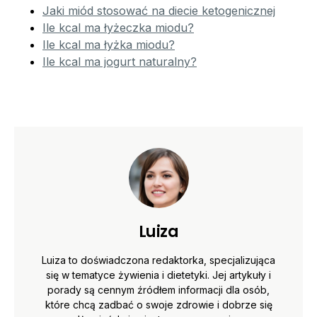
Jaki miód stosować na diecie ketogenicznej
Ile kcal ma łyżeczka miodu?
Ile kcal ma łyżka miodu?
Ile kcal ma jogurt naturalny?
Luiza
Luiza to doświadczona redaktorka, specjalizująca
się w tematyce żywienia i dietetyki. Jej artykuły i
porady są cennym źródłem informacji dla osób,
które chcą zadbać o swoje zdrowie i dobrze się