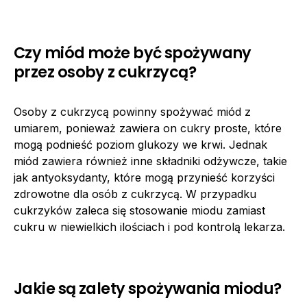
Czy miód może być spożywany
przez osoby z cukrzycą?
Osoby z cukrzycą powinny spożywać miód z
umiarem, ponieważ zawiera on cukry proste, które
mogą podnieść poziom glukozy we krwi. Jednak
miód zawiera również inne składniki odżywcze, takie
jak antyoksydanty, które mogą przynieść korzyści
zdrowotne dla osób z cukrzycą. W przypadku
cukrzyków zaleca się stosowanie miodu zamiast
cukru w niewielkich ilościach i pod kontrolą lekarza.
Jakie są zalety spożywania miodu?