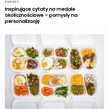
PORADY
Inspirujące cytaty na medale
okolicznościowe – pomysły na
personalizację