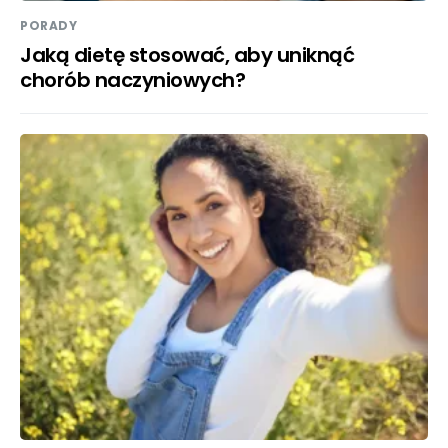
PORADY
Jaką dietę stosować, aby uniknąć
chorób naczyniowych?