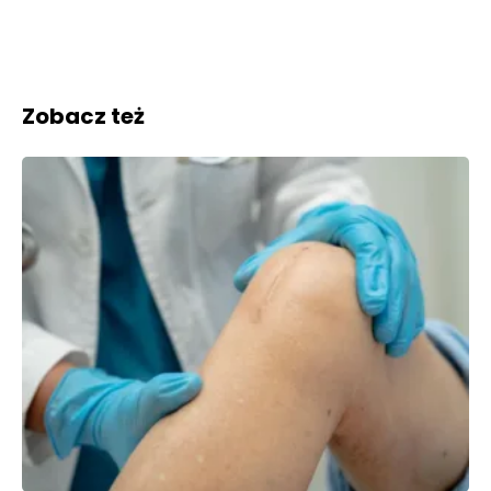
Zobacz też