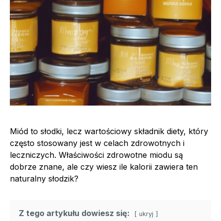
Miód to słodki, lecz wartościowy składnik diety, który
często stosowany jest w celach zdrowotnych i
leczniczych. Właściwości zdrowotne miodu są
dobrze znane, ale czy wiesz ile kalorii zawiera ten
naturalny słodzik?
Z tego artykułu dowiesz się:
ukryj