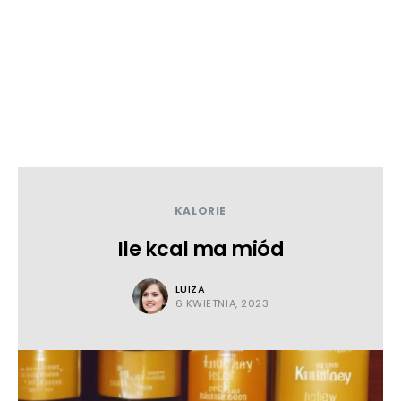
KALORIE
Ile kcal ma miód
LUIZA
6 KWIETNIA, 2023