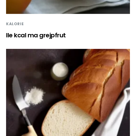
KALORIE
Ile kcal ma grejpfrut