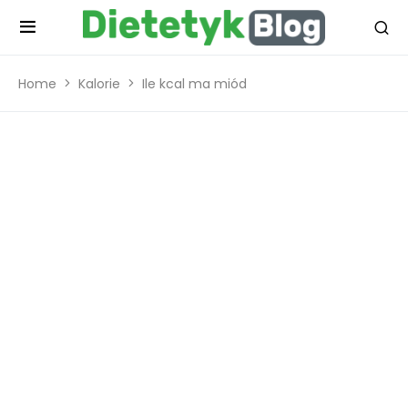
Home
Kalorie
Ile kcal ma miód