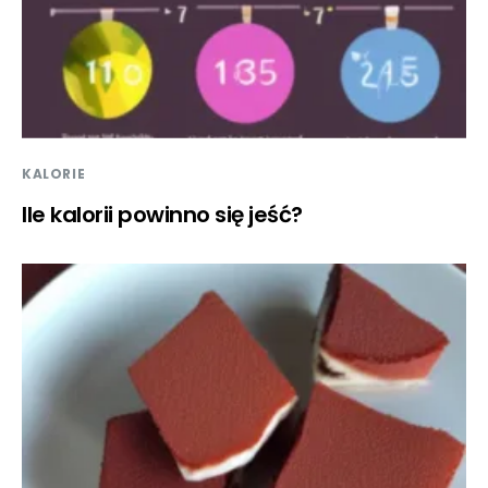
KALORIE
Ile kalorii powinno się jeść?