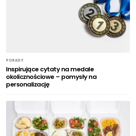
PORADY
Inspirujące cytaty na medale
okolicznościowe – pomysły na
personalizację