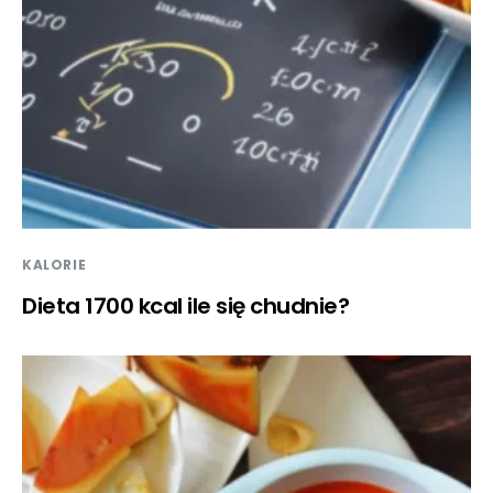
KALORIE
Dieta 1700 kcal ile się chudnie?