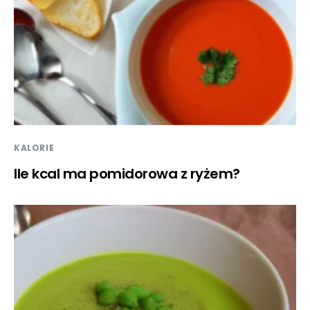
KALORIE
Ile kcal ma pomidorowa z ryżem?