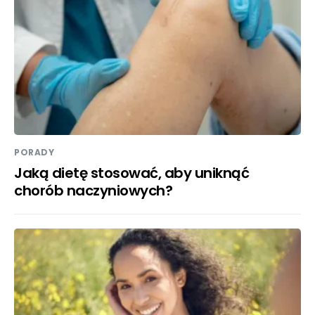
PORADY
Jaką dietę stosować, aby uniknąć
chorób naczyniowych?