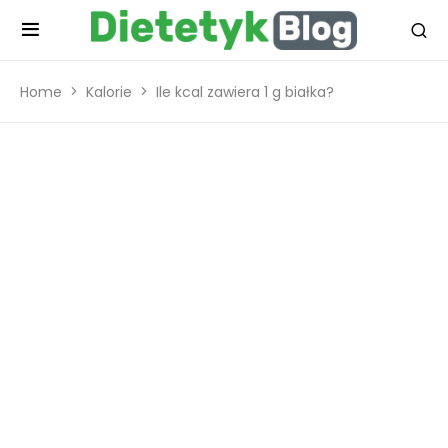
Home
Kalorie
Ile kcal zawiera 1 g białka?