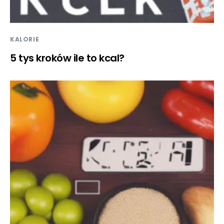
KALORIE
5 tys kroków ile to kcal?