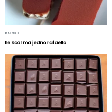
KALORIE
Ile kcal ma jedno rafaello