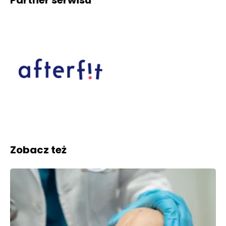
Zobacz też