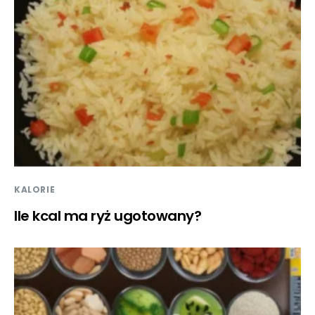
KALORIE
Ile kcal ma ryż ugotowany?