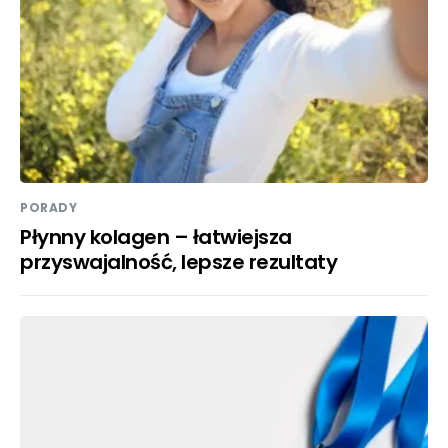
PORADY
Płynny kolagen – łatwiejsza
przyswajalność, lepsze rezultaty