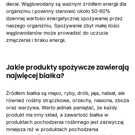
diecie. Węglowodany są ważnym źródłem energii dla
organizmu i powinny stanowić około 50-60%
dziennej wartości energetycznej spożywanej przez
naszego organizmu. Spożywanie zbyt małej ilości
węglowodanów może prowadzić do uczucia
zmęczenia i braku energii.
Jakie produkty spożywcze zawierają
najwięcej białka?
Źródłem białka są mięso, ryby, drób, jaja, nabiał, ale
również rośliny strączkowe, orzechy, nasiona, zboża
oraz warzywa. Warto jednak pamiętać, że każdy
produkt ma inny skład, a zawartość białka w
produktach pochodzenia roślinnego jest zazwyczaj
mniejsza niż w produktach pochodzenia