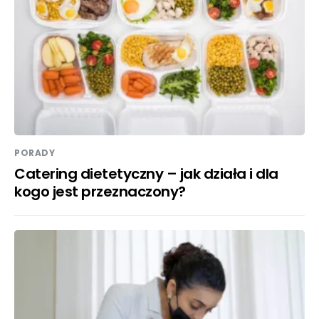
PORADY
Catering dietetyczny – jak działa i dla
kogo jest przeznaczony?