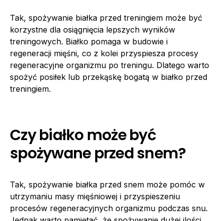
Tak, spożywanie białka przed treningiem może być
korzystne dla osiągnięcia lepszych wyników
treningowych. Białko pomaga w budowie i
regeneracji mięśni, co z kolei przyspiesza procesy
regeneracyjne organizmu po treningu. Dlatego warto
spożyć posiłek lub przekąskę bogatą w białko przed
treningiem.
Czy białko może być
spożywane przed snem?
Tak, spożywanie białka przed snem może pomóc w
utrzymaniu masy mięśniowej i przyspieszeniu
procesów regeneracyjnych organizmu podczas snu.
Jednak warto pamiętać, że spożywanie dużej ilości