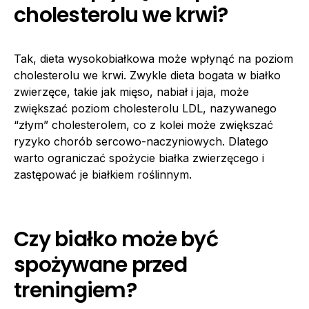
cholesterolu we krwi?
Tak, dieta wysokobiałkowa może wpłynąć na poziom
cholesterolu we krwi. Zwykle dieta bogata w białko
zwierzęce, takie jak mięso, nabiał i jaja, może
zwiększać poziom cholesterolu LDL, nazywanego
“złym” cholesterolem, co z kolei może zwiększać
ryzyko chorób sercowo-naczyniowych. Dlatego
warto ograniczać spożycie białka zwierzęcego i
zastępować je białkiem roślinnym.
Czy białko może być
spożywane przed
treningiem?