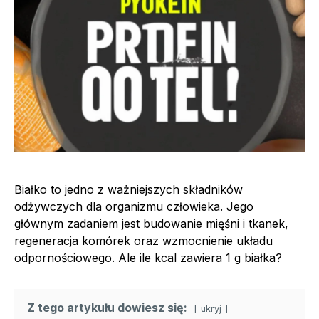
Białko to jedno z ważniejszych składników
odżywczych dla organizmu człowieka. Jego
głównym zadaniem jest budowanie mięśni i tkanek,
regeneracja komórek oraz wzmocnienie układu
odpornościowego. Ale ile kcal zawiera 1 g białka?
Z tego artykułu dowiesz się:
ukryj