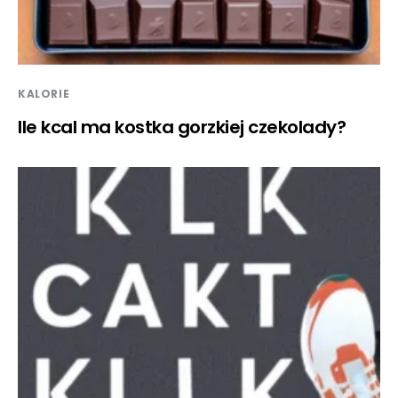
KALORIE
Ile kcal ma kostka gorzkiej czekolady?