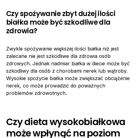
Czy spożywanie zbyt dużej ilości
białka może być szkodliwe dla
zdrowia?
Zwykle spożywanie większej ilości białka niż jest
zalecane nie jest szkodliwe dla zdrowia osób
zdrowych. Jednak nadmiar białka w diecie może być
szkodliwy dla osób z chorobami nerek lub wątroby.
Wysokie spożycie białka może zwiększać obciążenie
nerek, co może prowadzić do poważnych
problemów zdrowotnych.
Czy dieta wysokobiałkowa
może wpłynąć na poziom