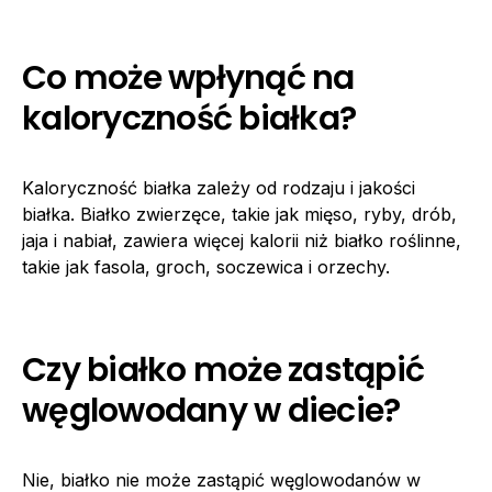
Co może wpłynąć na
kaloryczność białka?
Kaloryczność białka zależy od rodzaju i jakości
białka. Białko zwierzęce, takie jak mięso, ryby, drób,
jaja i nabiał, zawiera więcej kalorii niż białko roślinne,
takie jak fasola, groch, soczewica i orzechy.
Czy białko może zastąpić
węglowodany w diecie?
Nie, białko nie może zastąpić węglowodanów w