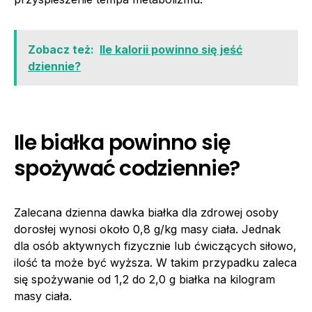
Zobacz też:
Ile kalorii powinno się jeść
dziennie?
Ile białka powinno się
spożywać codziennie?
Zalecana dzienna dawka białka dla zdrowej osoby
dorosłej wynosi około 0,8 g/kg masy ciała. Jednak
dla osób aktywnych fizycznie lub ćwiczących siłowo,
ilość ta może być wyższa. W takim przypadku zaleca
się spożywanie od 1,2 do 2,0 g białka na kilogram
masy ciała.