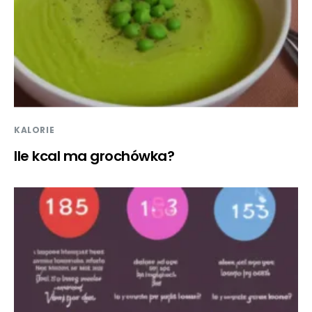
KALORIE
Ile kcal ma grochówka?