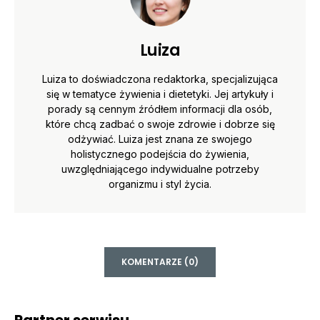
Luiza
Luiza to doświadczona redaktorka, specjalizująca
się w tematyce żywienia i dietetyki. Jej artykuły i
porady są cennym źródłem informacji dla osób,
które chcą zadbać o swoje zdrowie i dobrze się
odżywiać. Luiza jest znana ze swojego
holistycznego podejścia do żywienia,
uwzględniającego indywidualne potrzeby
organizmu i styl życia.
KOMENTARZE (0)
Partner serwisu