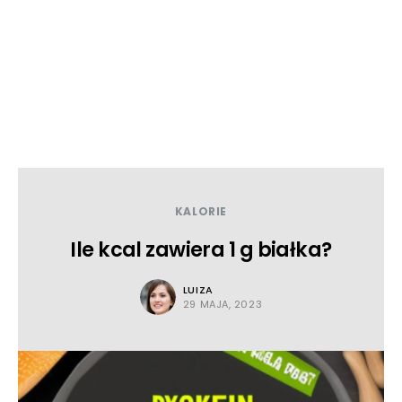
KALORIE
Ile kcal zawiera 1 g białka?
LUIZA
29 MAJA, 2023