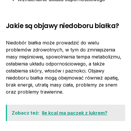
Jakie są objawy niedoboru białka?
Niedobór białka może prowadzić do wielu
problemów zdrowotnych, w tym do zmniejszenia
masy mięśniowej, spowolnienia tempa metabolizmu,
osłabienia układu odpornościowego, a także
osłabienia skóry, włosów i paznokci. Objawy
niedoboru białka mogą obejmować również apatię,
brak energii, utratę masy ciała, problemy ze snem
oraz problemy trawienne.
Zobacz też:
Ile kcal ma pączek z lukrem?