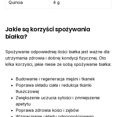
Quinoa
4 g
Jakie są korzyści spożywania
białka?
Spożywanie odpowiedniej ilości białka jest ważne dla
utrzymania zdrowia i dobrej kondycji fizycznej. Oto
kilka korzyści, jakie niesie ze sobą spożywanie białka:
Budowanie i regeneracja mięśni i tkanek
Poprawa składu ciała i redukcja tkanki
tłuszczowej
Zwiększenie uczucia sytości i zmniejszenie
apetytu
Poprawa zdrowia kości i zębów
Wzmacnianie układu odpornościowego