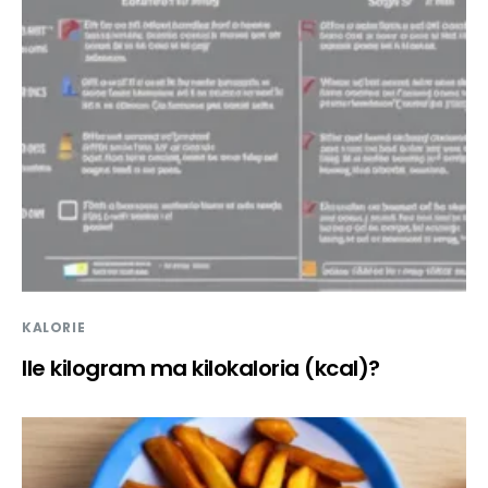
KALORIE
Ile kilogram ma kilokaloria (kcal)?