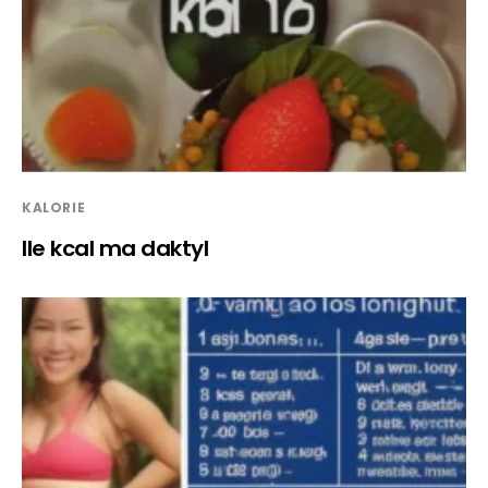
KALORIE
Ile kcal ma daktyl