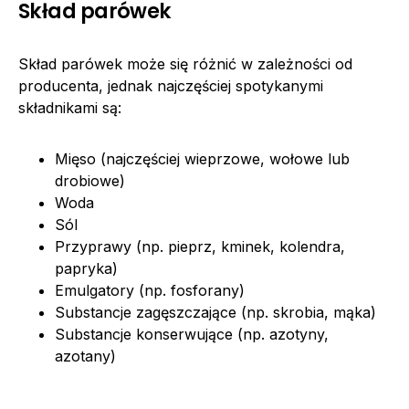
Skład parówek
Skład parówek może się różnić w zależności od
producenta, jednak najczęściej spotykanymi
składnikami są:
Mięso (najczęściej wieprzowe, wołowe lub
drobiowe)
Woda
Sól
Przyprawy (np. pieprz, kminek, kolendra,
papryka)
Emulgatory (np. fosforany)
Substancje zagęszczające (np. skrobia, mąka)
Substancje konserwujące (np. azotyny,
azotany)