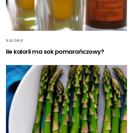
KALORIE
Ile kalorii ma sok pomarańczowy?