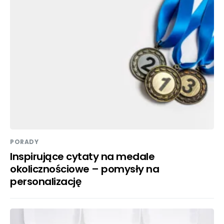
PORADY
Inspirujące cytaty na medale
okolicznościowe – pomysły na
personalizację