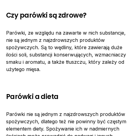
Czy parówki są zdrowe?
Parówki, ze względu na zawarte w nich substancje,
nie są jednym z najzdrowszych produktów
spożywczych. Są to wędliny, które zawierają duże
ilości soli, substancji konserwujących, wzmacniaczy
smaku i aromatu, a także tłuszczu, który zależy od
użytego mięsa.
Parówki a dieta
Parówki nie są jednym z najzdrowszych produktów
spożywczych, dlatego też nie powinny być częstym
elementem diety. Spożywanie ich w nadmiernych
ilościach może prowadzić do nadwagi i innych