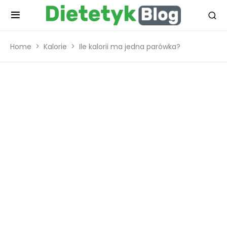
Home
Kalorie
Ile kalorii ma jedna parówka?