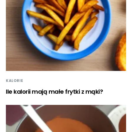
KALORIE
Ile kalorii mają małe frytki z mąki?