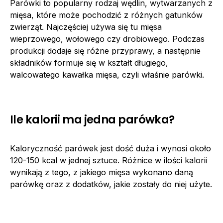
Parówki to popularny rodzaj wędlin, wytwarzanych z
mięsa, które może pochodzić z różnych gatunków
zwierząt. Najczęściej używa się tu mięsa
wieprzowego, wołowego czy drobiowego. Podczas
produkcji dodaje się różne przyprawy, a następnie
składników formuje się w kształt długiego,
walcowatego kawałka mięsa, czyli właśnie parówki.
Ile kalorii ma jedna parówka?
Kaloryczność parówek jest dość duża i wynosi około
120-150 kcal w jednej sztuce. Różnice w ilości kalorii
wynikają z tego, z jakiego mięsa wykonano daną
parówkę oraz z dodatków, jakie zostały do niej użyte.