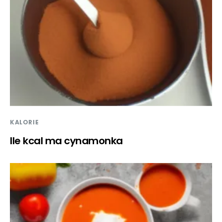
KALORIE
Ile kcal ma cynamonka