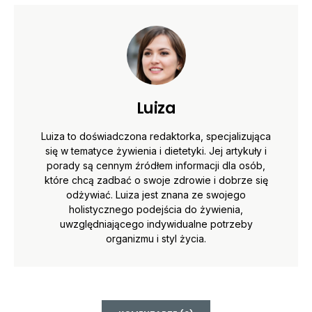
Luiza
Luiza to doświadczona redaktorka, specjalizująca
się w tematyce żywienia i dietetyki. Jej artykuły i
porady są cennym źródłem informacji dla osób,
które chcą zadbać o swoje zdrowie i dobrze się
odżywiać. Luiza jest znana ze swojego
holistycznego podejścia do żywienia,
uwzględniającego indywidualne potrzeby
organizmu i styl życia.