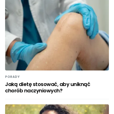
PORADY
Jaką dietę stosować, aby uniknąć
chorób naczyniowych?