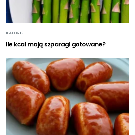
KALORIE
Ile kcal mają szparagi gotowane?