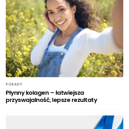
PORADY
Płynny kolagen – łatwiejsza
przyswajalność, lepsze rezultaty