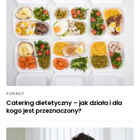
PORADY
Catering dietetyczny – jak działa i dla
kogo jest przeznaczony?