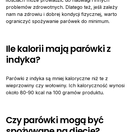
problemów zdrowotnych. Dlatego też, jeśli zależy
nam na zdrowiu i dobrej kondycji fizycznej, warto
ograniczyć spożywanie parówek do minimum.
Ile kalorii mają parówki z
indyka?
Parówki z indyka są mniej kaloryczne niż te z
wieprzowiny czy wołowiny. Ich kaloryczność wynosi
około 80-90 kcal na 100 gramów produktu.
Czy parówki mogą być
spożywane na diecie?