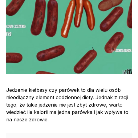
Jedzenie kiełbasy czy parówek to dla wielu osób
nieodłączny element codziennej diety. Jednak z racji
tego, że takie jedzenie nie jest zbyt zdrowe, warto
wiedzieć ile kalorii ma jedna parówka i jak wpływa to
na nasze zdrowie.