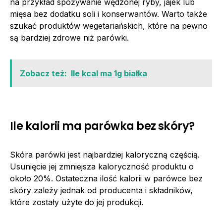
na przykład spożywanie wędzonej ryby, jajek lub
mięsa bez dodatku soli i konserwantów. Warto także
szukać produktów wegetariańskich, które na pewno
są bardziej zdrowe niż parówki.
Zobacz też:
Ile kcal ma 1g białka
Ile kalorii ma parówka bez skóry?
Skóra parówki jest najbardziej kaloryczną częścią.
Usunięcie jej zmniejsza kaloryczność produktu o
około 20%. Ostateczna ilość kalorii w parówce bez
skóry zależy jednak od producenta i składników,
które zostały użyte do jej produkcji.