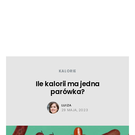
KALORIE
Ile kalorii ma jedna
parówka?
LUIZA
29 MAJA, 2023