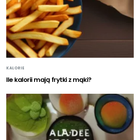
KALORIE
Ile kalorii mają frytki z mąki?