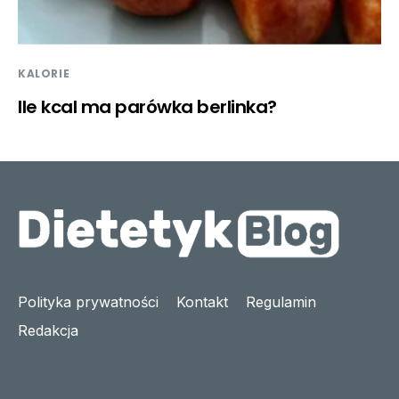
KALORIE
Ile kcal ma parówka berlinka?
Polityka prywatności
Kontakt
Regulamin
Redakcja