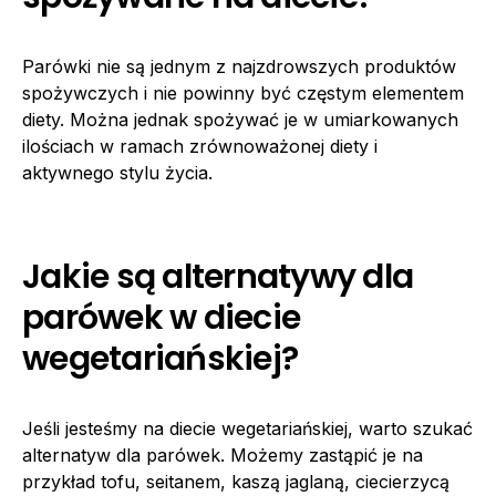
Parówki nie są jednym z najzdrowszych produktów
spożywczych i nie powinny być częstym elementem
diety. Można jednak spożywać je w umiarkowanych
ilościach w ramach zrównoważonej diety i
aktywnego stylu życia.
Jakie są alternatywy dla
parówek w diecie
wegetariańskiej?
Jeśli jesteśmy na diecie wegetariańskiej, warto szukać
alternatyw dla parówek. Możemy zastąpić je na
przykład tofu, seitanem, kaszą jaglaną, ciecierzycą