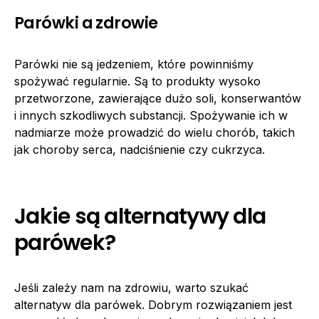
Parówki a zdrowie
Parówki nie są jedzeniem, które powinniśmy
spożywać regularnie. Są to produkty wysoko
przetworzone, zawierające dużo soli, konserwantów
i innych szkodliwych substancji. Spożywanie ich w
nadmiarze może prowadzić do wielu chorób, takich
jak choroby serca, nadciśnienie czy cukrzyca.
Jakie są alternatywy dla
parówek?
Jeśli zależy nam na zdrowiu, warto szukać
alternatyw dla parówek. Dobrym rozwiązaniem jest