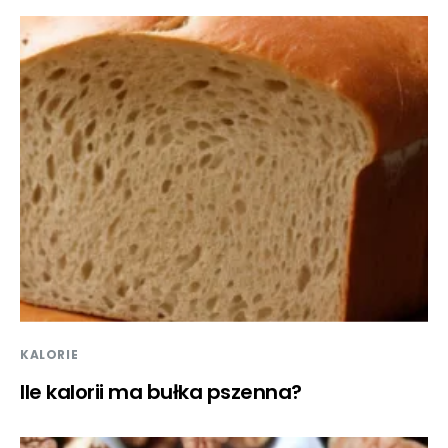
KALORIE
Ile kalorii ma bułka pszenna?