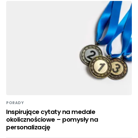
PORADY
Inspirujące cytaty na medale
okolicznościowe – pomysły na
personalizację