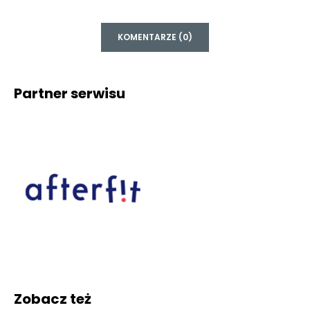
KOMENTARZE (0)
Partner serwisu
Zobacz też