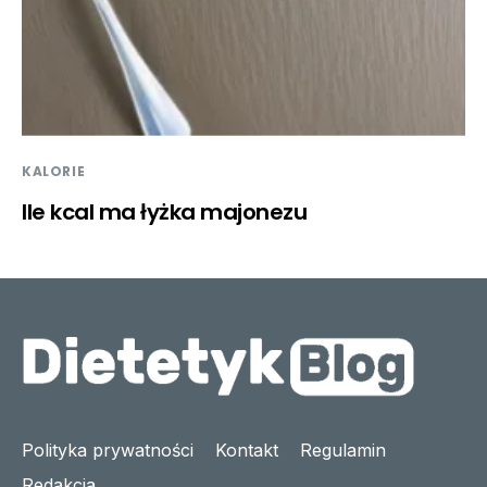
KALORIE
Ile kcal ma łyżka majonezu
Polityka prywatności
Kontakt
Regulamin
Redakcja