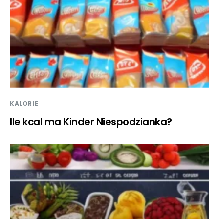
KALORIE
Ile kcal ma Kinder Niespodzianka?