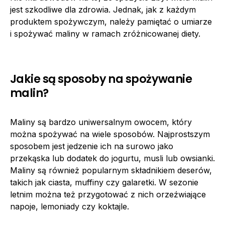
jest szkodliwe dla zdrowia. Jednak, jak z każdym
produktem spożywczym, należy pamiętać o umiarze
i spożywać maliny w ramach zróżnicowanej diety.
Jakie są sposoby na spożywanie
malin?
Maliny są bardzo uniwersalnym owocem, który
można spożywać na wiele sposobów. Najprostszym
sposobem jest jedzenie ich na surowo jako
przekąska lub dodatek do jogurtu, musli lub owsianki.
Maliny są również popularnym składnikiem deserów,
takich jak ciasta, muffiny czy galaretki. W sezonie
letnim można też przygotować z nich orzeźwiające
napoje, lemoniady czy koktajle.