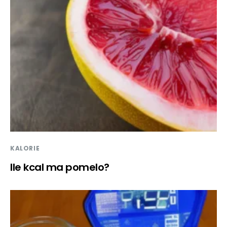
KALORIE
Ile kcal ma pomelo?