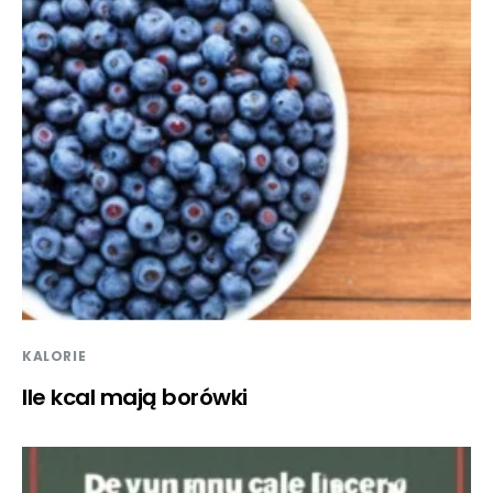
KALORIE
Ile kcal mają borówki