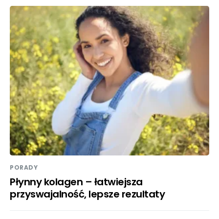
PORADY
Płynny kolagen – łatwiejsza
przyswajalność, lepsze rezultaty