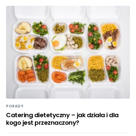
PORADY
Catering dietetyczny – jak działa i dla
kogo jest przeznaczony?