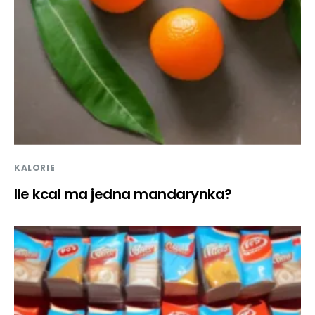
KALORIE
Ile kcal ma jedna mandarynka?