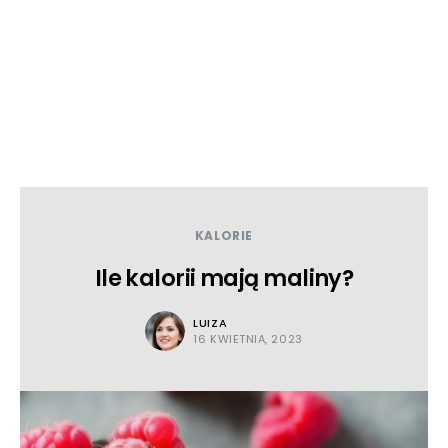
KALORIE
Ile kalorii mają maliny?
LUIZA
16 KWIETNIA, 2023