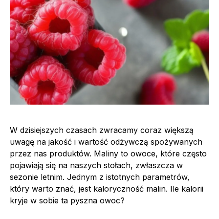
W dzisiejszych czasach zwracamy coraz większą
uwagę na jakość i wartość odżywczą spożywanych
przez nas produktów. Maliny to owoce, które często
pojawiają się na naszych stołach, zwłaszcza w
sezonie letnim. Jednym z istotnych parametrów,
który warto znać, jest kaloryczność malin. Ile kalorii
kryje w sobie ta pyszna owoc?