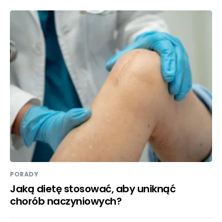
PORADY
Jaką dietę stosować, aby uniknąć
chorób naczyniowych?