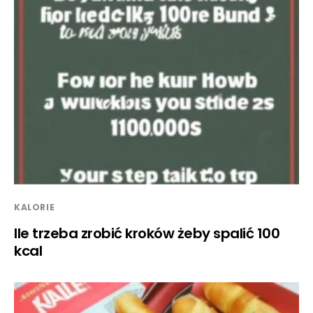
KALORIE
Ile trzeba zrobić kroków żeby spalić 100
kcal