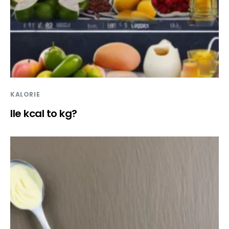
KALORIE
Ile kcal to kg?