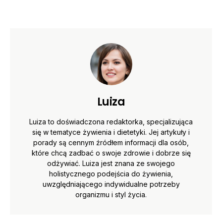
Luiza
Luiza to doświadczona redaktorka, specjalizująca
się w tematyce żywienia i dietetyki. Jej artykuły i
porady są cennym źródłem informacji dla osób,
które chcą zadbać o swoje zdrowie i dobrze się
odżywiać. Luiza jest znana ze swojego
holistycznego podejścia do żywienia,
uwzględniającego indywidualne potrzeby
organizmu i styl życia.