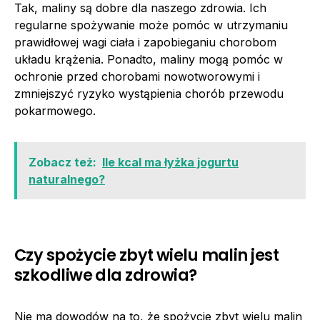
Tak, maliny są dobre dla naszego zdrowia. Ich
regularne spożywanie może pomóc w utrzymaniu
prawidłowej wagi ciała i zapobieganiu chorobom
układu krążenia. Ponadto, maliny mogą pomóc w
ochronie przed chorobami nowotworowymi i
zmniejszyć ryzyko wystąpienia chorób przewodu
pokarmowego.
Zobacz też:
Ile kcal ma łyżka jogurtu
naturalnego?
Czy spożycie zbyt wielu malin jest
szkodliwe dla zdrowia?
Nie ma dowodów na to, że spożycie zbyt wielu malin