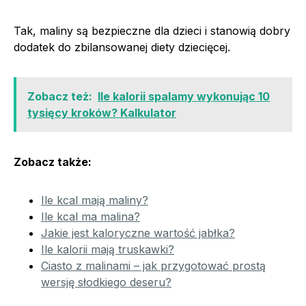
Tak, maliny są bezpieczne dla dzieci i stanowią dobry
dodatek do zbilansowanej diety dziecięcej.
Zobacz też:
Ile kalorii spalamy wykonując 10
tysięcy kroków? Kalkulator
Zobacz także:
Ile kcal mają maliny?
Ile kcal ma malina?
Jakie jest kaloryczne wartość jabłka?
Ile kalorii mają truskawki?
Ciasto z malinami – jak przygotować prostą
wersję słodkiego deseru?