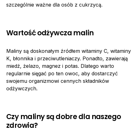
szczególnie ważne dla osób z cukrzycą.
Wartość odżywcza malin
Maliny są doskonałym źródłem witaminy C, witaminy
K, błonnika i przeciwutleniaczy. Ponadto, zawierają
miedź, żelazo, magnez i potas. Dlatego warto
regularnie sięgać po ten owoc, aby dostarczyć
swojemu organizmowi cennych składników
odżywczych.
Czy maliny są dobre dla naszego
zdrowia?