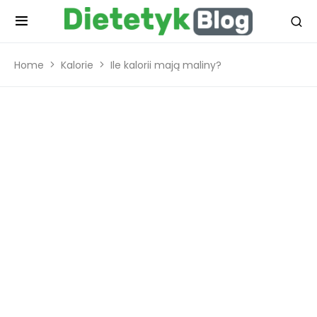
Home
Kalorie
Ile kalorii mają maliny?