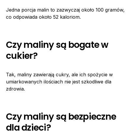
Jedna porcja malin to zazwyczaj około 100 gramów,
co odpowiada około 52 kaloriom.
Czy maliny są bogate w
cukier?
Tak, maliny zawierają cukry, ale ich spożycie w
umiarkowanych ilościach nie jest szkodliwe dla
zdrowia.
Czy maliny są bezpieczne
dla dzieci?