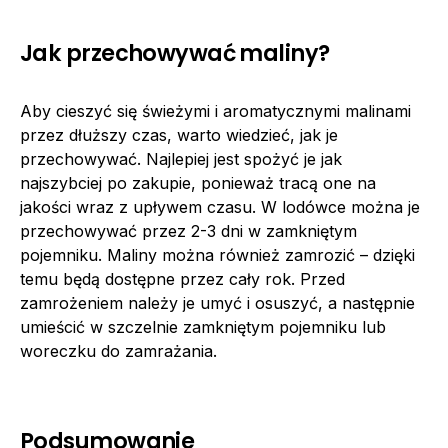
Jak przechowywać maliny?
Aby cieszyć się świeżymi i aromatycznymi malinami
przez dłuższy czas, warto wiedzieć, jak je
przechowywać. Najlepiej jest spożyć je jak
najszybciej po zakupie, ponieważ tracą one na
jakości wraz z upływem czasu. W lodówce można je
przechowywać przez 2-3 dni w zamkniętym
pojemniku. Maliny można również zamrozić – dzięki
temu będą dostępne przez cały rok. Przed
zamrożeniem należy je umyć i osuszyć, a następnie
umieścić w szczelnie zamkniętym pojemniku lub
woreczku do zamrażania.
Podsumowanie