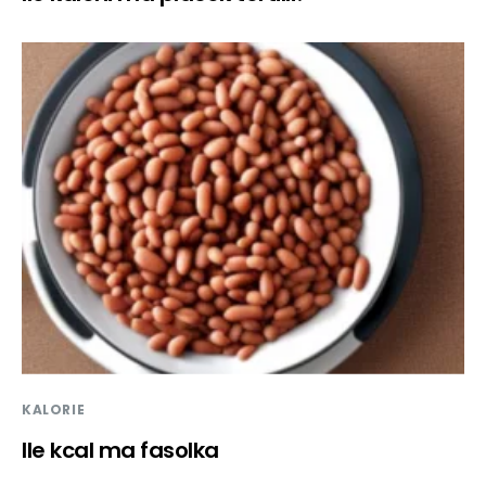
KALORIE
Ile kcal ma fasolka