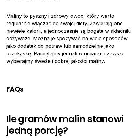
Maliny to pyszny i zdrowy owoc, który warto
regularnie włączać do swojej diety. Zawierają one
niewiele kalorii, a jednocześnie są bogate w składniki
odżywcze. Można je spożywać na wiele sposobów,
jako dodatek do potraw lub samodzielnie jako
przekąskę. Pamiętajmy jednak o umiarze i zawsze
wybierajmy świeże i dobrej jakości maliny.
FAQs
Ile gramów malin stanowi
jedną porcję?