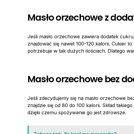
Masło orzechowe z doda
Jeśli masło orzechowe zawiera dodatek cukr
znajdować się nawet 100-120 kalorii. Cukier 
potrzebuje w tak dużych ilościach. Dlatego w
Masło orzechowe bez do
Jeśli zdecydujemy się na masło orzechowe be
znajdzie się od 80 do 100 kalorii. Skład takieg
dzięki czemu spożywanie go jest zdrowsze.