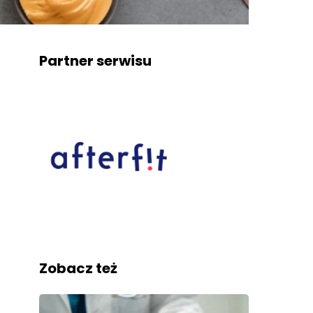
Partner serwisu
Zobacz też