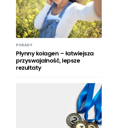
PORADY
Płynny kolagen – łatwiejsza
przyswajalność, lepsze
rezultaty