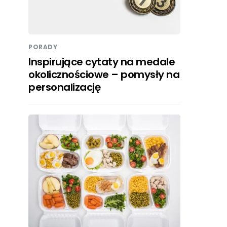
PORADY
Inspirujące cytaty na medale
okolicznościowe – pomysły na
personalizację