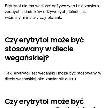
Erytrytol nie ma wartości odżywczych i nie zawiera
żadnych składników odżywczych, takich jak
witaminy, minerały czy błonnik.
Czy erytrytol może być
stosowany w diecie
wegańskiej?
Tak, erytrytol jest wegański i może być stosowany w
diecie wegańskiej jako zamiennik cukru.
Czy erytrytol może być