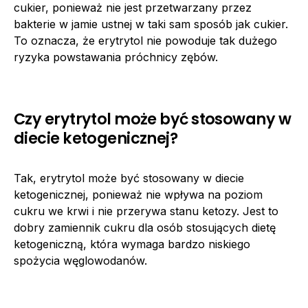
cukier, ponieważ nie jest przetwarzany przez
bakterie w jamie ustnej w taki sam sposób jak cukier.
To oznacza, że erytrytol nie powoduje tak dużego
ryzyka powstawania próchnicy zębów.
Czy erytrytol może być stosowany w
diecie ketogenicznej?
Tak, erytrytol może być stosowany w diecie
ketogenicznej, ponieważ nie wpływa na poziom
cukru we krwi i nie przerywa stanu ketozy. Jest to
dobry zamiennik cukru dla osób stosujących dietę
ketogeniczną, która wymaga bardzo niskiego
spożycia węglowodanów.