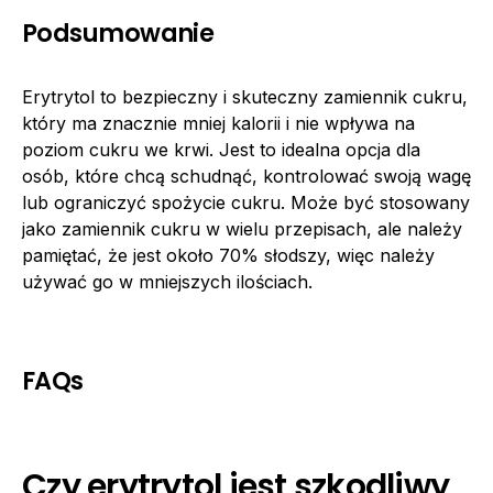
Podsumowanie
Erytrytol to bezpieczny i skuteczny zamiennik cukru,
który ma znacznie mniej kalorii i nie wpływa na
poziom cukru we krwi. Jest to idealna opcja dla
osób, które chcą schudnąć, kontrolować swoją wagę
lub ograniczyć spożycie cukru. Może być stosowany
jako zamiennik cukru w wielu przepisach, ale należy
pamiętać, że jest około 70% słodszy, więc należy
używać go w mniejszych ilościach.
FAQs
Czy erytrytol jest szkodliwy