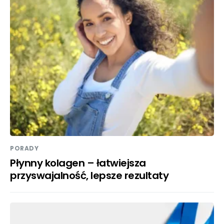
PORADY
Płynny kolagen – łatwiejsza
przyswajalność, lepsze rezultaty