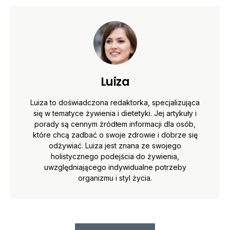
Luiza
Luiza to doświadczona redaktorka, specjalizująca
się w tematyce żywienia i dietetyki. Jej artykuły i
porady są cennym źródłem informacji dla osób,
które chcą zadbać o swoje zdrowie i dobrze się
odżywiać. Luiza jest znana ze swojego
holistycznego podejścia do żywienia,
uwzględniającego indywidualne potrzeby
organizmu i styl życia.