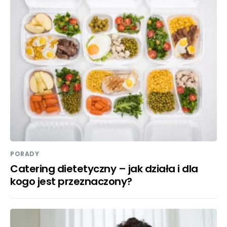
PORADY
Catering dietetyczny – jak działa i dla
kogo jest przeznaczony?