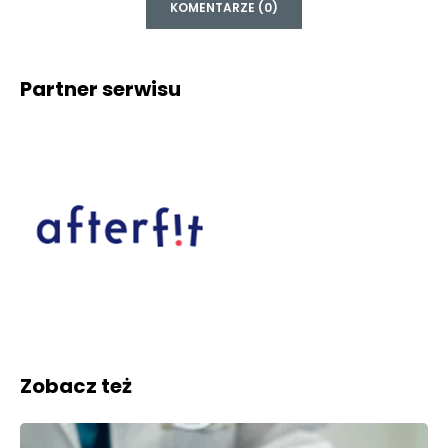
KOMENTARZE (0)
Partner serwisu
Zobacz też