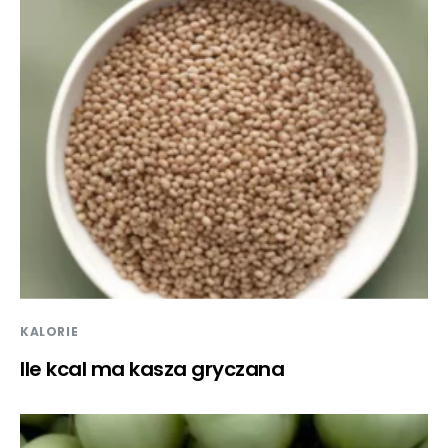
KALORIE
Ile kcal ma kasza gryczana