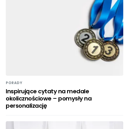
PORADY
Inspirujące cytaty na medale
okolicznościowe – pomysły na
personalizację