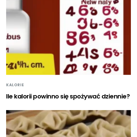
KALORIE
Ile kalorii powinno się spożywać dziennie?