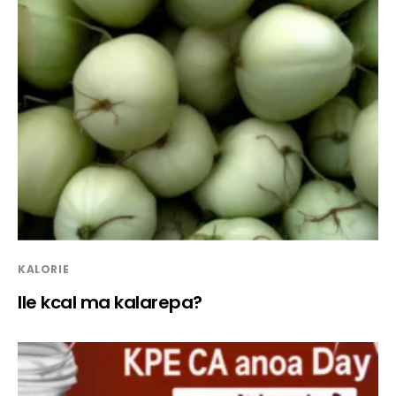
KALORIE
Ile kcal ma kalarepa?