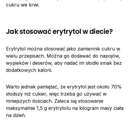
cukru we krwi.
Jak stosować erytrytol w diecie?
Erytrytol można stosować jako zamiennik cukru w
wielu przepisach. Można go dodawać do napojów,
wypieków i deserów, aby nadać im słodki smak bez
dodatkowych kalorii.
Warto jednak pamiętać, że erytrytol jest około 70%
słodszy niż cukier, więc trzeba go używać w
mniejszych ilościach. Zaleca się stosowanie
maksymalnie 1,5 g erytrytolu na kilogram masy ciała
na dzień.