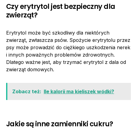
Czy erytrytol jest bezpieczny dla
zwierząt?
Erytrytol może być szkodliwy dla niektórych
zwierząt, zwłaszcza psów. Spożycie erytrytolu przez
psy może prowadzić do ciężkiego uszkodzenia nerek
i innych poważnych problemów zdrowotnych.
Dlatego ważne jest, aby trzymać erytrytol z dala od
zwierząt domowych.
Zobacz też:
Ile kalorii ma kieliszek wódki?
Jakie są inne zamienniki cukru?