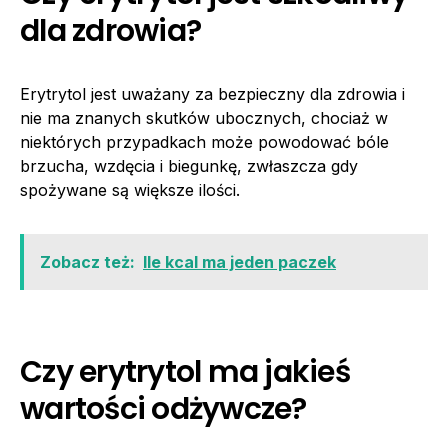
dla zdrowia?
Erytrytol jest uważany za bezpieczny dla zdrowia i
nie ma znanych skutków ubocznych, chociaż w
niektórych przypadkach może powodować bóle
brzucha, wzdęcia i biegunkę, zwłaszcza gdy
spożywane są większe ilości.
Zobacz też:
Ile kcal ma jeden paczek
Czy erytrytol ma jakieś
wartości odżywcze?