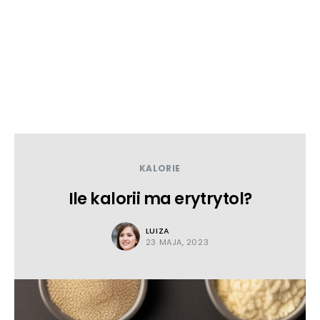
KALORIE
Ile kalorii ma erytrytol?
LUIZA
23 MAJA, 2023