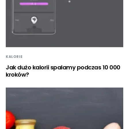
KALORIE
Jak dużo kalorii spalamy podczas 10 000
kroków?