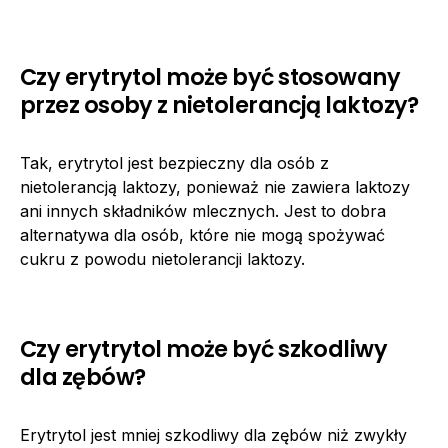
Czy erytrytol może być stosowany
przez osoby z nietolerancją laktozy?
Tak, erytrytol jest bezpieczny dla osób z
nietolerancją laktozy, ponieważ nie zawiera laktozy
ani innych składników mlecznych. Jest to dobra
alternatywa dla osób, które nie mogą spożywać
cukru z powodu nietolerancji laktozy.
Czy erytrytol może być szkodliwy
dla zębów?
Erytrytol jest mniej szkodliwy dla zębów niż zwykły