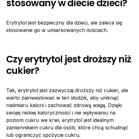
stosowany w diecie dzieci?
Erytrytol jest bezpieczny dla dzieci, ale zaleca się
stosowanie go w umiarkowanych ilościach.
Czy erytrytol jest droższy niż
cukier?
Tak, erytrytol jest zazwyczaj droższy niż cukier, ale
warto zainwestować w ten słodzik, aby uniknąć
nadmiaru kalorii i zachować zdrową wagę. Dzięki
swojej niskiej kaloryczności i nie wpływaniu na
poziom cukru we krwi, erytrytol jest idealnym
zamiennikiem cukru dla osób, które chcą schudnąć
lub ograniczyć spożycie cukru.