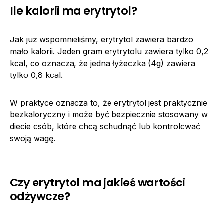
Ile kalorii ma erytrytol?
Jak już wspomnieliśmy, erytrytol zawiera bardzo
mało kalorii. Jeden gram erytrytolu zawiera tylko 0,2
kcal, co oznacza, że ​​jedna łyżeczka (4g) zawiera
tylko 0,8 kcal.
W praktyce oznacza to, że erytrytol jest praktycznie
bezkaloryczny i może być bezpiecznie stosowany w
diecie osób, które chcą schudnąć lub kontrolować
swoją wagę.
Czy erytrytol ma jakieś wartości
odżywcze?