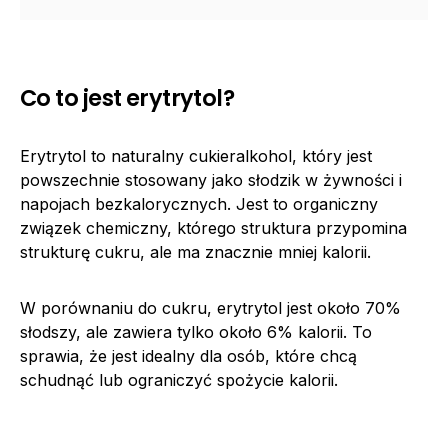
Co to jest erytrytol?
Erytrytol to naturalny cukieralkohol, który jest
powszechnie stosowany jako słodzik w żywności i
napojach bezkalorycznych. Jest to organiczny
związek chemiczny, którego struktura przypomina
strukturę cukru, ale ma znacznie mniej kalorii.
W porównaniu do cukru, erytrytol jest około 70%
słodszy, ale zawiera tylko około 6% kalorii. To
sprawia, że jest idealny dla osób, które chcą
schudnąć lub ograniczyć spożycie kalorii.