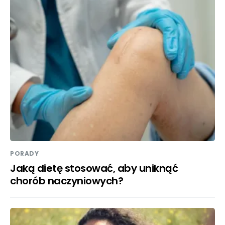
PORADY
Jaką dietę stosować, aby uniknąć
chorób naczyniowych?