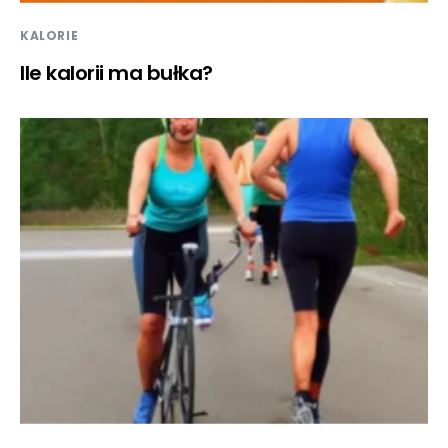
KALORIE
Ile kalorii ma bułka?