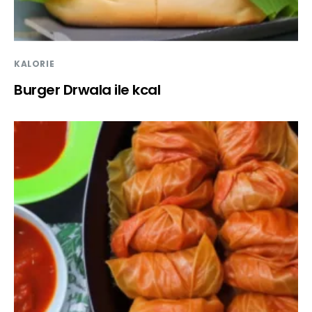
KALORIE
Burger Drwala ile kcal