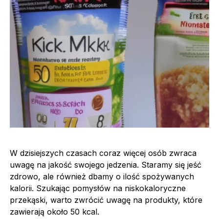
W dzisiejszych czasach coraz więcej osób zwraca
uwagę na jakość swojego jedzenia. Staramy się jeść
zdrowo, ale również dbamy o ilość spożywanych
kalorii. Szukając pomysłów na niskokaloryczne
przekąski, warto zwrócić uwagę na produkty, które
zawierają około 50 kcal.