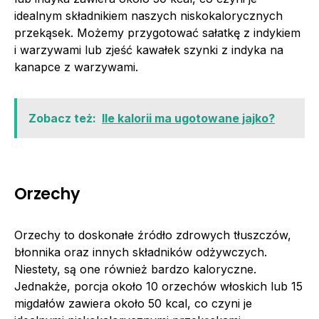
idealnym składnikiem naszych niskokalorycznych
przekąsek. Możemy przygotować sałatkę z indykiem
i warzywami lub zjeść kawałek szynki z indyka na
kanapce z warzywami.
Zobacz też:
Ile kalorii ma ugotowane jajko?
Orzechy
Orzechy to doskonałe źródło zdrowych tłuszczów,
błonnika oraz innych składników odżywczych.
Niestety, są one również bardzo kaloryczne.
Jednakże, porcja około 10 orzechów włoskich lub 15
migdałów zawiera około 50 kcal, co czyni je