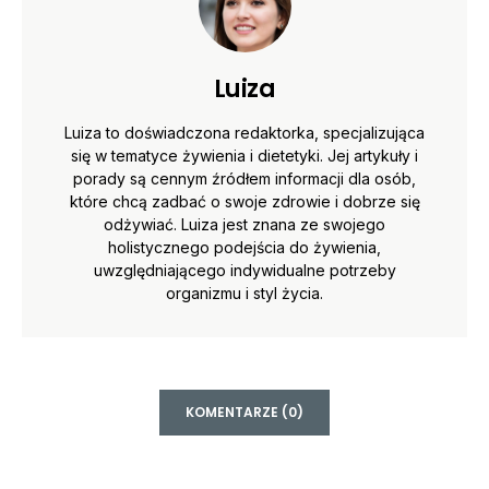
Luiza
Luiza to doświadczona redaktorka, specjalizująca
się w tematyce żywienia i dietetyki. Jej artykuły i
porady są cennym źródłem informacji dla osób,
które chcą zadbać o swoje zdrowie i dobrze się
odżywiać. Luiza jest znana ze swojego
holistycznego podejścia do żywienia,
uwzględniającego indywidualne potrzeby
organizmu i styl życia.
KOMENTARZE (0)