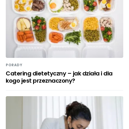
PORADY
Catering dietetyczny – jak działa i dla
kogo jest przeznaczony?