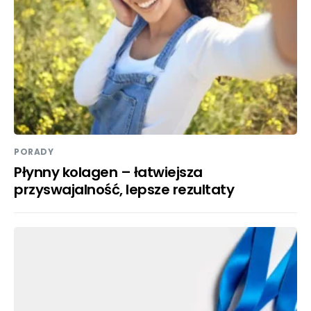
PORADY
Płynny kolagen – łatwiejsza
przyswajalność, lepsze rezultaty