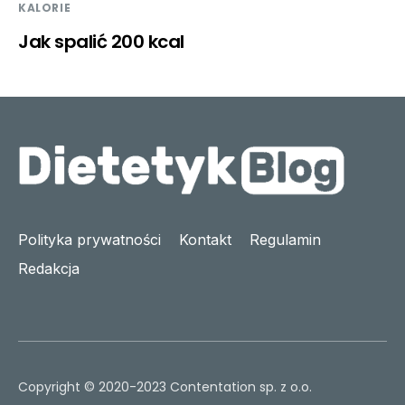
KALORIE
Jak spalić 200 kcal
Polityka prywatności
Kontakt
Regulamin
Redakcja
Copyright © 2020-2023 Contentation sp. z o.o.