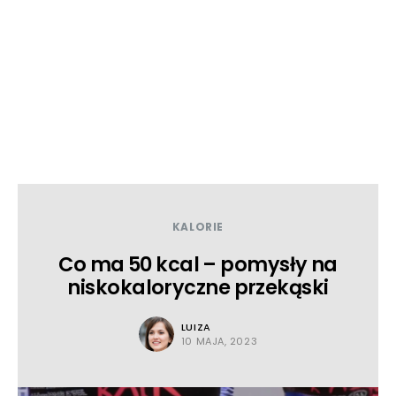
KALORIE
Co ma 50 kcal – pomysły na
niskokaloryczne przekąski
LUIZA
10 MAJA, 2023