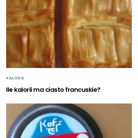
KALORIE
Ile kalorii ma ciasto francuskie?