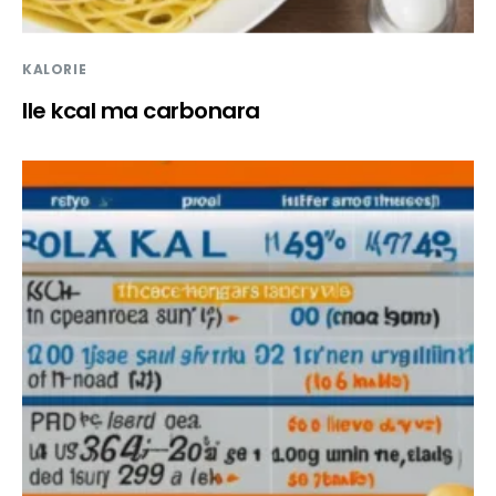
KALORIE
Ile kcal ma carbonara