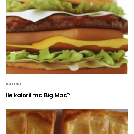
KALORIE
Ile kalorii ma Big Mac?