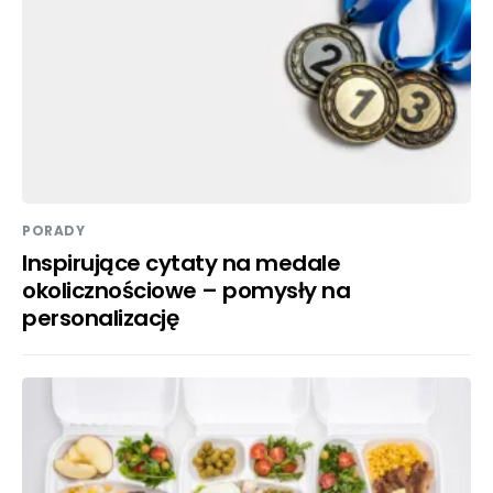
PORADY
Inspirujące cytaty na medale
okolicznościowe – pomysły na
personalizację