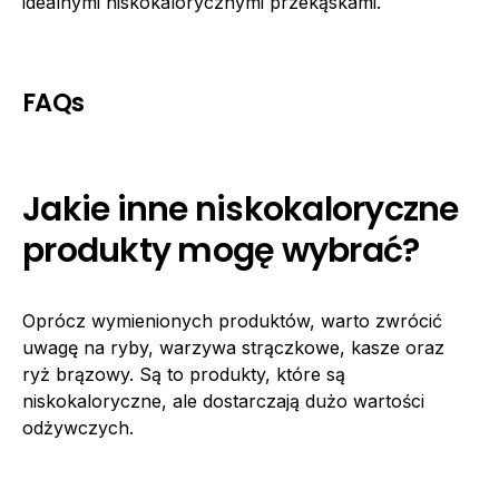
idealnymi niskokalorycznymi przekąskami.
FAQs
Jakie inne niskokaloryczne
produkty mogę wybrać?
Oprócz wymienionych produktów, warto zwrócić
uwagę na ryby, warzywa strączkowe, kasze oraz
ryż brązowy. Są to produkty, które są
niskokaloryczne, ale dostarczają dużo wartości
odżywczych.