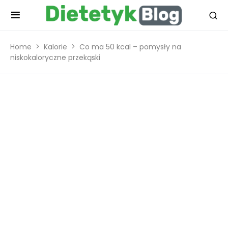
Home
Kalorie
Co ma 50 kcal – pomysły na
niskokaloryczne przekąski