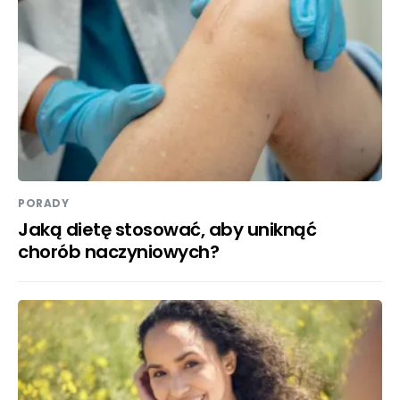
PORADY
Jaką dietę stosować, aby uniknąć
chorób naczyniowych?