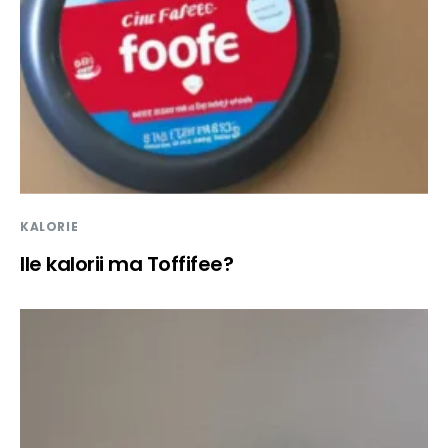
KALORIE
Ile kalorii ma Toffifee?