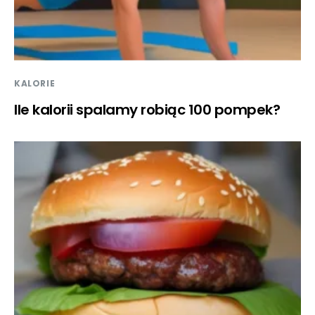
KALORIE
Ile kalorii spalamy robiąc 100 pompek?