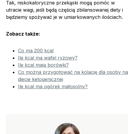
Tak, niskokaloryczne przekąski mogą pomóc w
utracie wagi, jeśli będą częścią zbilansowanej diety i
będziemy spożywać je w umiarkowanych ilościach.
Zobacz także:
Co ma 200 kcal
Ile kcal ma wafel ryżowy?
Ile kcal mają borówki?
Co można przygotować na kolację dla osoby na
diecie ketogenicznej
Ile kcal ma ogórek małosolny?