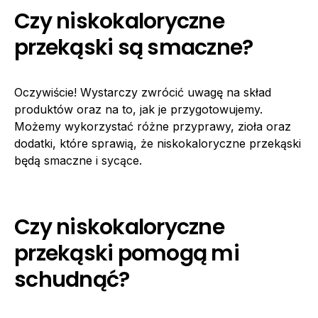
Czy niskokaloryczne
przekąski są smaczne?
Oczywiście! Wystarczy zwrócić uwagę na skład
produktów oraz na to, jak je przygotowujemy.
Możemy wykorzystać różne przyprawy, zioła oraz
dodatki, które sprawią, że niskokaloryczne przekąski
będą smaczne i sycące.
Czy niskokaloryczne
przekąski pomogą mi
schudnąć?