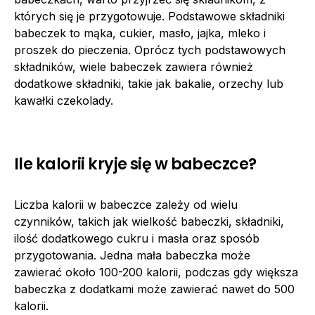
których się je przygotowuje. Podstawowe składniki
babeczek to mąka, cukier, masło, jajka, mleko i
proszek do pieczenia. Oprócz tych podstawowych
składników, wiele babeczek zawiera również
dodatkowe składniki, takie jak bakalie, orzechy lub
kawałki czekolady.
Ile kalorii kryje się w babeczce?
Liczba kalorii w babeczce zależy od wielu
czynników, takich jak wielkość babeczki, składniki,
ilość dodatkowego cukru i masła oraz sposób
przygotowania. Jedna mała babeczka może
zawierać około 100-200 kalorii, podczas gdy większa
babeczka z dodatkami może zawierać nawet do 500
kalorii.