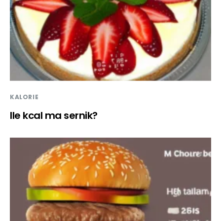
KALORIE
Ile kcal ma sernik?