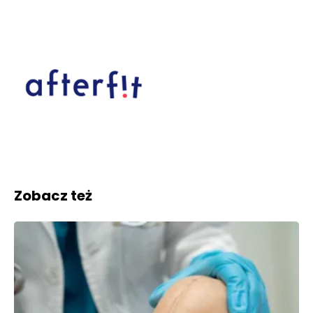
Zobacz też