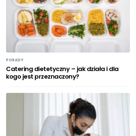
PORADY
Catering dietetyczny – jak działa i dla
kogo jest przeznaczony?