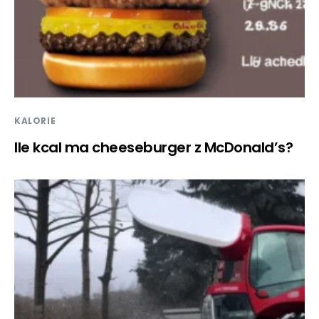
KALORIE
Ile kcal ma cheeseburger z McDonald’s?