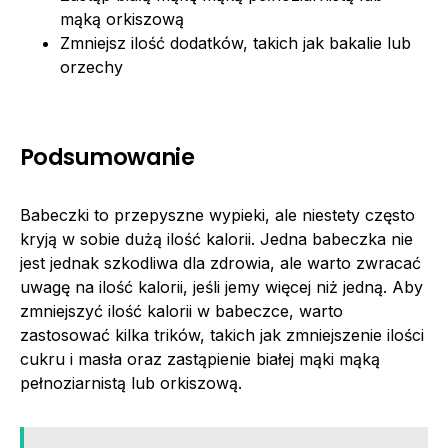
mąką orkiszową
Zmniejsz ilość dodatków, takich jak bakalie lub
orzechy
Podsumowanie
Babeczki to przepyszne wypieki, ale niestety często
kryją w sobie dużą ilość kalorii. Jedna babeczka nie
jest jednak szkodliwa dla zdrowia, ale warto zwracać
uwagę na ilość kalorii, jeśli jemy więcej niż jedną. Aby
zmniejszyć ilość kalorii w babeczce, warto
zastosować kilka trików, takich jak zmniejszenie ilości
cukru i masła oraz zastąpienie białej mąki mąką
pełnoziarnistą lub orkiszową.