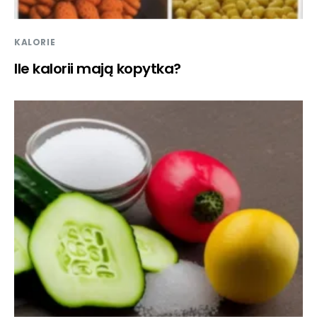
KALORIE
Ile kalorii mają kopytka?