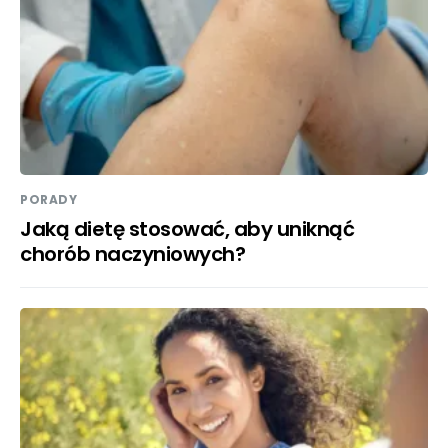
PORADY
Jaką dietę stosować, aby uniknąć
chorób naczyniowych?