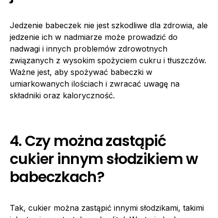
Jedzenie babeczek nie jest szkodliwe dla zdrowia, ale
jedzenie ich w nadmiarze może prowadzić do
nadwagi i innych problemów zdrowotnych
związanych z wysokim spożyciem cukru i tłuszczów.
Ważne jest, aby spożywać babeczki w
umiarkowanych ilościach i zwracać uwagę na
składniki oraz kaloryczność.
4. Czy można zastąpić
cukier innym słodzikiem w
babeczkach?
Tak, cukier można zastąpić innymi słodzikami, takimi