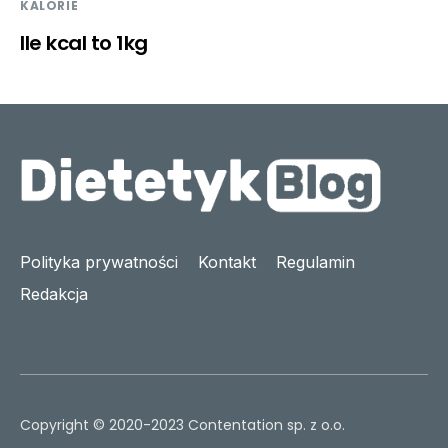
KALORIE
Ile kcal to 1kg
Polityka prywatności
Kontakt
Regulamin
Redakcja
Copyright © 2020-2023 Contentation sp. z o.o.