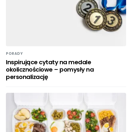
PORADY
Inspirujące cytaty na medale
okolicznościowe – pomysły na
personalizację