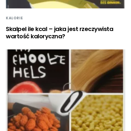
KALORIE
Skalpel ile kcal – jaka jest rzeczywista
wartość kaloryczna?