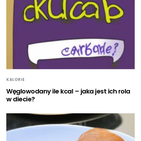
KALORIE
Węglowodany ile kcal – jaka jest ich rola
w diecie?