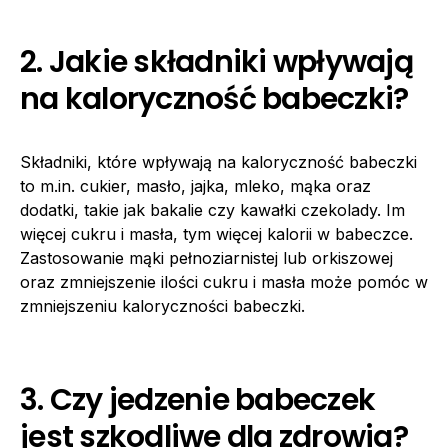
2. Jakie składniki wpływają
na kaloryczność babeczki?
Składniki, które wpływają na kaloryczność babeczki
to m.in. cukier, masło, jajka, mleko, mąka oraz
dodatki, takie jak bakalie czy kawałki czekolady. Im
więcej cukru i masła, tym więcej kalorii w babeczce.
Zastosowanie mąki pełnoziarnistej lub orkiszowej
oraz zmniejszenie ilości cukru i masła może pomóc w
zmniejszeniu kaloryczności babeczki.
3. Czy jedzenie babeczek
jest szkodliwe dla zdrowia?