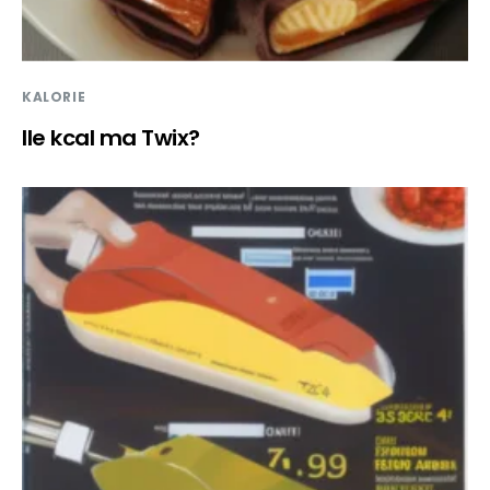
KALORIE
Ile kcal ma Twix?