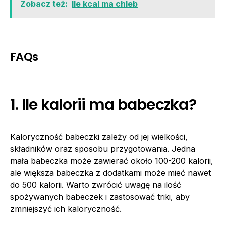
Zobacz też:
Ile kcal ma chleb
FAQs
1. Ile kalorii ma babeczka?
Kaloryczność babeczki zależy od jej wielkości,
składników oraz sposobu przygotowania. Jedna
mała babeczka może zawierać około 100-200 kalorii,
ale większa babeczka z dodatkami może mieć nawet
do 500 kalorii. Warto zwrócić uwagę na ilość
spożywanych babeczek i zastosować triki, aby
zmniejszyć ich kaloryczność.