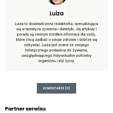
Luiza
Luiza to doświadczona redaktorka, specjalizująca
się w tematyce żywienia i dietetyki. Jej artykuły i
porady są cennym źródłem informacji dla osób,
które chcą zadbać o swoje zdrowie i dobrze się
odżywiać. Luiza jest znana ze swojego
holistycznego podejścia do żywienia,
uwzględniającego indywidualne potrzeby
organizmu i styl życia.
KOMENTARZE (0)
Partner serwisu