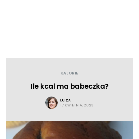
KALORIE
Ile kcal ma babeczka?
LUIZA
17 KWIETNIA, 2023