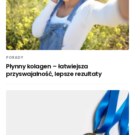
PORADY
Płynny kolagen – łatwiejsza
przyswajalność, lepsze rezultaty