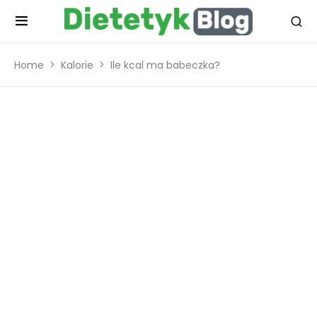
Home
Kalorie
Ile kcal ma babeczka?