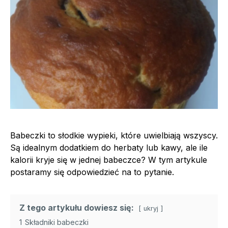
Babeczki to słodkie wypieki, które uwielbiają wszyscy.
Są idealnym dodatkiem do herbaty lub kawy, ale ile
kalorii kryje się w jednej babeczce? W tym artykule
postaramy się odpowiedzieć na to pytanie.
Z tego artykułu dowiesz się:
ukryj
1
Składniki babeczki