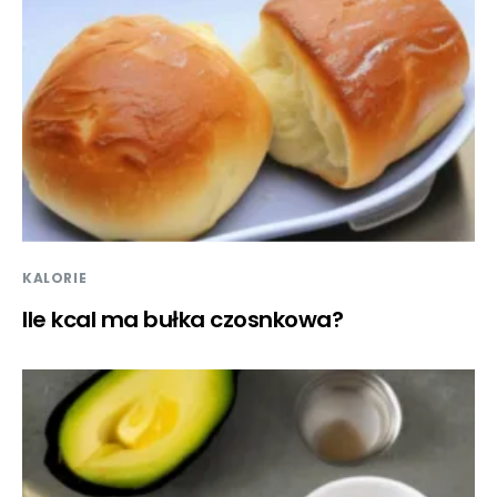
KALORIE
Ile kcal ma bułka czosnkowa?