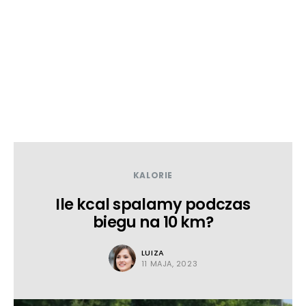
KALORIE
Ile kcal spalamy podczas
biegu na 10 km?
LUIZA
11 MAJA, 2023