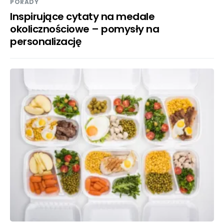
PORADY
Inspirujące cytaty na medale
okolicznościowe – pomysły na
personalizację