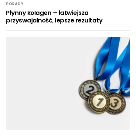
PORADY
Płynny kolagen – łatwiejsza
przyswajalność, lepsze rezultaty