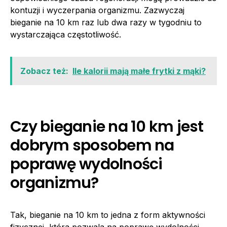
kontuzji i wyczerpania organizmu. Zazwyczaj
bieganie na 10 km raz lub dwa razy w tygodniu to
wystarczająca częstotliwość.
Zobacz też:
Ile kalorii mają małe frytki z mąki?
Czy bieganie na 10 km jest
dobrym sposobem na
poprawę wydolności
organizmu?
Tak, bieganie na 10 km to jedna z form aktywności
fizycznej, która pozwala na poprawę wydolności