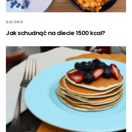
KALORIE
Jak schudnąć na diecie 1500 kcal?