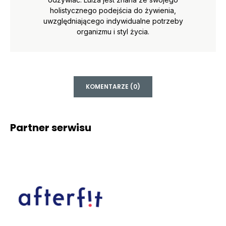
holistycznego podejścia do żywienia,
uwzględniającego indywidualne potrzeby
organizmu i styl życia.
KOMENTARZE (0)
Partner serwisu