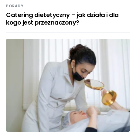
PORADY
Catering dietetyczny – jak działa i dla
kogo jest przeznaczony?