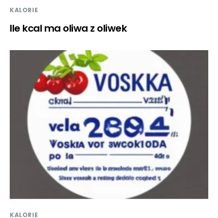
KALORIE
Ile kcal ma oliwa z oliwek
KALORIE