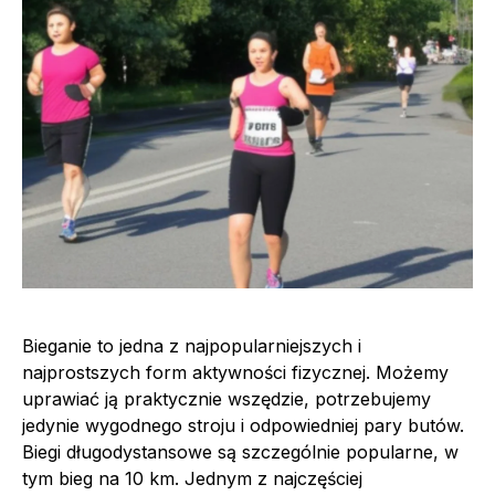
Bieganie to jedna z najpopularniejszych i
najprostszych form aktywności fizycznej. Możemy
uprawiać ją praktycznie wszędzie, potrzebujemy
jedynie wygodnego stroju i odpowiedniej pary butów.
Biegi długodystansowe są szczególnie popularne, w
tym bieg na 10 km. Jednym z najczęściej