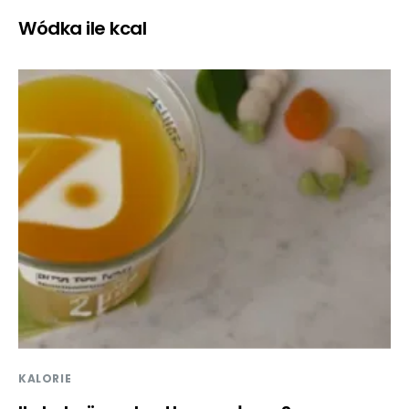
Wódka ile kcal
KALORIE