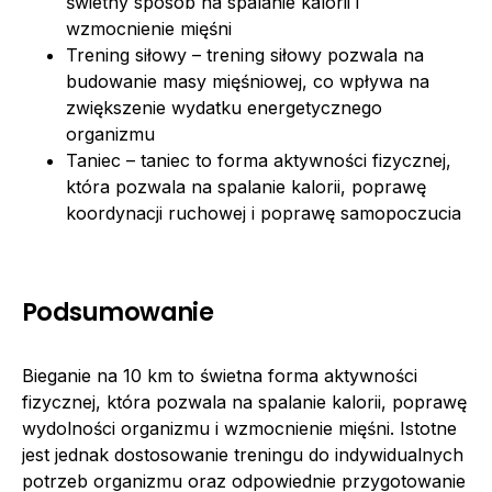
świetny sposób na spalanie kalorii i
wzmocnienie mięśni
Trening siłowy – trening siłowy pozwala na
budowanie masy mięśniowej, co wpływa na
zwiększenie wydatku energetycznego
organizmu
Taniec – taniec to forma aktywności fizycznej,
która pozwala na spalanie kalorii, poprawę
koordynacji ruchowej i poprawę samopoczucia
Podsumowanie
Bieganie na 10 km to świetna forma aktywności
fizycznej, która pozwala na spalanie kalorii, poprawę
wydolności organizmu i wzmocnienie mięśni. Istotne
jest jednak dostosowanie treningu do indywidualnych
potrzeb organizmu oraz odpowiednie przygotowanie