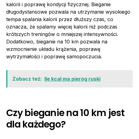
kalorii i poprawę kondycji fizycznej. Bieganie
długodystansowe pozwala na utrzymanie wysokiego
tempa spalania kalorii przez dłuższy czas, co
oznacza, że spalamy więcej kalorii niż podczas
krótszych treningów o mniejszej intensywności.
Dodatkowo, bieganie na 10 km pozwala na
wzmocnienie układu krążenia, poprawę
wytrzymałości i poprawę samopoczucia.
Zobacz też:
Ile kcal ma pieróg ruski
Czy bieganie na 10 km jest
dla każdego?