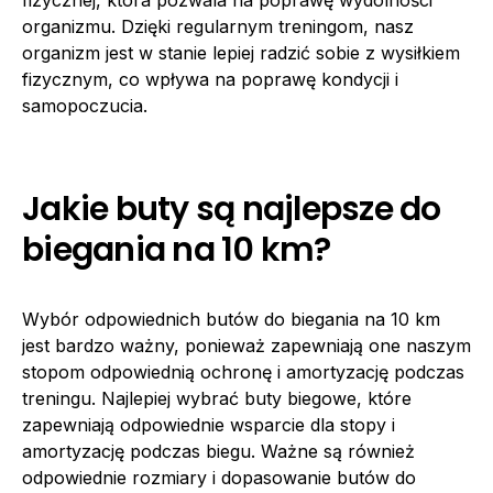
organizmu. Dzięki regularnym treningom, nasz
organizm jest w stanie lepiej radzić sobie z wysiłkiem
fizycznym, co wpływa na poprawę kondycji i
samopoczucia.
Jakie buty są najlepsze do
biegania na 10 km?
Wybór odpowiednich butów do biegania na 10 km
jest bardzo ważny, ponieważ zapewniają one naszym
stopom odpowiednią ochronę i amortyzację podczas
treningu. Najlepiej wybrać buty biegowe, które
zapewniają odpowiednie wsparcie dla stopy i
amortyzację podczas biegu. Ważne są również
odpowiednie rozmiary i dopasowanie butów do