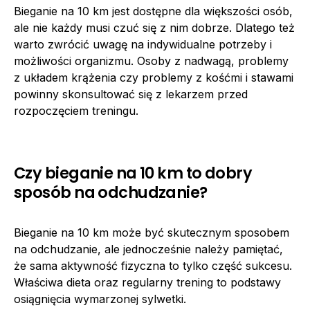
Bieganie na 10 km jest dostępne dla większości osób,
ale nie każdy musi czuć się z nim dobrze. Dlatego też
warto zwrócić uwagę na indywidualne potrzeby i
możliwości organizmu. Osoby z nadwagą, problemy
z układem krążenia czy problemy z kośćmi i stawami
powinny skonsultować się z lekarzem przed
rozpoczęciem treningu.
Czy bieganie na 10 km to dobry
sposób na odchudzanie?
Bieganie na 10 km może być skutecznym sposobem
na odchudzanie, ale jednocześnie należy pamiętać,
że sama aktywność fizyczna to tylko część sukcesu.
Właściwa dieta oraz regularny trening to podstawy
osiągnięcia wymarzonej sylwetki.