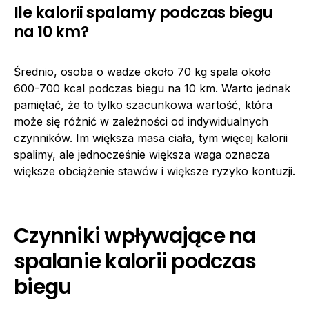
Ile kalorii spalamy podczas biegu
na 10 km?
Średnio, osoba o wadze około 70 kg spala około
600-700 kcal podczas biegu na 10 km. Warto jednak
pamiętać, że to tylko szacunkowa wartość, która
może się różnić w zależności od indywidualnych
czynników. Im większa masa ciała, tym więcej kalorii
spalimy, ale jednocześnie większa waga oznacza
większe obciążenie stawów i większe ryzyko kontuzji.
Czynniki wpływające na
spalanie kalorii podczas
biegu