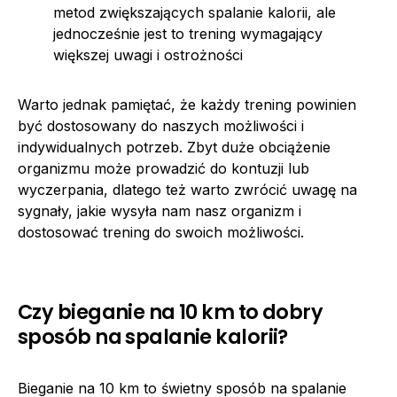
metod zwiększających spalanie kalorii, ale
jednocześnie jest to trening wymagający
większej uwagi i ostrożności
Warto jednak pamiętać, że każdy trening powinien
być dostosowany do naszych możliwości i
indywidualnych potrzeb. Zbyt duże obciążenie
organizmu może prowadzić do kontuzji lub
wyczerpania, dlatego też warto zwrócić uwagę na
sygnały, jakie wysyła nam nasz organizm i
dostosować trening do swoich możliwości.
Czy bieganie na 10 km to dobry
sposób na spalanie kalorii?
Bieganie na 10 km to świetny sposób na spalanie