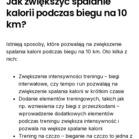
Jak zwiększyć spalanie
kalorii podczas biegu na 10
km?
Istnieją sposoby, które pozwalają na zwiększenie
spalania kalorii podczas biegu na 10 km. Oto kilka z
nich:
Zwiększenie intensywności treningu – biegi
interwałowe, czy tempo run pozwalają na
zwiększenie spalania kalorii w krótkim czasie
Dodanie elementów treningowych, takich jak
np. wzniesienia czy biegi z przeszkodami –
wprowadzenie dodatkowych elementów
podczas treningu zwiększa intensywność i
pozwala na większe spalanie kalorii
Trening na czczo – bieganie na czczo to jedna z