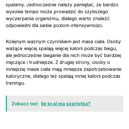
spalamy. Jednocześnie należy pamiętać, że bardzo
wysokie tempo może prowadzić do szybszego
wyczerpania organizmu, dlatego warto znaleźć
odpowiedni dla siebie poziom intensywności.
Kolejnym ważnym czynnikiem jest masa ciała. Osoby
ważące więcej spalają więcej kalorii podczas biegu,
ale jednocześnie bieganie dla nich może być bardziej
męczące i trudniejsze. Z drugiej strony, osoby o
mniejszej masie ciała mają mniejsze zapotrzebowanie
kaloryczne, dlatego też spalają mniej kalorii podczas
treningu.
Zobacz też:
Ile kcal ma szarlotka?