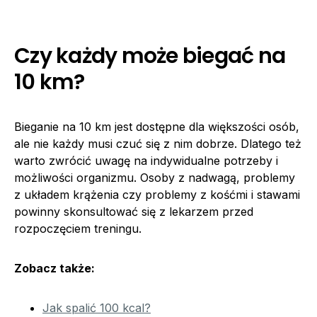
Czy każdy może biegać na
10 km?
Bieganie na 10 km jest dostępne dla większości osób,
ale nie każdy musi czuć się z nim dobrze. Dlatego też
warto zwrócić uwagę na indywidualne potrzeby i
możliwości organizmu. Osoby z nadwagą, problemy
z układem krążenia czy problemy z kośćmi i stawami
powinny skonsultować się z lekarzem przed
rozpoczęciem treningu.
Zobacz także:
Jak spalić 100 kcal?