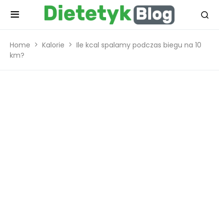
Home
Kalorie
Ile kcal spalamy podczas biegu na 10
km?