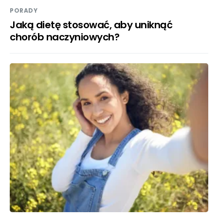
PORADY
Jaką dietę stosować, aby uniknąć
chorób naczyniowych?