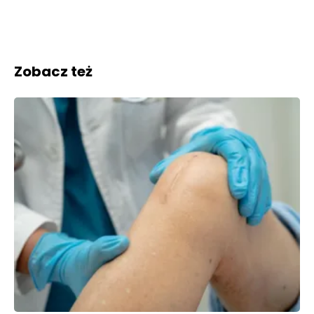
Zobacz też