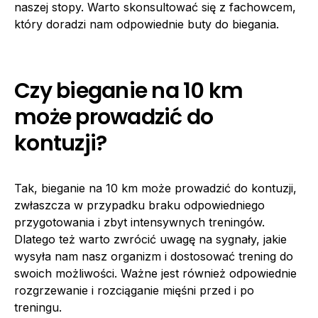
naszej stopy. Warto skonsultować się z fachowcem,
który doradzi nam odpowiednie buty do biegania.
Czy bieganie na 10 km
może prowadzić do
kontuzji?
Tak, bieganie na 10 km może prowadzić do kontuzji,
zwłaszcza w przypadku braku odpowiedniego
przygotowania i zbyt intensywnych treningów.
Dlatego też warto zwrócić uwagę na sygnały, jakie
wysyła nam nasz organizm i dostosować trening do
swoich możliwości. Ważne jest również odpowiednie
rozgrzewanie i rozciąganie mięśni przed i po
treningu.