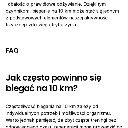
i dbałość o prawidłowe odżywianie. Dzięki tym
czynnikom, bieganie na 10 km może stać się jednym
z podstawowych elementów naszej aktywności
fizycznej i zdrowego trybu życia.
FAQ
Jak często powinno się
biegać na 10 km?
Częstotliwość biegania na 10 km zależy od
indywidualnych potrzeb i możliwości organizmu.
Warto jednak pamiętać, że zbyt częste treningi bez
odpowiedniego czasu regeneracji mogą prowadzić do