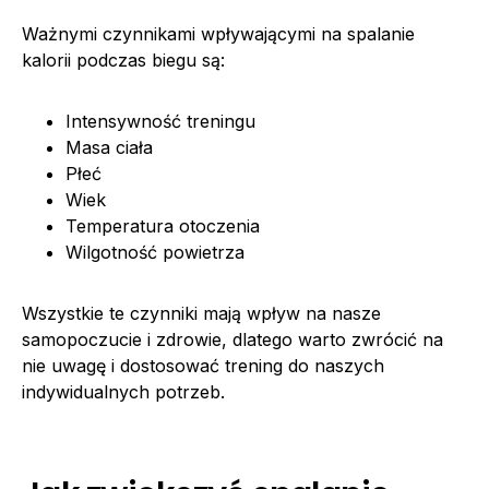
Ważnymi czynnikami wpływającymi na spalanie
kalorii podczas biegu są:
Intensywność treningu
Masa ciała
Płeć
Wiek
Temperatura otoczenia
Wilgotność powietrza
Wszystkie te czynniki mają wpływ na nasze
samopoczucie i zdrowie, dlatego warto zwrócić na
nie uwagę i dostosować trening do naszych
indywidualnych potrzeb.