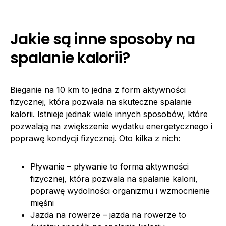
Jakie są inne sposoby na
spalanie kalorii?
Bieganie na 10 km to jedna z form aktywności
fizycznej, która pozwala na skuteczne spalanie
kalorii. Istnieje jednak wiele innych sposobów, które
pozwalają na zwiększenie wydatku energetycznego i
poprawę kondycji fizycznej. Oto kilka z nich:
Pływanie – pływanie to forma aktywności
fizycznej, która pozwala na spalanie kalorii,
poprawę wydolności organizmu i wzmocnienie
mięśni
Jazda na rowerze – jazda na rowerze to