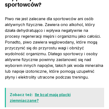
sportowców?
Piwo nie jest zalecane dla sportowców ani osób
aktywnych fizycznie. Zawiera ono alkohol, który
działa dehydratująco i wpływa negatywnie na
procesy regeneracji mięśni i organizmu jako całości.
Ponadto, piwo zawiera węglowodany, które mogą
przyczynić się do przyrostu wagi i obniżyć
wydolność organizmu. Dlatego sportowcy i osoby
aktywne fizycznie powinny zastanowić się nad
wyborem innych napojów, takich jak woda mineralna
lub napoje izotoniczne, które pomogą uzupełnić
płyny i elektrolity utracone podczas treningu.
Zobacz też:
Ile kcal mają placki
ziemniaczane?