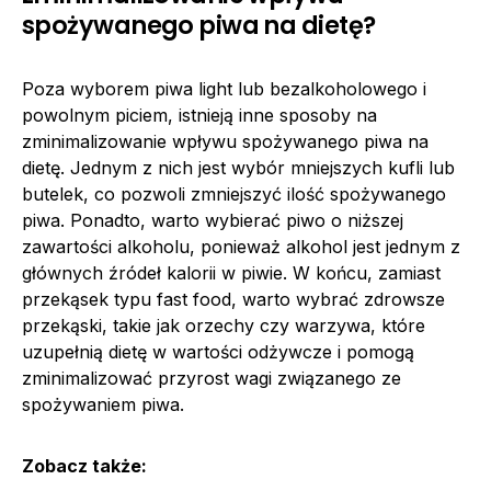
spożywanego piwa na dietę?
Poza wyborem piwa light lub bezalkoholowego i
powolnym piciem, istnieją inne sposoby na
zminimalizowanie wpływu spożywanego piwa na
dietę. Jednym z nich jest wybór mniejszych kufli lub
butelek, co pozwoli zmniejszyć ilość spożywanego
piwa. Ponadto, warto wybierać piwo o niższej
zawartości alkoholu, ponieważ alkohol jest jednym z
głównych źródeł kalorii w piwie. W końcu, zamiast
przekąsek typu fast food, warto wybrać zdrowsze
przekąski, takie jak orzechy czy warzywa, które
uzupełnią dietę w wartości odżywcze i pomogą
zminimalizować przyrost wagi związanego ze
spożywaniem piwa.
Zobacz także: