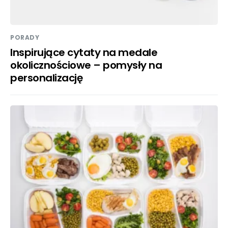
PORADY
Inspirujące cytaty na medale
okolicznościowe – pomysły na
personalizację