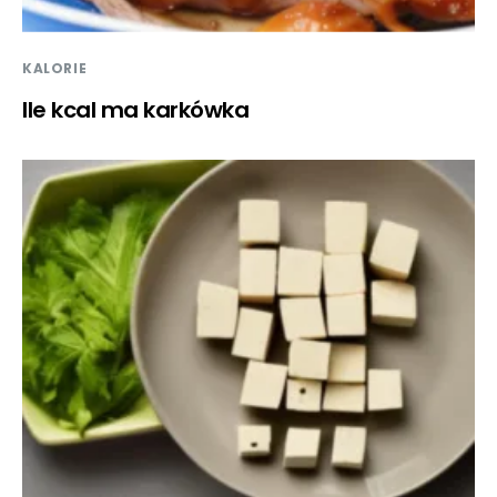
KALORIE
Ile kcal ma karkówka