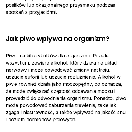
posiłków lub okazjonalnego przysmaku podczas
spotkań z przyjaciółmi.
Jak piwo wpływa na organizm?
Piwo ma kilka skutków dla organizmu. Przede
wszystkim, zawiera alkohol, który działa na układ
nerwowy i może powodować zmiany nastroju,
uczucie euforii lub uczucie rozluźnienia. Alkohol w
piwie również działa jako moczopędny, co oznacza,
że może zwiększać częstość oddawania moczu i
prowadzić do odwodnienia organizmu. Ponadto, piwo
może powodować zaburzenia trawienia, takie jak
zgaga i niestrawność, a także wpływać na jakość snu
i poziom hormonów płciowych.