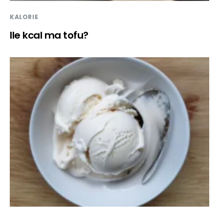
KALORIE
Ile kcal ma tofu?