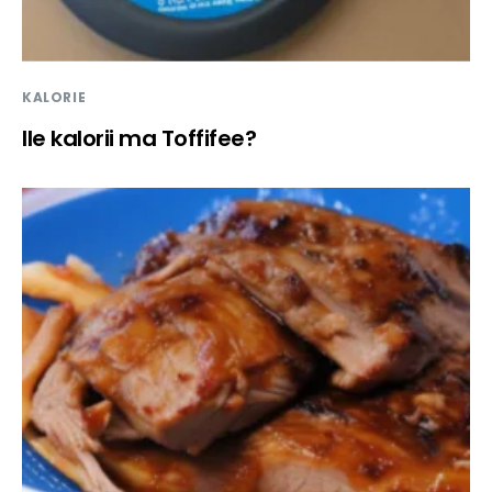
KALORIE
Ile kalorii ma Toffifee?