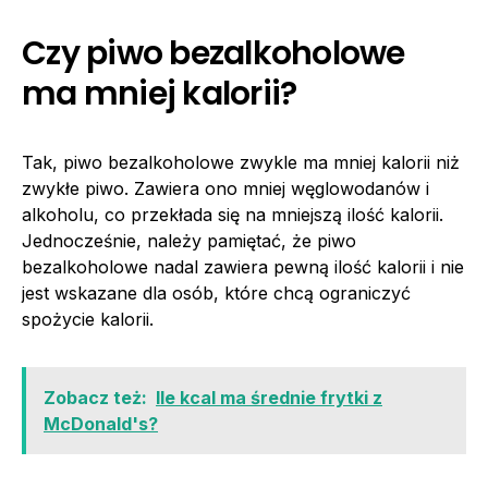
Czy piwo bezalkoholowe
ma mniej kalorii?
Tak, piwo bezalkoholowe zwykle ma mniej kalorii niż
zwykłe piwo. Zawiera ono mniej węglowodanów i
alkoholu, co przekłada się na mniejszą ilość kalorii.
Jednocześnie, należy pamiętać, że piwo
bezalkoholowe nadal zawiera pewną ilość kalorii i nie
jest wskazane dla osób, które chcą ograniczyć
spożycie kalorii.
Zobacz też:
Ile kcal ma średnie frytki z
McDonald's?