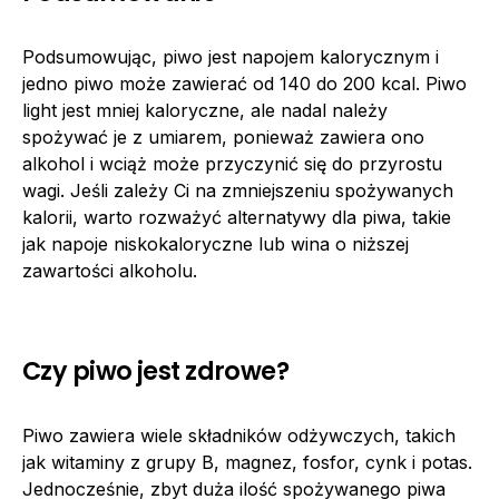
Podsumowując, piwo jest napojem kalorycznym i
jedno piwo może zawierać od 140 do 200 kcal. Piwo
light jest mniej kaloryczne, ale nadal należy
spożywać je z umiarem, ponieważ zawiera ono
alkohol i wciąż może przyczynić się do przyrostu
wagi. Jeśli zależy Ci na zmniejszeniu spożywanych
kalorii, warto rozważyć alternatywy dla piwa, takie
jak napoje niskokaloryczne lub wina o niższej
zawartości alkoholu.
Czy piwo jest zdrowe?
Piwo zawiera wiele składników odżywczych, takich
jak witaminy z grupy B, magnez, fosfor, cynk i potas.
Jednocześnie, zbyt duża ilość spożywanego piwa