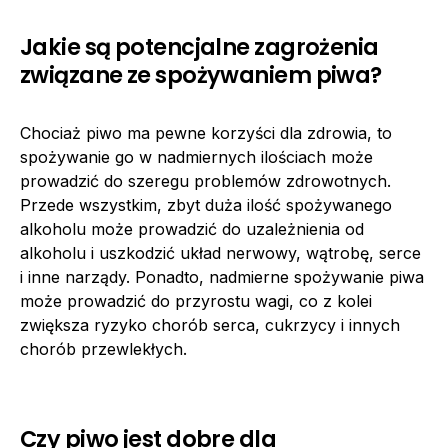
Jakie są potencjalne zagrożenia
związane ze spożywaniem piwa?
Chociaż piwo ma pewne korzyści dla zdrowia, to
spożywanie go w nadmiernych ilościach może
prowadzić do szeregu problemów zdrowotnych.
Przede wszystkim, zbyt duża ilość spożywanego
alkoholu może prowadzić do uzależnienia od
alkoholu i uszkodzić układ nerwowy, wątrobę, serce
i inne narządy. Ponadto, nadmierne spożywanie piwa
może prowadzić do przyrostu wagi, co z kolei
zwiększa ryzyko chorób serca, cukrzycy i innych
chorób przewlekłych.
Czy piwo jest dobre dla