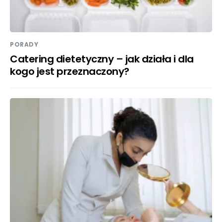
PORADY
Catering dietetyczny – jak działa i dla
kogo jest przeznaczony?