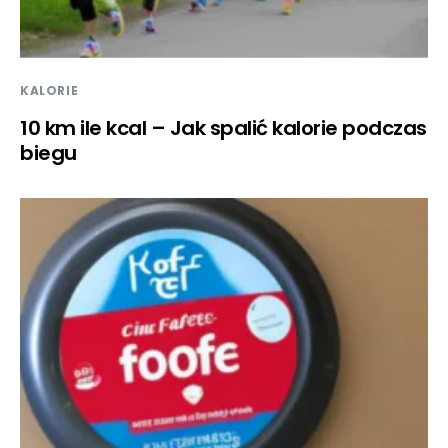
KALORIE
10 km ile kcal – Jak spalić kalorie podczas
biegu