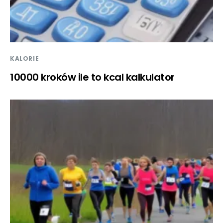
KALORIE
10000 kroków ile to kcal kalkulator