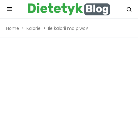
Home
Kalorie
Ile kalorii ma piwo?