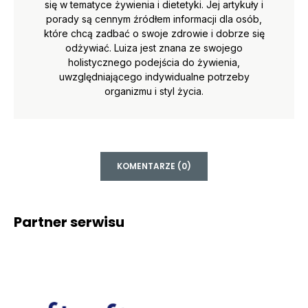
się w tematyce żywienia i dietetyki. Jej artykuły i
porady są cennym źródłem informacji dla osób,
które chcą zadbać o swoje zdrowie i dobrze się
odżywiać. Luiza jest znana ze swojego
holistycznego podejścia do żywienia,
uwzględniającego indywidualne potrzeby
organizmu i styl życia.
KOMENTARZE (0)
Partner serwisu