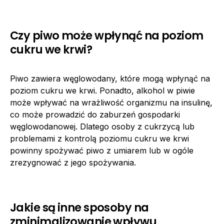
Czy piwo może wpłynąć na poziom
cukru we krwi?
Piwo zawiera węglowodany, które mogą wpłynąć na
poziom cukru we krwi. Ponadto, alkohol w piwie
może wpływać na wrażliwość organizmu na insulinę,
co może prowadzić do zaburzeń gospodarki
węglowodanowej. Dlatego osoby z cukrzycą lub
problemami z kontrolą poziomu cukru we krwi
powinny spożywać piwo z umiarem lub w ogóle
zrezygnować z jego spożywania.
Jakie są inne sposoby na
zminimalizowanie wpływu