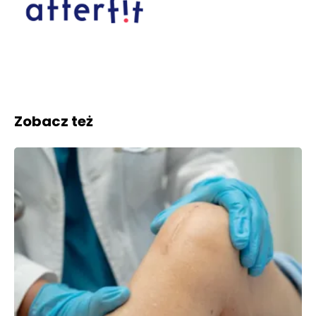
Zobacz też