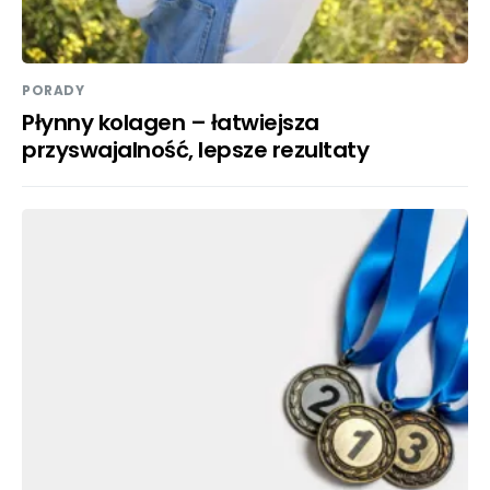
PORADY
Płynny kolagen – łatwiejsza
przyswajalność, lepsze rezultaty