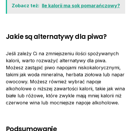
Zobacz też:
Ile kalorii ma sok pomarańczowy?
Jakie są alternatywy dla piwa?
Jeśli zależy Ci na zmniejszeniu ilości spożywanych
kalorii, warto rozważyć alternatywy dla piwa.
Możesz zastąpić piwo napojami niskokalorycznymi,
takimi jak woda mineralna, herbata ziołowa lub napar
owocowy. Możesz również wybrać napoje
alkoholowe o niższej zawartości kalorii, takie jak wina
białe lub różowe, które zwykle mają mniej kalorii niż
czerwone wina lub mocniejsze napoje alkoholowe.
Podsumowanie