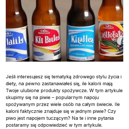
Jeśli interesujesz się tematyką zdrowego stylu życia i
diety, na pewno zastanawiałeś się, ile kalorii mają
Twoje ulubione produkty spożywcze. W tym artykule
skupimy się na piwie – popularnym napoju
spożywanym przez wiele osób na całym świecie. Ile
kalorii faktycznie znajduje się w jednym piwie? Czy
piwo jest napojem tuczącym? Na te i inne pytania
postaramy się odpowiedzieć w tym artykule.