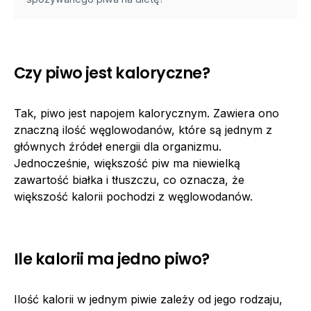
Czy piwo jest kaloryczne?
Tak, piwo jest napojem kalorycznym. Zawiera ono
znaczną ilość węglowodanów, które są jednym z
głównych źródeł energii dla organizmu.
Jednocześnie, większość piw ma niewielką
zawartość białka i tłuszczu, co oznacza, że
większość kalorii pochodzi z węglowodanów.
Ile kalorii ma jedno piwo?
Ilość kalorii w jednym piwie zależy od jego rodzaju,