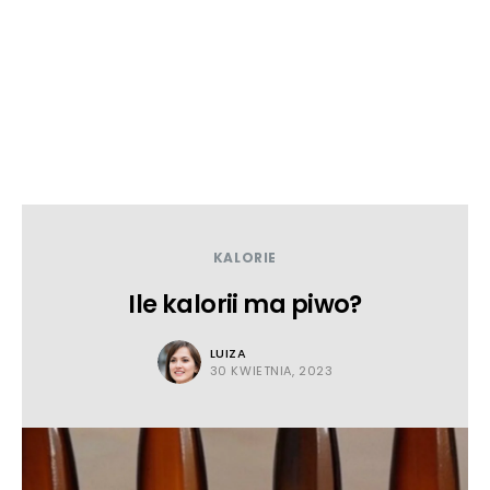
KALORIE
Ile kalorii ma piwo?
LUIZA
30 KWIETNIA, 2023