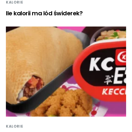
KALORIE
Ile kalorii ma lód świderek?
KALORIE