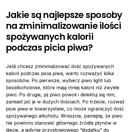
Jakie są najlepsze sposoby
na zminimalizowanie ilości
spożywanych kalorii
podczas picia piwa?
Jeśli chcesz zminimalizować ilość spożywanych
kalorii podczas picia piwa, warto rozważyć kilka
sposobów. Po pierwsze, wybierz piwo light lub
bezalkoholowe, które mają mniej kalorii niż zwykłe
piwo. Po drugie, pij piwo powoli i delektuj się nim,
zamiast pić je w dużych ilościach. Po trzecie, rozważ
picie piwa w towarzystwie, co może ograniczyć ilość
spożywanego alkoholu. Wreszcie, pamiętaj, że piwo
nie powinno stanowić głównego źródła płynów w
diecie, a jedynie przysłowiowego “dodatku” do