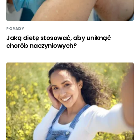
PORADY
Jaką dietę stosować, aby uniknąć
chorób naczyniowych?