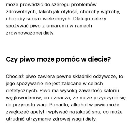
może prowadzić do szeregu problemów
zdrowotnych, takich jak otyłość, choroby wątroby,
choroby serca i wiele innych. Dlatego należy
spożywać piwo z umiarem i w ramach
zrównoważonej diety.
Czy piwo może pomóc w diecie?
Chociaż piwo zawiera pewne składniki odżywcze, to
jego spożywanie nie jest zalecane w celach
dietetycznych. Piwo ma wysoką zawartość kalorii i
węglowodanów, co oznacza, że może przyczynić się
do przyrostu wagi. Ponadto, alkohol w piwie może
zwiększać apetyt i wpływać na jakość snu, co może
utrudnić utrzymanie zdrowej wagi i diety.