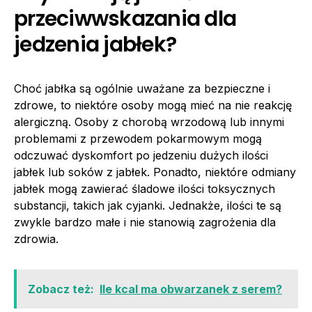
przeciwwskazania dla
jedzenia jabłek?
Choć jabłka są ogólnie uważane za bezpieczne i
zdrowe, to niektóre osoby mogą mieć na nie reakcję
alergiczną. Osoby z chorobą wrzodową lub innymi
problemami z przewodem pokarmowym mogą
odczuwać dyskomfort po jedzeniu dużych ilości
jabłek lub soków z jabłek. Ponadto, niektóre odmiany
jabłek mogą zawierać śladowe ilości toksycznych
substancji, takich jak cyjanki. Jednakże, ilości te są
zwykle bardzo małe i nie stanowią zagrożenia dla
zdrowia.
Zobacz też:
Ile kcal ma obwarzanek z serem?