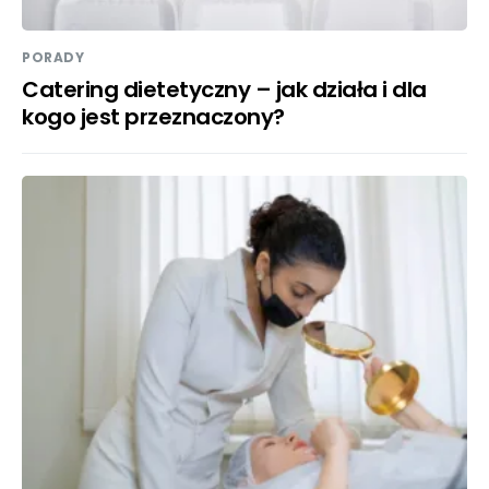
PORADY
Catering dietetyczny – jak działa i dla
kogo jest przeznaczony?