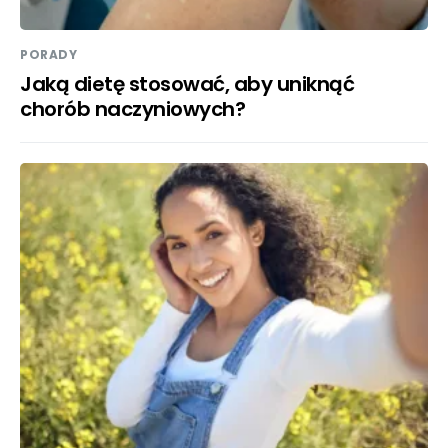
PORADY
Jaką dietę stosować, aby uniknąć
chorób naczyniowych?