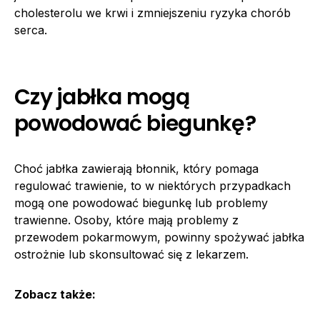
cholesterolu we krwi i zmniejszeniu ryzyka chorób
serca.
Czy jabłka mogą
powodować biegunkę?
Choć jabłka zawierają błonnik, który pomaga
regulować trawienie, to w niektórych przypadkach
mogą one powodować biegunkę lub problemy
trawienne. Osoby, które mają problemy z
przewodem pokarmowym, powinny spożywać jabłka
ostrożnie lub skonsultować się z lekarzem.
Zobacz także: