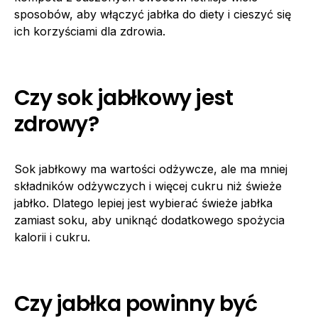
sposobów, aby włączyć jabłka do diety i cieszyć się
ich korzyściami dla zdrowia.
Czy sok jabłkowy jest
zdrowy?
Sok jabłkowy ma wartości odżywcze, ale ma mniej
składników odżywczych i więcej cukru niż świeże
jabłko. Dlatego lepiej jest wybierać świeże jabłka
zamiast soku, aby uniknąć dodatkowego spożycia
kalorii i cukru.
Czy jabłka powinny być