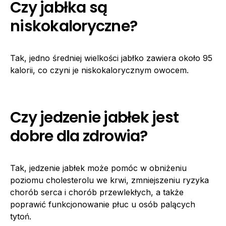
Czy jabłka są
niskokaloryczne?
Tak, jedno średniej wielkości jabłko zawiera około 95
kalorii, co czyni je niskokalorycznym owocem.
Czy jedzenie jabłek jest
dobre dla zdrowia?
Tak, jedzenie jabłek może pomóc w obniżeniu
poziomu cholesterolu we krwi, zmniejszeniu ryzyka
chorób serca i chorób przewlekłych, a także
poprawić funkcjonowanie płuc u osób palących
tytoń.