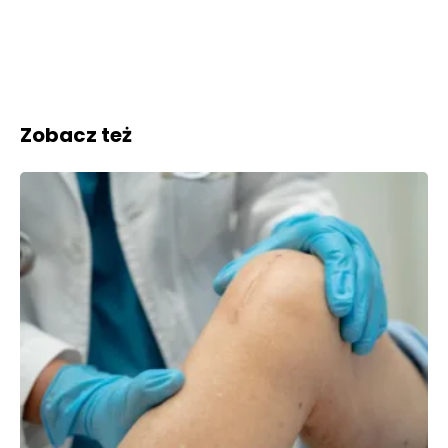
Zobacz też