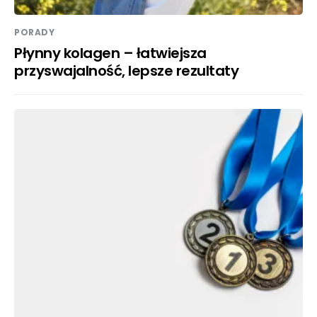
PORADY
Płynny kolagen – łatwiejsza
przyswajalność, lepsze rezultaty