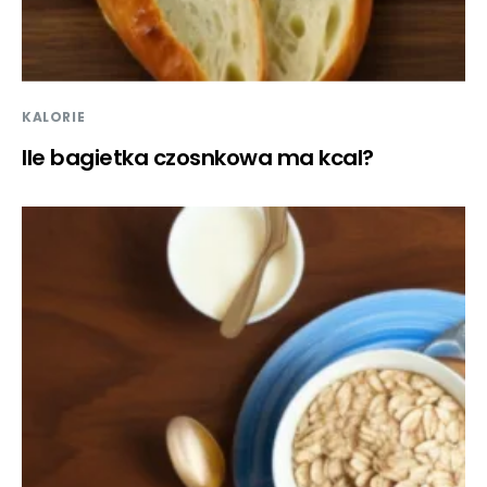
KALORIE
Ile bagietka czosnkowa ma kcal?