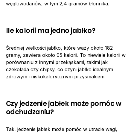
węglowodanów, w tym 2,4 gramów błonnika.
Ile kalorii ma jedno jabłko?
Średniej wielkości jabłko, które waży około 182
gramy, zawiera około 95 kalorii. To niewiele kalorii w
porównaniu z innymi przekąskami, takimi jak
czekolada czy chipsy, co czyni jabłko idealnym
zdrowym i niskokalorycznym przysmakiem.
Czy jedzenie jabłek może pomóc w
odchudzaniu?
Tak, jedzenie jabłek może pomóc w utracie wagi,