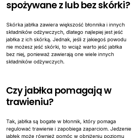
spożywane z lub bez skórki?
Skórka jabłka zawiera większość błonnika i innych
składników odżywczych, dlatego najlepiej jest jeść
jabłka z ich skórką. Jednak, jeśli z jakiegoś powodu
nie możesz jeść skórki, to wciąż warto jeść jabłka
bez niej, ponieważ zawierają one wiele innych
składników odżywczych.
Czy jabłka pomagają w
trawieniu?
Tak, jabłka są bogate w błonnik, który pomaga
regulować trawienie i zapobiega zaparciom. Jedzenie
jabłek może również pomóc w obniżeniu poziomu