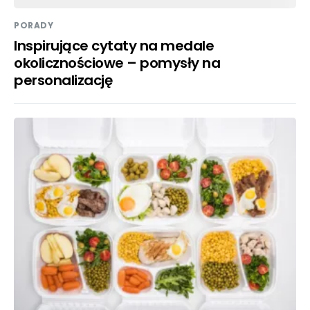
PORADY
Inspirujące cytaty na medale
okolicznościowe – pomysły na
personalizację