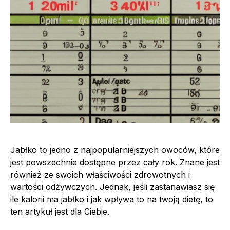
Jabłko to jedno z najpopularniejszych owoców, które
jest powszechnie dostępne przez cały rok. Znane jest
również ze swoich właściwości zdrowotnych i
wartości odżywczych. Jednak, jeśli zastanawiasz się
ile kalorii ma jabłko i jak wpływa to na twoją dietę, to
ten artykuł jest dla Ciebie.