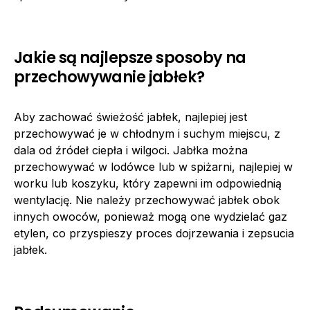
Jakie są najlepsze sposoby na
przechowywanie jabłek?
Aby zachować świeżość jabłek, najlepiej jest
przechowywać je w chłodnym i suchym miejscu, z
dala od źródeł ciepła i wilgoci. Jabłka można
przechowywać w lodówce lub w spiżarni, najlepiej w
worku lub koszyku, który zapewni im odpowiednią
wentylację. Nie należy przechowywać jabłek obok
innych owoców, ponieważ mogą one wydzielać gaz
etylen, co przyspieszy proces dojrzewania i zepsucia
jabłek.