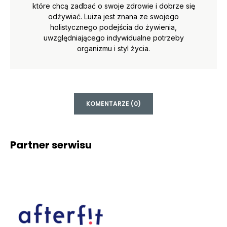
które chcą zadbać o swoje zdrowie i dobrze się
odżywiać. Luiza jest znana ze swojego
holistycznego podejścia do żywienia,
uwzględniającego indywidualne potrzeby
organizmu i styl życia.
KOMENTARZE (0)
Partner serwisu