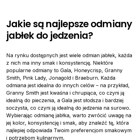
Jakie są najlepsze odmiany
jabłek do jedzenia?
Na rynku dostępnych jest wiele odmian jabłek, każda
z nich ma inny smak i konsystencję. Niektóre
popularne odmiany to Gala, Honeycrisp, Granny
Smith, Pink Lady, Jonagold i Braeburn. Każda
odmiana jest idealna do innych celów – na przykład,
Granny Smith jest kwaśna i chrupiąca, co czyni ją
idealną do pieczenia, a Gala jest słodsza i bardziej
soczysta, co czyni ją idealną do jedzenia na surowo.
Wybierając odmianę jabłka, warto zwrócić uwagę na
jej kolor, konsystencję i smak, aby znaleźć tę, która
najlepiej odpowiada Twoim preferencjom smakowym
i potrzebom kulinarnym.