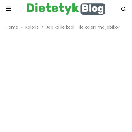
Home
Kalorie
Jabłko ile kcal – ile kalorii ma jabłko?