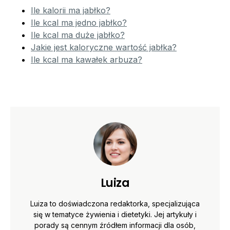
Ile kalorii ma jabłko?
Ile kcal ma jedno jabłko?
Ile kcal ma duże jabłko?
Jakie jest kaloryczne wartość jabłka?
Ile kcal ma kawałek arbuza?
Luiza
Luiza to doświadczona redaktorka, specjalizująca
się w tematyce żywienia i dietetyki. Jej artykuły i
porady są cennym źródłem informacji dla osób,