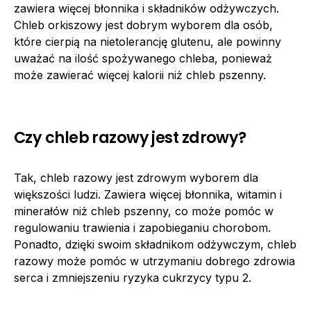
zawiera więcej błonnika i składników odżywczych.
Chleb orkiszowy jest dobrym wyborem dla osób,
które cierpią na nietolerancję glutenu, ale powinny
uważać na ilość spożywanego chleba, ponieważ
może zawierać więcej kalorii niż chleb pszenny.
Czy chleb razowy jest zdrowy?
Tak, chleb razowy jest zdrowym wyborem dla
większości ludzi. Zawiera więcej błonnika, witamin i
minerałów niż chleb pszenny, co może pomóc w
regulowaniu trawienia i zapobieganiu chorobom.
Ponadto, dzięki swoim składnikom odżywczym, chleb
razowy może pomóc w utrzymaniu dobrego zdrowia
serca i zmniejszeniu ryzyka cukrzycy typu 2.