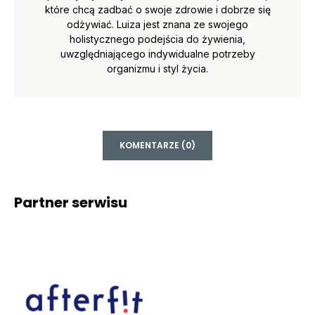
które chcą zadbać o swoje zdrowie i dobrze się
odżywiać. Luiza jest znana ze swojego
holistycznego podejścia do żywienia,
uwzględniającego indywidualne potrzeby
organizmu i styl życia.
KOMENTARZE (0)
Partner serwisu