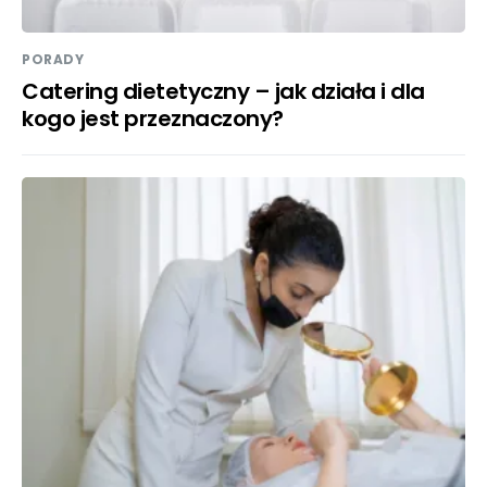
PORADY
Catering dietetyczny – jak działa i dla
kogo jest przeznaczony?