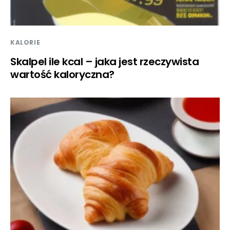
KALORIE
Skalpel ile kcal – jaka jest rzeczywista
wartość kaloryczna?