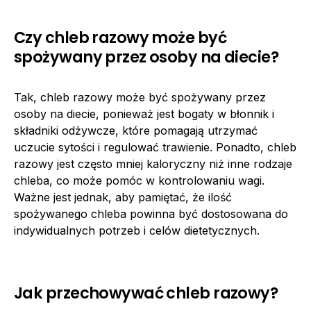
Czy chleb razowy może być
spożywany przez osoby na diecie?
Tak, chleb razowy może być spożywany przez
osoby na diecie, ponieważ jest bogaty w błonnik i
składniki odżywcze, które pomagają utrzymać
uczucie sytości i regulować trawienie. Ponadto, chleb
razowy jest często mniej kaloryczny niż inne rodzaje
chleba, co może pomóc w kontrolowaniu wagi.
Ważne jest jednak, aby pamiętać, że ilość
spożywanego chleba powinna być dostosowana do
indywidualnych potrzeb i celów dietetycznych.
Jak przechowywać chleb razowy?