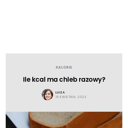
KALORIE
Ile kcal ma chleb razowy?
LUIZA
19 KWIETNIA, 2023