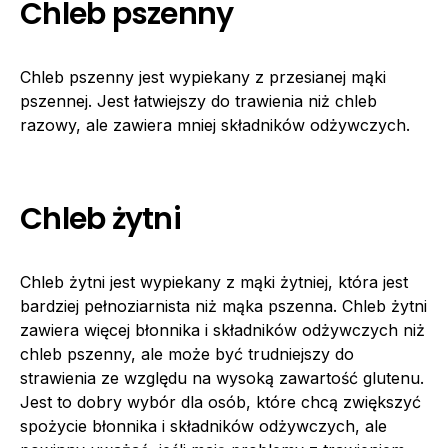
Chleb pszenny
Chleb pszenny jest wypiekany z przesianej mąki
pszennej. Jest łatwiejszy do trawienia niż chleb
razowy, ale zawiera mniej składników odżywczych.
Chleb żytni
Chleb żytni jest wypiekany z mąki żytniej, która jest
bardziej pełnoziarnista niż mąka pszenna. Chleb żytni
zawiera więcej błonnika i składników odżywczych niż
chleb pszenny, ale może być trudniejszy do
strawienia ze względu na wysoką zawartość glutenu.
Jest to dobry wybór dla osób, które chcą zwiększyć
spożycie błonnika i składników odżywczych, ale