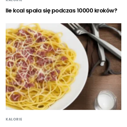
Ile kcal spala się podczas 10000 kroków?
KALORIE