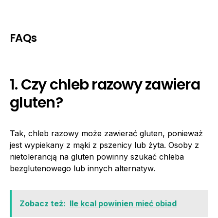
FAQs
1. Czy chleb razowy zawiera
gluten?
Tak, chleb razowy może zawierać gluten, ponieważ
jest wypiekany z mąki z pszenicy lub żyta. Osoby z
nietolerancją na gluten powinny szukać chleba
bezglutenowego lub innych alternatyw.
Zobacz też:
Ile kcal powinien mieć obiad