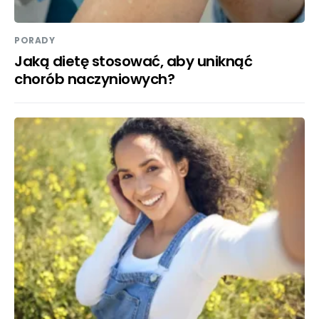
PORADY
Jaką dietę stosować, aby uniknąć
chorób naczyniowych?