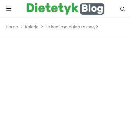
Home
Kalorie
Ile kcal ma chleb razowy?