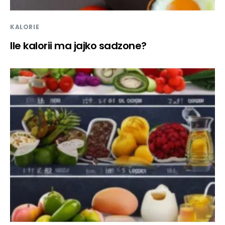
KALORIE
Ile kalorii ma jajko sadzone?