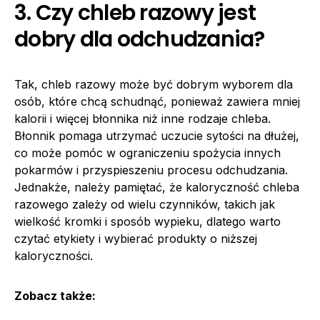
3. Czy chleb razowy jest
dobry dla odchudzania?
Tak, chleb razowy może być dobrym wyborem dla
osób, które chcą schudnąć, ponieważ zawiera mniej
kalorii i więcej błonnika niż inne rodzaje chleba.
Błonnik pomaga utrzymać uczucie sytości na dłużej,
co może pomóc w ograniczeniu spożycia innych
pokarmów i przyspieszeniu procesu odchudzania.
Jednakże, należy pamiętać, że kaloryczność chleba
razowego zależy od wielu czynników, takich jak
wielkość kromki i sposób wypieku, dlatego warto
czytać etykiety i wybierać produkty o niższej
kaloryczności.
Zobacz także: