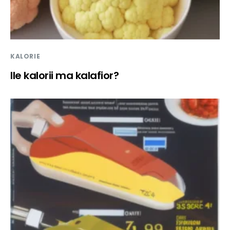
KALORIE
Ile kalorii ma kalafior?