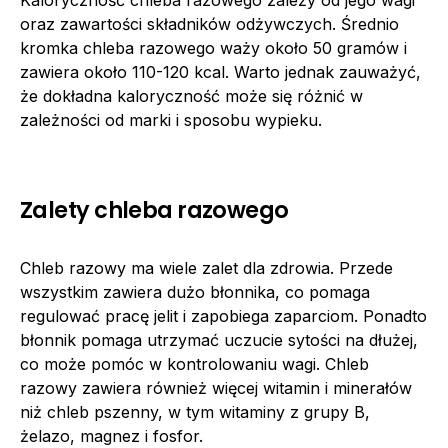
oraz zawartości składników odżywczych. Średnio
kromka chleba razowego waży około 50 gramów i
zawiera około 110-120 kcal. Warto jednak zauważyć,
że dokładna kaloryczność może się różnić w
zależności od marki i sposobu wypieku.
Zalety chleba razowego
Chleb razowy ma wiele zalet dla zdrowia. Przede
wszystkim zawiera dużo błonnika, co pomaga
regulować pracę jelit i zapobiega zaparciom. Ponadto
błonnik pomaga utrzymać uczucie sytości na dłużej,
co może pomóc w kontrolowaniu wagi. Chleb
razowy zawiera również więcej witamin i minerałów
niż chleb pszenny, w tym witaminy z grupy B,
żelazo, magnez i fosfor.