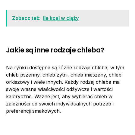
Zobacz też:
Ile kcal w ciąży
Jakie są inne rodzaje chleba?
Na rynku dostępne są różne rodzaje chleba, w tym
chleb pszenny, chleb żytni, chleb mieszany, chleb
orkiszowy i wiele innych. Każdy rodzaj chleba ma
swoje własne właściwości odżywcze i wartości
kaloryczne. Ważne jest, aby wybierać chleb w
zależności od swoich indywidualnych potrzeb i
preferencji smakowych.