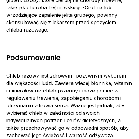
takie jak choroba Leśniowskiego-Crohna lub
wrzodziejące zapalenie jelita grubego, powinny
skonsultować się z lekarzem przed spożyciem
chleba razowego.
Podsumowanie
Chleb razowy jest zdrowym i pożywnym wyborem
dla większości ludzi. Zawiera więcej błonnika, witamin
i minerałów niż chleb pszenny i może pomóc w
regulowaniu trawienia, zapobieganiu chorobom i
utrzymaniu zdrowia serca. Ważne jest jednak, aby
wybierać chleb w zależności od swoich
indywidualnych potrzeb i celów dietetycznych, a
także przechowywać go w odpowiedni sposób, aby
zachować jego świeżość i wartość odżywczą.