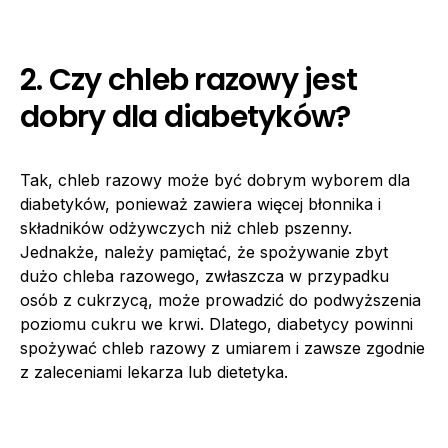
2. Czy chleb razowy jest
dobry dla diabetyków?
Tak, chleb razowy może być dobrym wyborem dla
diabetyków, ponieważ zawiera więcej błonnika i
składników odżywczych niż chleb pszenny.
Jednakże, należy pamiętać, że spożywanie zbyt
dużo chleba razowego, zwłaszcza w przypadku
osób z cukrzycą, może prowadzić do podwyższenia
poziomu cukru we krwi. Dlatego, diabetycy powinni
spożywać chleb razowy z umiarem i zawsze zgodnie
z zaleceniami lekarza lub dietetyka.