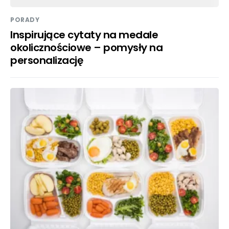
PORADY
Inspirujące cytaty na medale
okolicznościowe – pomysły na
personalizację