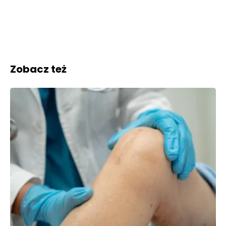
Zobacz też