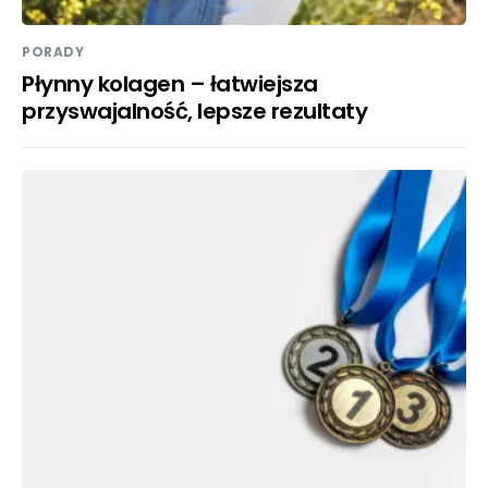
PORADY
Płynny kolagen – łatwiejsza
przyswajalność, lepsze rezultaty