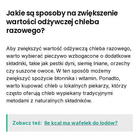
Jakie są sposoby na zwiększenie
wartości odżywczej chleba
razowego?
Aby zwiększyć wartość odżywczą chleba razowego,
warto wybierać pieczywo wzbogacone o dodatkowe
składniki, takie jak pestki dyni, siemię lniane, orzechy
czy suszone owoce. W ten sposób możemy
zwiększyć spożycie błonnika i witamin. Ponadto,
warto kupować chleb u lokalnych piekarzy, którzy
często oferują chleb wypiekany tradycyjnymi
metodami z naturalnych składników.
Zobacz też:
Ile kcal ma wafelek do lodów?