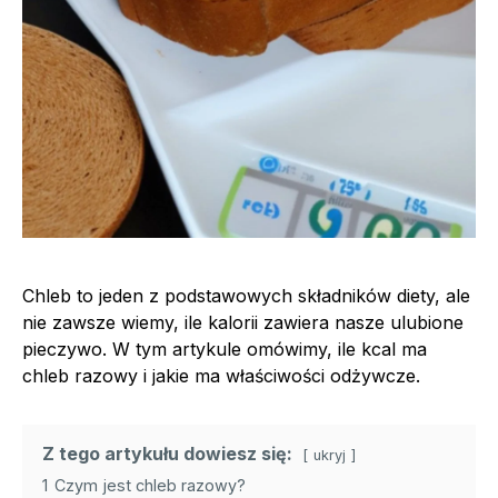
Chleb to jeden z podstawowych składników diety, ale
nie zawsze wiemy, ile kalorii zawiera nasze ulubione
pieczywo. W tym artykule omówimy, ile kcal ma
chleb razowy i jakie ma właściwości odżywcze.
Z tego artykułu dowiesz się:
ukryj
1
Czym jest chleb razowy?