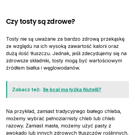
Czy tosty są zdrowe?
Tosty nie są uważane za bardzo zdrową przekąskę
ze względu na ich wysoką zawartość kalorii oraz
dużą ilość tłuszczu. Jednak, jeśli zdecydujemy się na
zdrowsze składniki, tosty mogą być wartościowym
źródłem białka i węglowodanów.
Zobacz też:
Ile kcal ma łyżka Nutelli?
Na przykład, zamiast tradycyjnego białego chleba,
możemy wybrać pełnoziarnisty chleb lub chleb
razowy. Zamiast masła, możemy użyć pasty z
awokado lub innych zdrowych tłuszczów roślinnych.