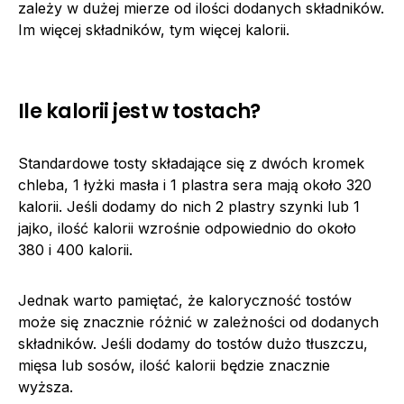
zależy w dużej mierze od ilości dodanych składników.
Im więcej składników, tym więcej kalorii.
Ile kalorii jest w tostach?
Standardowe tosty składające się z dwóch kromek
chleba, 1 łyżki masła i 1 plastra sera mają około 320
kalorii. Jeśli dodamy do nich 2 plastry szynki lub 1
jajko, ilość kalorii wzrośnie odpowiednio do około
380 i 400 kalorii.
Jednak warto pamiętać, że kaloryczność tostów
może się znacznie różnić w zależności od dodanych
składników. Jeśli dodamy do tostów dużo tłuszczu,
mięsa lub sosów, ilość kalorii będzie znacznie
wyższa.