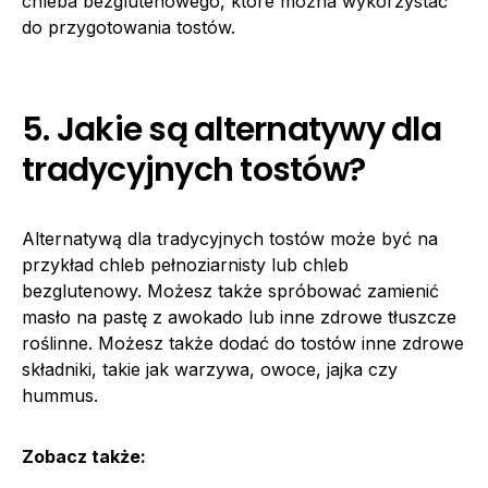
chleba bezglutenowego, które można wykorzystać
do przygotowania tostów.
5. Jakie są alternatywy dla
tradycyjnych tostów?
Alternatywą dla tradycyjnych tostów może być na
przykład chleb pełnoziarnisty lub chleb
bezglutenowy. Możesz także spróbować zamienić
masło na pastę z awokado lub inne zdrowe tłuszcze
roślinne. Możesz także dodać do tostów inne zdrowe
składniki, takie jak warzywa, owoce, jajka czy
hummus.
Zobacz także: