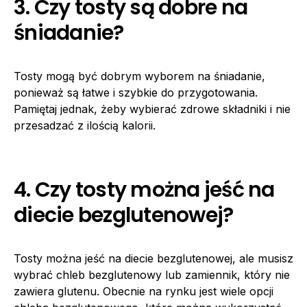
3. Czy tosty są dobre na
śniadanie?
Tosty mogą być dobrym wyborem na śniadanie,
ponieważ są łatwe i szybkie do przygotowania.
Pamiętaj jednak, żeby wybierać zdrowe składniki i nie
przesadzać z ilością kalorii.
4. Czy tosty można jeść na
diecie bezglutenowej?
Tosty można jeść na diecie bezglutenowej, ale musisz
wybrać chleb bezglutenowy lub zamiennik, który nie
zawiera glutenu. Obecnie na rynku jest wiele opcji