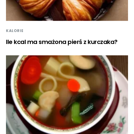
KALORIE
Ile kcal ma smażona pierś z kurczaka?