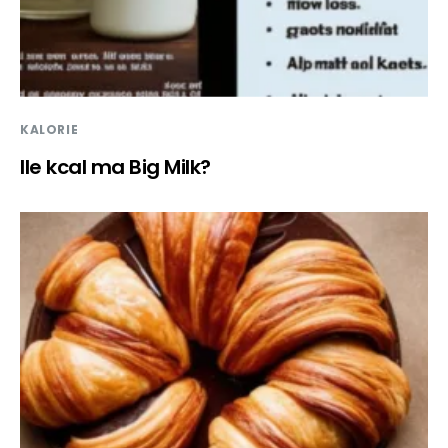
KALORIE
Ile kcal ma Big Milk?