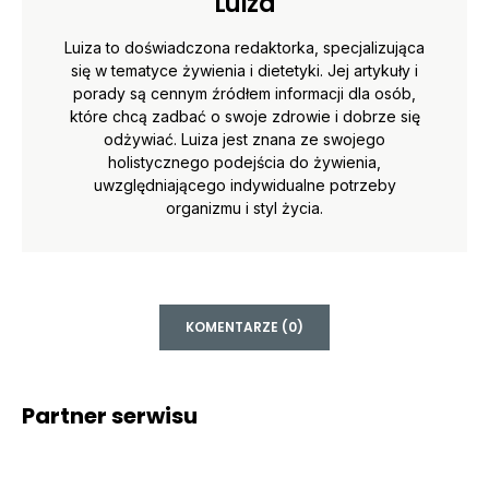
Luiza
Luiza to doświadczona redaktorka, specjalizująca
się w tematyce żywienia i dietetyki. Jej artykuły i
porady są cennym źródłem informacji dla osób,
które chcą zadbać o swoje zdrowie i dobrze się
odżywiać. Luiza jest znana ze swojego
holistycznego podejścia do żywienia,
uwzględniającego indywidualne potrzeby
organizmu i styl życia.
KOMENTARZE (0)
Partner serwisu