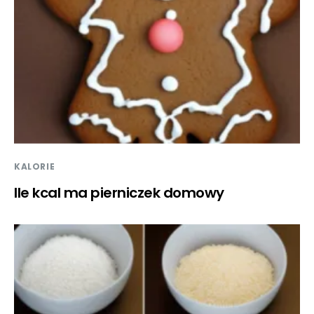
KALORIE
Ile kcal ma pierniczek domowy