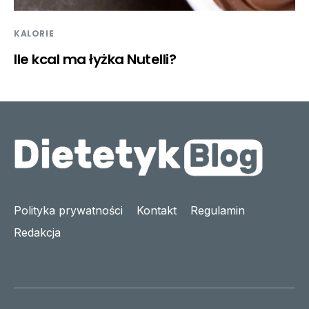
KALORIE
Ile kcal ma łyżka Nutelli?
Polityka prywatności
Kontakt
Regulamin
Redakcja