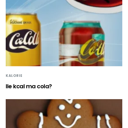
KALORIE
Ile kcal ma cola?