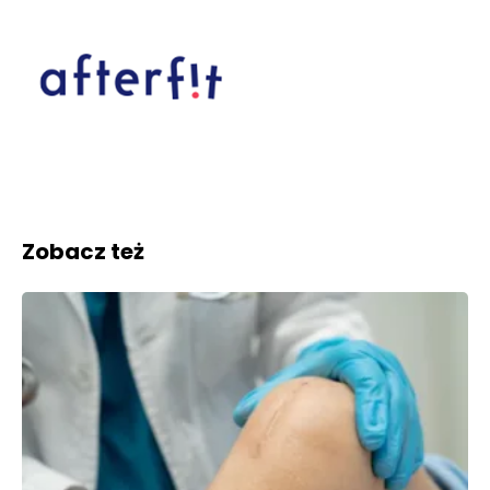
Zobacz też