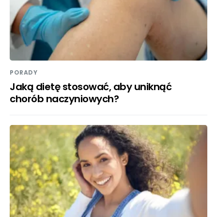
PORADY
Jaką dietę stosować, aby uniknąć
chorób naczyniowych?