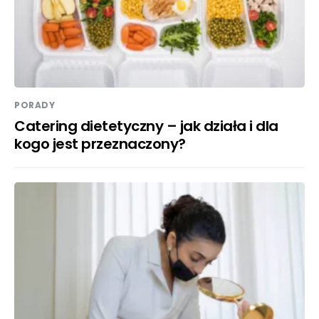
PORADY
Catering dietetyczny – jak działa i dla
kogo jest przeznaczony?