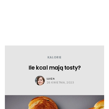
KALORIE
Ile kcal mają tosty?
LUIZA
26 KWIETNIA, 2023