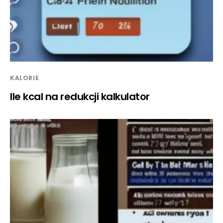
KALORIE
Ile kcal na redukcji kalkulator