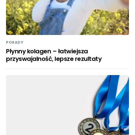
PORADY
Płynny kolagen – łatwiejsza
przyswajalność, lepsze rezultaty