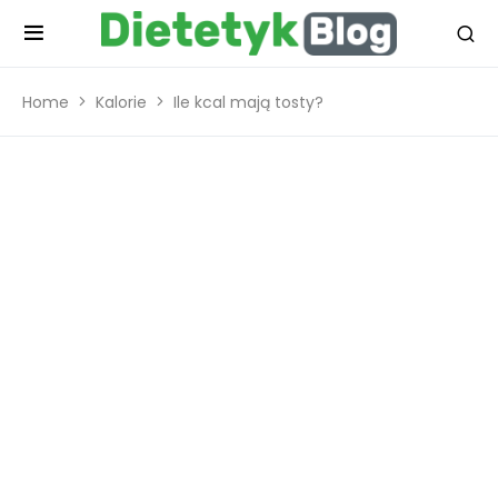
Home
Kalorie
Ile kcal mają tosty?