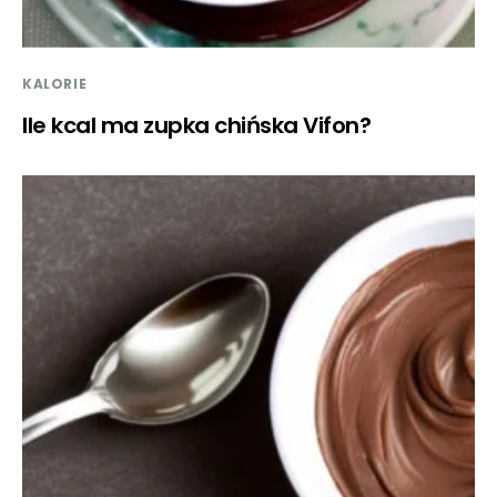
KALORIE
Ile kcal ma zupka chińska Vifon?