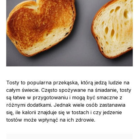
Tosty to popularna przekąska, którą jedzą ludzie na
całym świecie. Często spożywane na śniadanie, tosty
są łatwe w przygotowaniu i mogą być smaczne z
różnymi dodatkami. Jednak wiele osób zastanawia
się, ile kalorii znajduje się w tostach i czy jedzenie
tostów może wpłynąć na ich zdrowie.