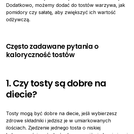
Dodatkowo, możemy dodać do tostów warzywa, jak
pomidory czy sałatę, aby zwiększyć ich wartość
odżywczą.
Często zadawane pytania o
kaloryczność tostów
1. Czy tosty są dobre na
diecie?
Tosty mogą być dobre na diecie, jeśli wybierzesz
zdrowe składniki i jedzisz je w umiarkowanych
ilościach. Zjedzenie jednego tosta o niskiej