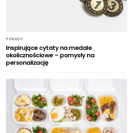
PORADY
Inspirujące cytaty na medale
okolicznościowe – pomysły na
personalizację