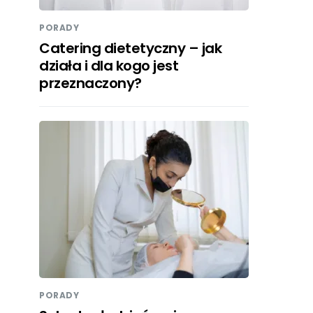
PORADY
Catering dietetyczny – jak
działa i dla kogo jest
przeznaczony?
PORADY