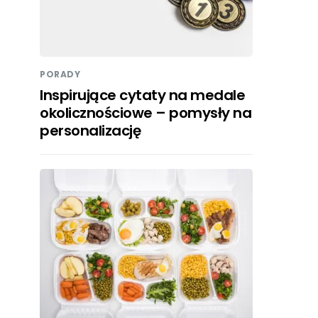
PORADY
Inspirujące cytaty na medale
okolicznościowe – pomysły na
personalizację