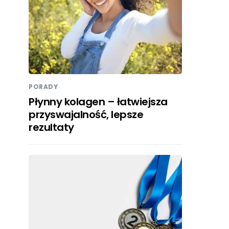
PORADY
Płynny kolagen – łatwiejsza
przyswajalność, lepsze
rezultaty