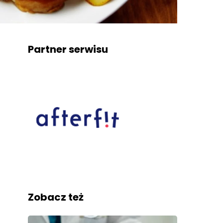
Partner serwisu
Zobacz też