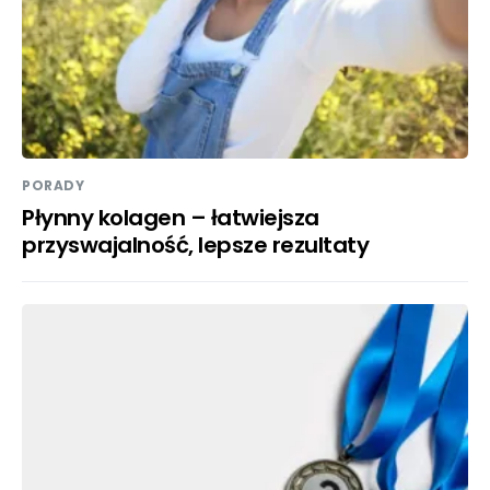
PORADY
Płynny kolagen – łatwiejsza
przyswajalność, lepsze rezultaty