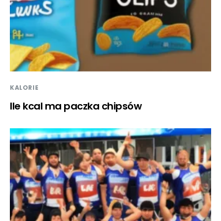
KALORIE
Ile kcal ma paczka chipsów