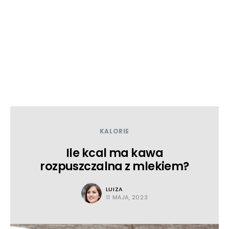
KALORIE
Ile kcal ma kawa
rozpuszczalna z mlekiem?
LUIZA
11 MAJA, 2023