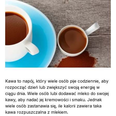
Kawa to napój, który wiele osób pije codziennie, aby
rozpocząć dzień lub zwiększyć swoją energię w
ciągu dnia. Wiele osób lubi dodawać mleko do swojej
kawy, aby nadać jej kremowości i smaku. Jednak
wiele osób zastanawia się, ile kalorii zawiera taka
kawa rozpuszczalna z mlekiem.