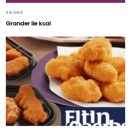
KALORIE
Grander ile kcal