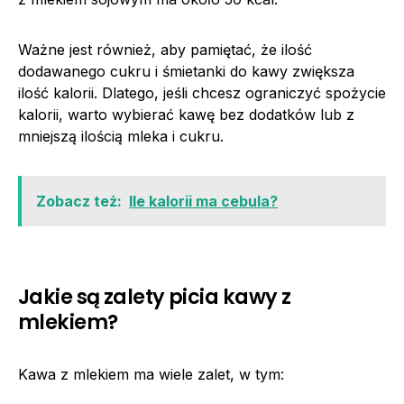
Ważne jest również, aby pamiętać, że ilość
dodawanego cukru i śmietanki do kawy zwiększa
ilość kalorii. Dlatego, jeśli chcesz ograniczyć spożycie
kalorii, warto wybierać kawę bez dodatków lub z
mniejszą ilością mleka i cukru.
Zobacz też:
Ile kalorii ma cebula?
Jakie są zalety picia kawy z
mlekiem?
Kawa z mlekiem ma wiele zalet, w tym: