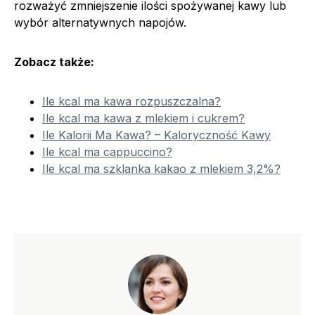
rozważyć zmniejszenie ilości spożywanej kawy lub
wybór alternatywnych napojów.
Zobacz także:
Ile kcal ma kawa rozpuszczalna?
Ile kcal ma kawa z mlekiem i cukrem?
Ile Kalorii Ma Kawa? – Kaloryczność Kawy
Ile kcal ma cappuccino?
Ile kcal ma szklanka kakao z mlekiem 3,2%?