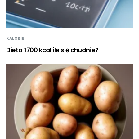
KALORIE
Dieta 1700 kcal ile się chudnie?