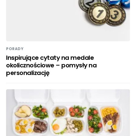
PORADY
Inspirujące cytaty na medale
okolicznościowe – pomysły na
personalizację