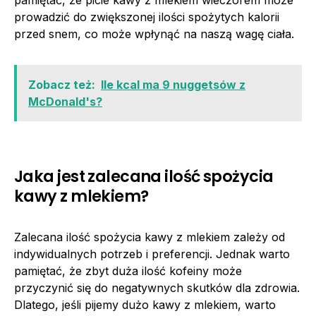
prowadzić do zwiększonej ilości spożytych kalorii
przed snem, co może wpłynąć na naszą wagę ciała.
Zobacz też:
Ile kcal ma 9 nuggetsów z
McDonald's?
Jaka jest zalecana ilość spożycia
kawy z mlekiem?
Zalecana ilość spożycia kawy z mlekiem zależy od
indywidualnych potrzeb i preferencji. Jednak warto
pamiętać, że zbyt duża ilość kofeiny może
przyczynić się do negatywnych skutków dla zdrowia.
Dlatego, jeśli pijemy dużo kawy z mlekiem, warto