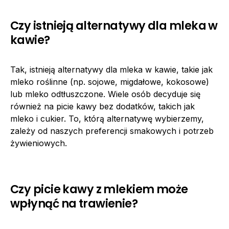
Czy istnieją alternatywy dla mleka w
kawie?
Tak, istnieją alternatywy dla mleka w kawie, takie jak
mleko roślinne (np. sojowe, migdałowe, kokosowe)
lub mleko odtłuszczone. Wiele osób decyduje się
również na picie kawy bez dodatków, takich jak
mleko i cukier. To, którą alternatywę wybierzemy,
zależy od naszych preferencji smakowych i potrzeb
żywieniowych.
Czy picie kawy z mlekiem może
wpłynąć na trawienie?