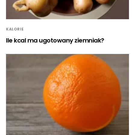
KALORIE
Ile kcal ma ugotowany ziemniak?