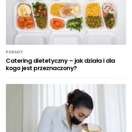
PORADY
Catering dietetyczny – jak działa i dla
kogo jest przeznaczony?