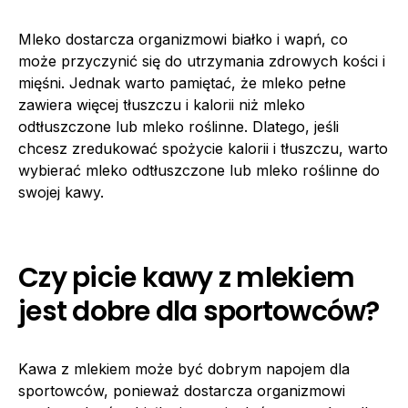
Mleko dostarcza organizmowi białko i wapń, co
może przyczynić się do utrzymania zdrowych kości i
mięśni. Jednak warto pamiętać, że mleko pełne
zawiera więcej tłuszczu i kalorii niż mleko
odtłuszczone lub mleko roślinne. Dlatego, jeśli
chcesz zredukować spożycie kalorii i tłuszczu, warto
wybierać mleko odtłuszczone lub mleko roślinne do
swojej kawy.
Czy picie kawy z mlekiem
jest dobre dla sportowców?
Kawa z mlekiem może być dobrym napojem dla
sportowców, ponieważ dostarcza organizmowi