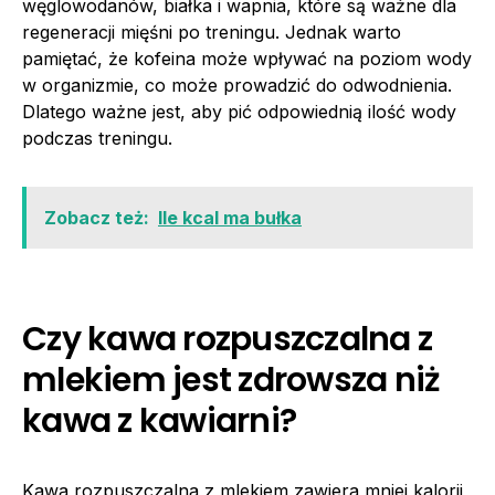
węglowodanów, białka i wapnia, które są ważne dla
regeneracji mięśni po treningu. Jednak warto
pamiętać, że kofeina może wpływać na poziom wody
w organizmie, co może prowadzić do odwodnienia.
Dlatego ważne jest, aby pić odpowiednią ilość wody
podczas treningu.
Zobacz też:
Ile kcal ma bułka
Czy kawa rozpuszczalna z
mlekiem jest zdrowsza niż
kawa z kawiarni?
Kawa rozpuszczalna z mlekiem zawiera mniej kalorii