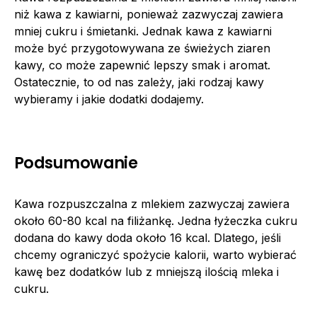
niż kawa z kawiarni, ponieważ zazwyczaj zawiera
mniej cukru i śmietanki. Jednak kawa z kawiarni
może być przygotowywana ze świeżych ziaren
kawy, co może zapewnić lepszy smak i aromat.
Ostatecznie, to od nas zależy, jaki rodzaj kawy
wybieramy i jakie dodatki dodajemy.
Podsumowanie
Kawa rozpuszczalna z mlekiem zazwyczaj zawiera
około 60-80 kcal na filiżankę. Jedna łyżeczka cukru
dodana do kawy doda około 16 kcal. Dlatego, jeśli
chcemy ograniczyć spożycie kalorii, warto wybierać
kawę bez dodatków lub z mniejszą ilością mleka i
cukru.