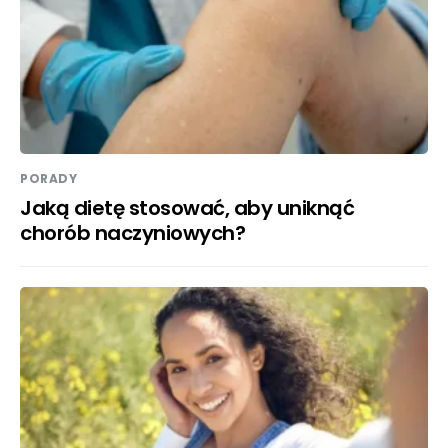
PORADY
Jaką dietę stosować, aby uniknąć
chorób naczyniowych?