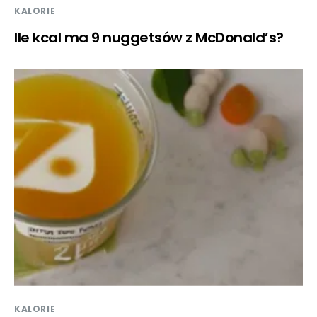
KALORIE
Ile kcal ma 9 nuggetsów z McDonald’s?
KALORIE