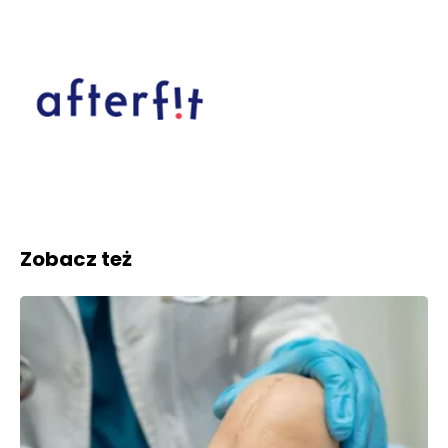
Zobacz też