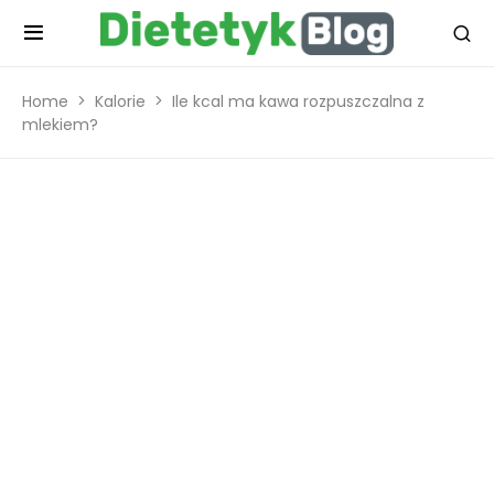
Home
Kalorie
Ile kcal ma kawa rozpuszczalna z
mlekiem?