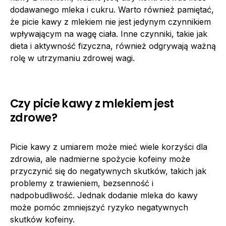
dodawanego mleka i cukru. Warto również pamiętać,
że picie kawy z mlekiem nie jest jedynym czynnikiem
wpływającym na wagę ciała. Inne czynniki, takie jak
dieta i aktywność fizyczna, również odgrywają ważną
rolę w utrzymaniu zdrowej wagi.
Czy picie kawy z mlekiem jest
zdrowe?
Picie kawy z umiarem może mieć wiele korzyści dla
zdrowia, ale nadmierne spożycie kofeiny może
przyczynić się do negatywnych skutków, takich jak
problemy z trawieniem, bezsenność i
nadpobudliwość. Jednak dodanie mleka do kawy
może pomóc zmniejszyć ryzyko negatywnych
skutków kofeiny.