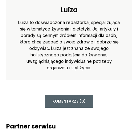
Luiza
Luiza to doświadczona redaktorka, specjalizująca
się w tematyce żywienia i dietetyki. Jej artykuły i
porady są cennym źródłem informacji dla osób,
które chcą zadbać o swoje zdrowie i dobrze się
odżywiać. Luiza jest znana ze swojego
holistycznego podejścia do żywienia,
uwzględniającego indywidualne potrzeby
organizmu i styl życia.
KOMENTARZE (0)
Partner serwisu