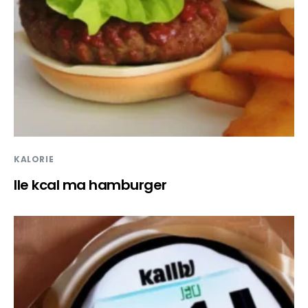
KALORIE
Ile kcal ma hamburger