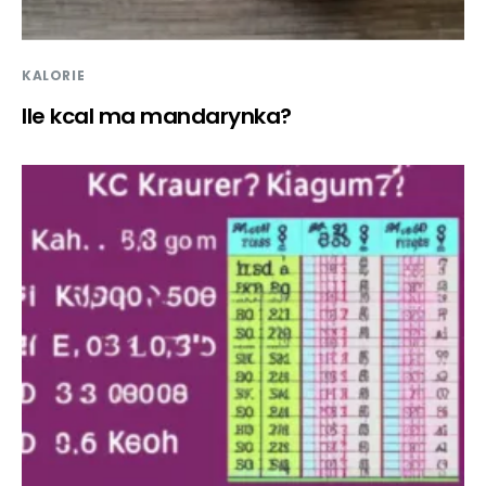
KALORIE
Ile kcal ma mandarynka?