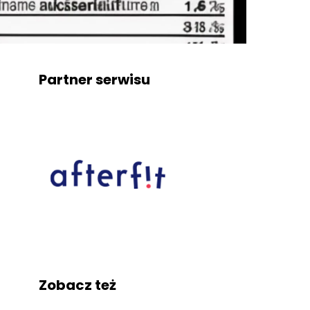
Partner serwisu
Zobacz też