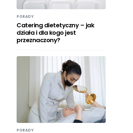
PORADY
Catering dietetyczny – jak
działa i dla kogo jest
przeznaczony?
PORADY