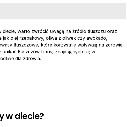
 diecie, warto zwrócić uwagę na źródło tłuszczu oraz
ie jak olej rzepakowy, oliwa z oliwek czy awokado,
wasy tłuszczowe, które korzystnie wpływają na zdrowie
 unikać tłuszczów trans, znajdujących się w
dliwe dla zdrowia.
y w diecie?