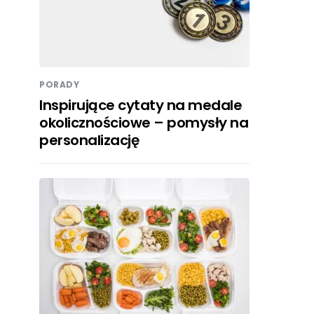
PORADY
Inspirujące cytaty na medale
okolicznościowe – pomysły na
personalizację