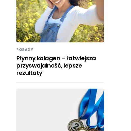
PORADY
Płynny kolagen – łatwiejsza
przyswajalność, lepsze
rezultaty