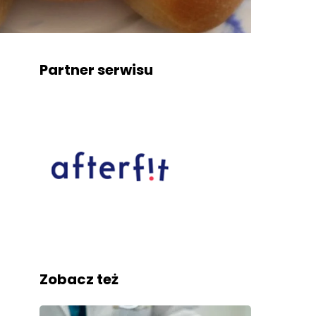
Partner serwisu
Zobacz też