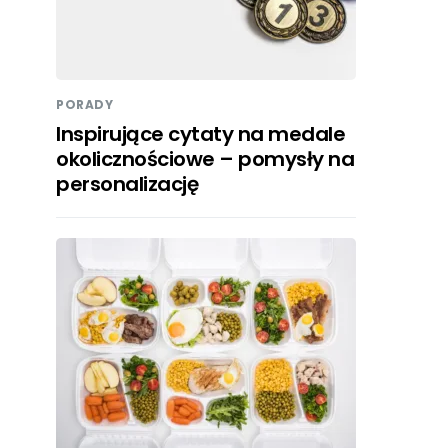
PORADY
Inspirujące cytaty na medale
okolicznościowe – pomysły na
personalizację