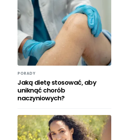
PORADY
Jaką dietę stosować, aby
uniknąć chorób
naczyniowych?