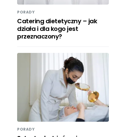
PORADY
Catering dietetyczny – jak
działa i dla kogo jest
przeznaczony?
PORADY