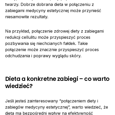
twarzy. Dobrze dobrana dieta w połączeniu z
zabiegami medycyny estetycznej może przynieść
niesamowite rezultaty.
Na przykład, połączenie zdrowej diety z zabiegami
redukcji cellulitu może przyspieszyć proces
pozbywania się niechcianych fałdek. Takie
połączenie może znacznie przyspieszyć proces
odchudzania i poprawy wyglądu skóry.
Dieta a konkretne zabiegi – co warto
wiedzieć?
Jeśli jesteś zainteresowany “połączeniem diety i
zabiegów medycyny estetycznej”, warto wiedzieć, że
dieta ma bezpośredni wpływ na efektywność