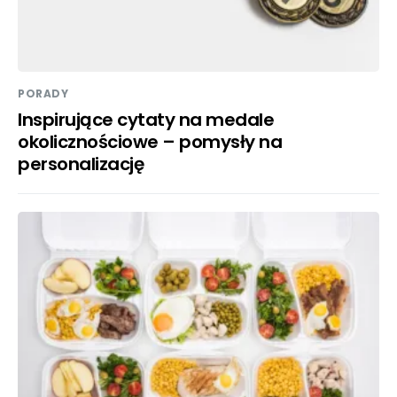
PORADY
Inspirujące cytaty na medale
okolicznościowe – pomysły na
personalizację