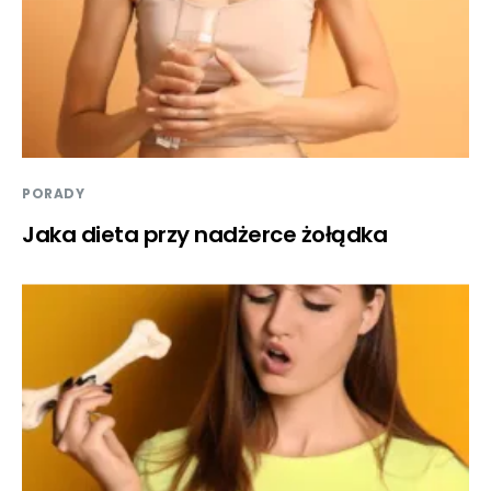
PORADY
Jaka dieta przy nadżerce żołądka