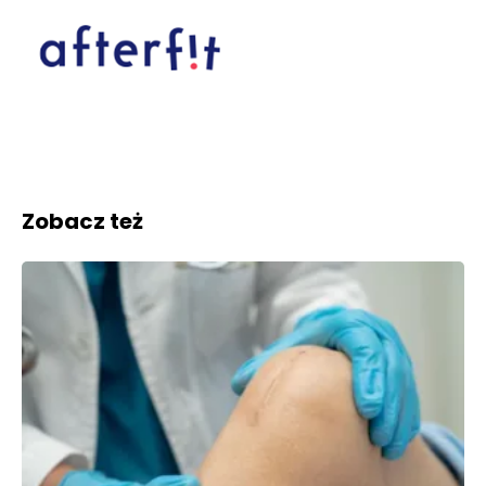
Zobacz też