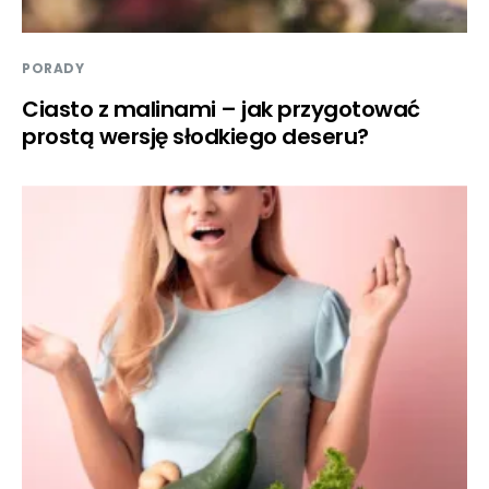
PORADY
Ciasto z malinami – jak przygotować
prostą wersję słodkiego deseru?