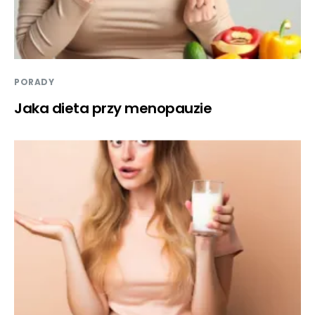
PORADY
Jaka dieta przy menopauzie