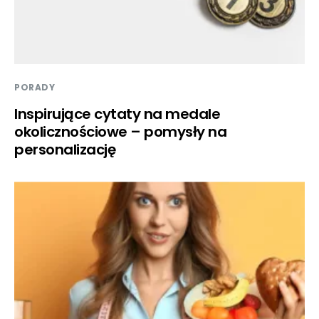
PORADY
Inspirujące cytaty na medale
okolicznościowe – pomysły na
personalizację