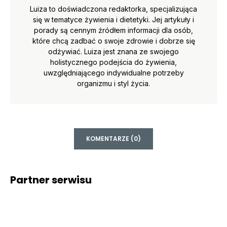
Luiza to doświadczona redaktorka, specjalizująca
się w tematyce żywienia i dietetyki. Jej artykuły i
porady są cennym źródłem informacji dla osób,
które chcą zadbać o swoje zdrowie i dobrze się
odżywiać. Luiza jest znana ze swojego
holistycznego podejścia do żywienia,
uwzględniającego indywidualne potrzeby
organizmu i styl życia.
KOMENTARZE (0)
Partner serwisu