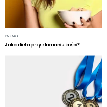
PORADY
Jaka dieta przy złamaniu kości?