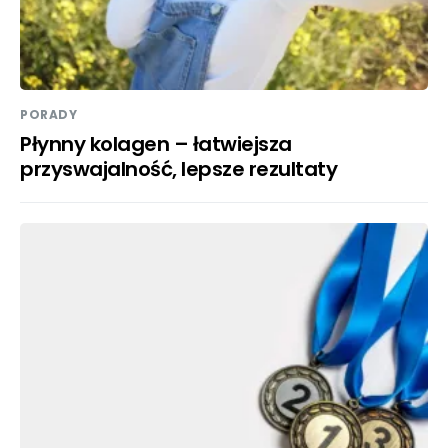
PORADY
Płynny kolagen – łatwiejsza
przyswajalność, lepsze rezultaty