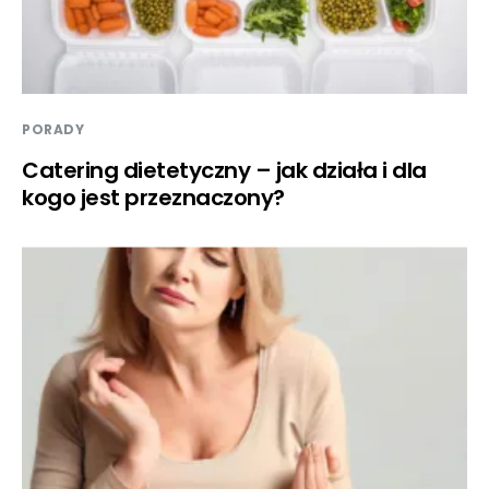
PORADY
Catering dietetyczny – jak działa i dla
kogo jest przeznaczony?