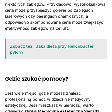
niektórych zabiegów. Przykładowo, wysokobiałkowa
dieta może przyspieszyć gojenie po zabiegach
laserowych czy peelingach chemicznych, a
odpowiednio skomponowana dieta może zwiększyć
efektywność zabiegów na cellulit.
Zobacz też:
Jaka dieta przy Helicobacter
pylori?
Gdzie szukać pomocy?
Jest wiele miejsc, gdzie możesz znaleźć
profesjonalną pomoc w dziedzinie medycyny
estetycznej. Jeśli mieszkasz w Sieradzu, warto
odwiedzić klinikę
Medycyna estetyczna Sieradz