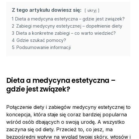
Z tego artykułu dowiesz się:
ukryj
1
Dieta a medycyna estetyczna – gdzie jest związek?
2
Zabiegi medycyny estetycznej – dopełnienie diety
3
Dieta a konkretne zabiegi – co warto wiedzieć?
4
Gdzie szukać pomocy?
5
Podsumowanie informacji
Dieta a medycyna estetyczna –
gdzie jest związek?
Połączenie diety i zabiegów medycyny estetycznej to
koncepcja, która staje się coraz bardziej popularna
wśród osób dbających o swoją urodę. A wszystko
zaczyna się od diety. Przecież to, co jesz, ma
bezpośredni wpływ na wygląd twojej skóry, włosów i