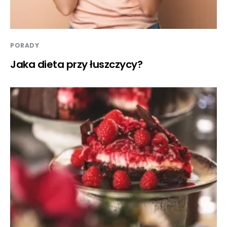
PORADY
Jaka dieta przy łuszczycy?