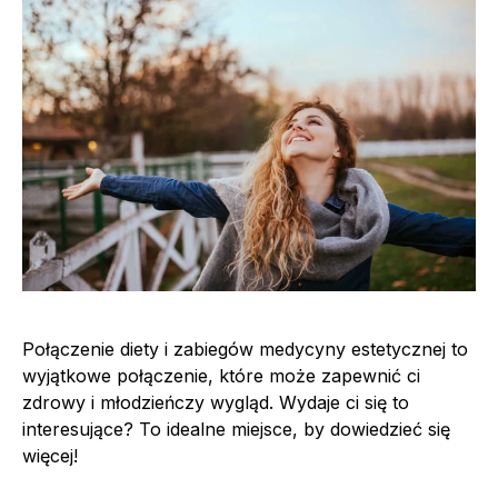
Połączenie diety i zabiegów medycyny estetycznej to
wyjątkowe połączenie, które może zapewnić ci
zdrowy i młodzieńczy wygląd. Wydaje ci się to
interesujące? To idealne miejsce, by dowiedzieć się
więcej!