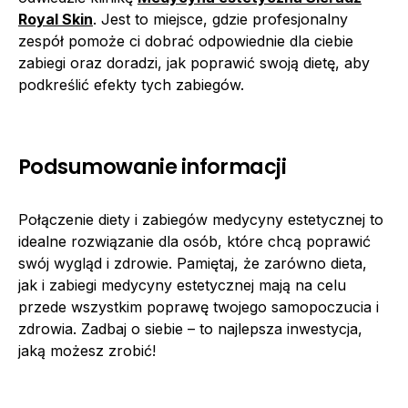
Royal Skin
. Jest to miejsce, gdzie profesjonalny
zespół pomoże ci dobrać odpowiednie dla ciebie
zabiegi oraz doradzi, jak poprawić swoją dietę, aby
podkreślić efekty tych zabiegów.
Podsumowanie informacji
Połączenie diety i zabiegów medycyny estetycznej to
idealne rozwiązanie dla osób, które chcą poprawić
swój wygląd i zdrowie. Pamiętaj, że zarówno dieta,
jak i zabiegi medycyny estetycznej mają na celu
przede wszystkim poprawę twojego samopoczucia i
zdrowia. Zadbaj o siebie – to najlepsza inwestycja,
jaką możesz zrobić!