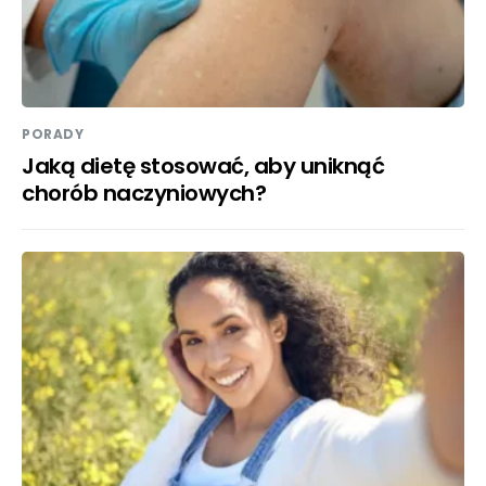
PORADY
Jaką dietę stosować, aby uniknąć
chorób naczyniowych?