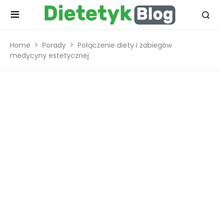
Home
Porady
Połączenie diety i zabiegów
medycyny estetycznej