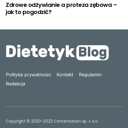
Zdrowe odżywianie a proteza zębowa –
jak to pogodzić?
Polityka prywatności
Kontakt
Regulamin
Redakcja
Copyright © 2020-2023 Contentation sp. z o.o.