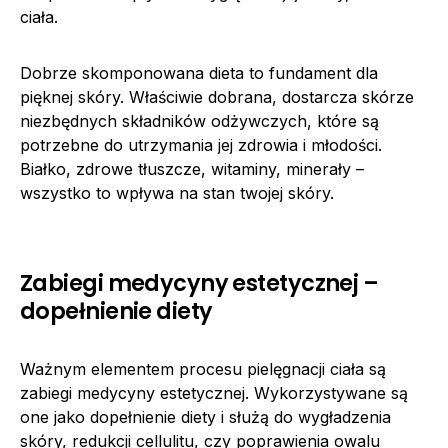
ciała.
Dobrze skomponowana dieta to fundament dla
pięknej skóry. Właściwie dobrana, dostarcza skórze
niezbędnych składników odżywczych, które są
potrzebne do utrzymania jej zdrowia i młodości.
Białko, zdrowe tłuszcze, witaminy, minerały –
wszystko to wpływa na stan twojej skóry.
Zabiegi medycyny estetycznej –
dopełnienie diety
Ważnym elementem procesu pielęgnacji ciała są
zabiegi medycyny estetycznej. Wykorzystywane są
one jako dopełnienie diety i służą do wygładzenia
skóry, redukcji cellulitu, czy poprawienia owalu