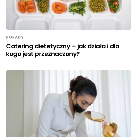
PORADY
Catering dietetyczny – jak działa i dla
kogo jest przeznaczony?