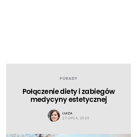
PORADY
Połączenie diety i zabiegów
medycyny estetycznej
LUIZA
27 LIPCA, 2023