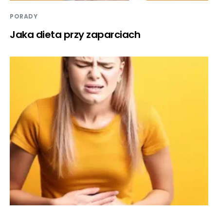
PORADY
Jaka dieta przy zaparciach