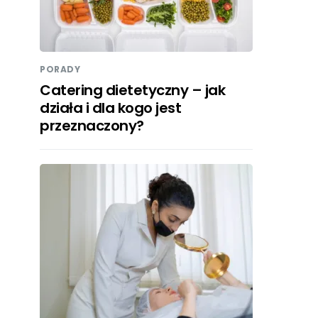
PORADY
Catering dietetyczny – jak
działa i dla kogo jest
przeznaczony?