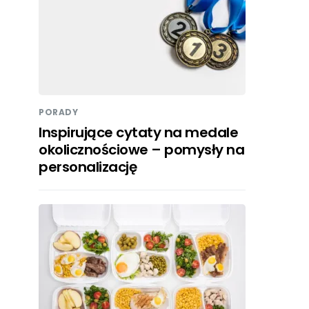
PORADY
Inspirujące cytaty na medale
okolicznościowe – pomysły na
personalizację