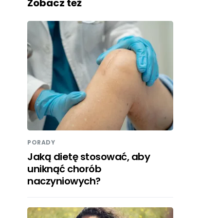
Zobacz też
PORADY
Jaką dietę stosować, aby
uniknąć chorób
naczyniowych?