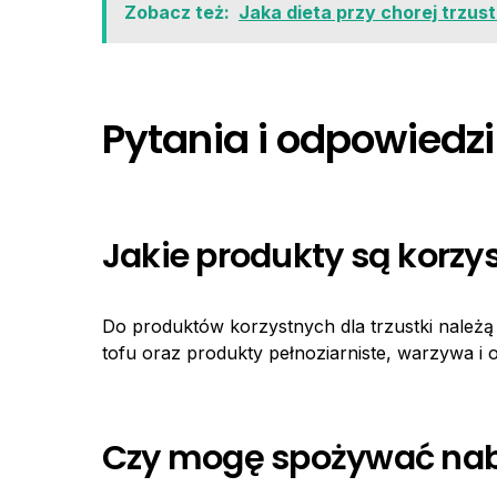
Zobacz też:
Jaka dieta przy chorej trzus
Pytania i odpowiedzi
Jakie produkty są korzys
Do produktów korzystnych dla trzustki należą 
tofu oraz produkty pełnoziarniste, warzywa i 
Czy mogę spożywać nabi