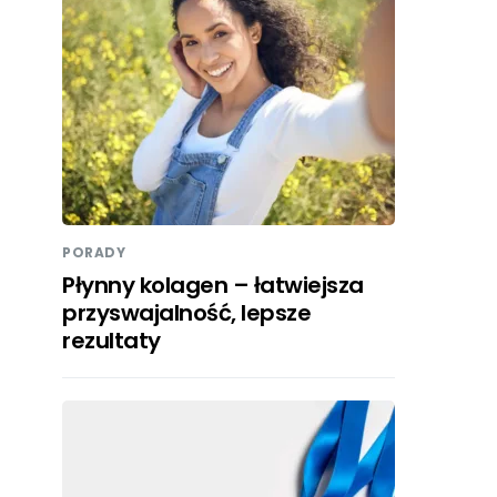
PORADY
Płynny kolagen – łatwiejsza
przyswajalność, lepsze
rezultaty