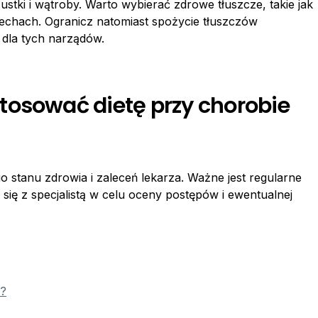
zustki i wątroby. Warto wybierać zdrowe tłuszcze, takie jak
zechach. Ogranicz natomiast spożycie tłuszczów
 dla tych narządów.
tosować dietę przy chorobie
o stanu zdrowia i zaleceń lekarza. Ważne jest regularne
się z specjalistą w celu oceny postępów i ewentualnej
e?