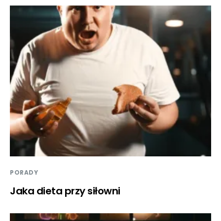
PORADY
Jaka dieta przy siłowni