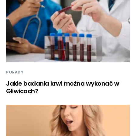
PORADY
Jakie badania krwi można wykonać w
Gliwicach?