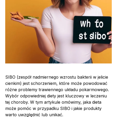
SIBO (zespół nadmiernego wzrostu bakterii w jelicie
cienkim) jest schorzeniem, które może powodować
różne problemy trawiennego układu pokarmowego.
Wybór odpowiedniej diety jest kluczowy w leczeniu
tej choroby. W tym artykule omówimy, jaka dieta
może pomóc w przypadku SIBO i jakie produkty
warto uwzględnić lub unikać.