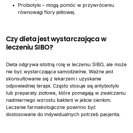
Probiotyki – mogą pomóc w przywróceniu
równowagi flory jelitowej.
Czy dieta jest wystarczająca w
leczeniu SIBO?
Dieta odgrywa istotną rolę w leczeniu SIBO, ale może
nie być wystarczająca samodzielnie. Ważne jest
skonsultowanie się z lekarzem i uzyskanie
odpowiedniej terapii. Często stosuje się antybiotyki
lub preparaty ziołowe, które pomagają w zwalczaniu
nadmiernego wzrostu bakterii w jelicie cienkim.
Leczenie farmakologiczne powinno być
dostosowane do indywidualnych potrzeb pacjenta.