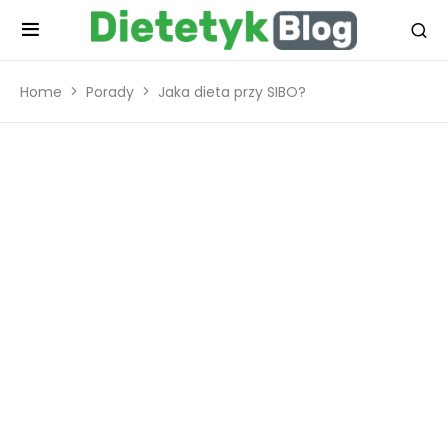
Home
Porady
Jaka dieta przy SIBO?