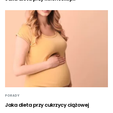
PORADY
Jaka dieta przy cukrzycy ciążowej