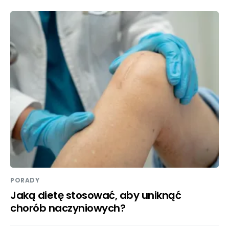
PORADY
Jaką dietę stosować, aby uniknąć
chorób naczyniowych?