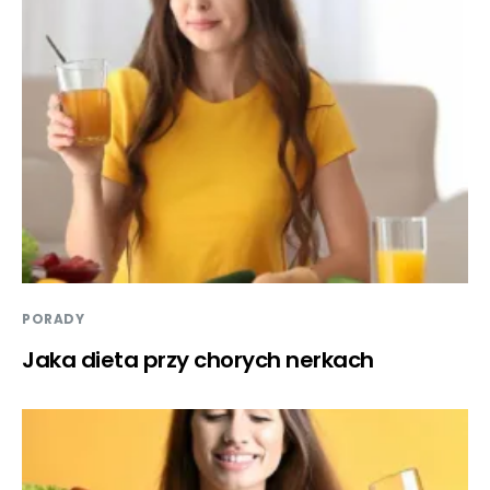
PORADY
Jaka dieta przy chorych nerkach