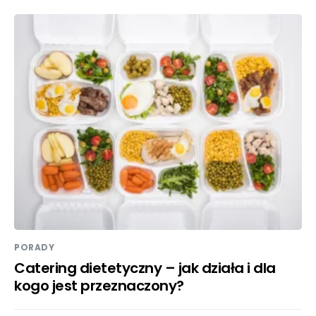
PORADY
Catering dietetyczny – jak działa i dla
kogo jest przeznaczony?