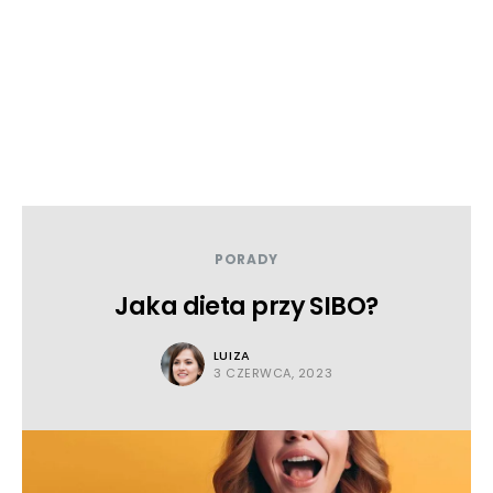
PORADY
Jaka dieta przy SIBO?
LUIZA
3 CZERWCA, 2023