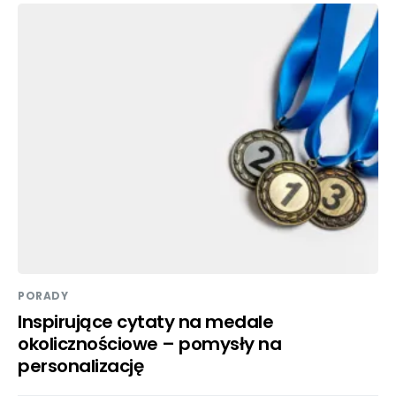
PORADY
Inspirujące cytaty na medale
okolicznościowe – pomysły na
personalizację