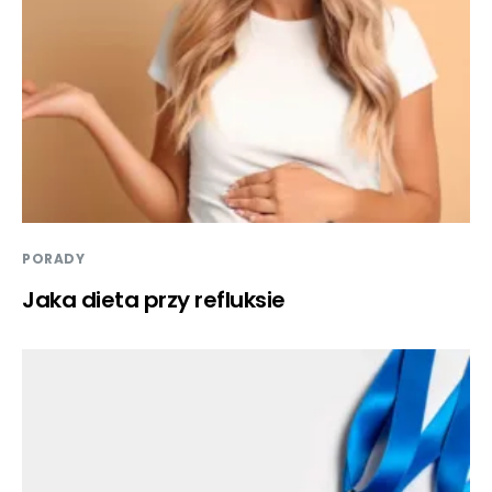
PORADY
Jaka dieta przy refluksie