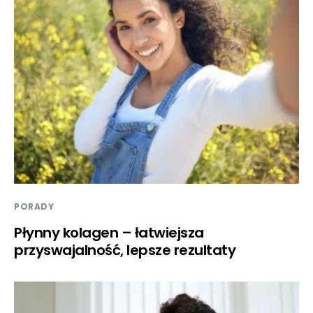
PORADY
Płynny kolagen – łatwiejsza
przyswajalność, lepsze rezultaty