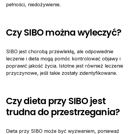
pełności, niedożywienie.
Czy SIBO można wyleczyć?
SIBO jest chorobą przewlekłą, ale odpowiednie
leczenie i dieta mogą pomóc kontrolować objawy i
poprawić jakość życia. Istotne jest również leczenie
przyczynowe, jeśli takie zostały zidentyfikowane.
Czy dieta przy SIBO jest
trudna do przestrzegania?
Dieta przy SIBO może być wyzwaniem, ponieważ