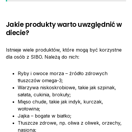
Jakie produkty warto uwzględnić w
diecie?
Istnieje wiele produktów, które mogą być korzystne
dla osób z SIBO. Należą do nich:
Ryby i owoce morza – źródło zdrowych
tłuszczów omega-3;
Warzywa niskoskrobiowe, takie jak szpinak,
sałata, cukinia, brokuły;
Mięso chude, takie jak indyk, kurczak,
wołowina;
Jajka – bogate w białko;
Tłuszcze zdrowe, np. oliwa z oliwek, orzechy,
nasiona;