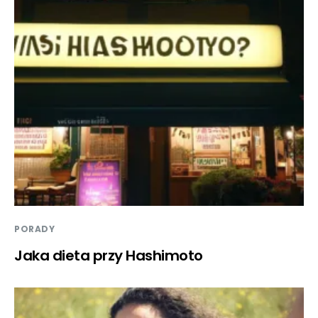
PORADY
Jaka dieta przy Hashimoto