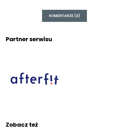
KOMENTARZE (0)
Partner serwisu
Zobacz też