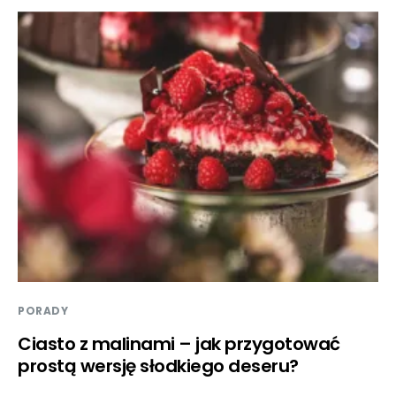
PORADY
Ciasto z malinami – jak przygotować
prostą wersję słodkiego deseru?