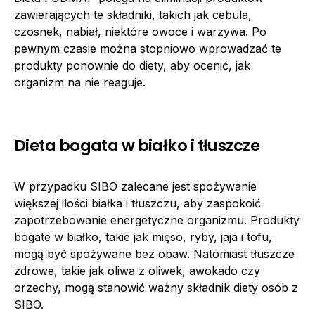
zawierających te składniki, takich jak cebula,
czosnek, nabiał, niektóre owoce i warzywa. Po
pewnym czasie można stopniowo wprowadzać te
produkty ponownie do diety, aby ocenić, jak
organizm na nie reaguje.
Dieta bogata w białko i tłuszcze
W przypadku SIBO zalecane jest spożywanie
większej ilości białka i tłuszczu, aby zaspokoić
zapotrzebowanie energetyczne organizmu. Produkty
bogate w białko, takie jak mięso, ryby, jaja i tofu,
mogą być spożywane bez obaw. Natomiast tłuszcze
zdrowe, takie jak oliwa z oliwek, awokado czy
orzechy, mogą stanowić ważny składnik diety osób z
SIBO.