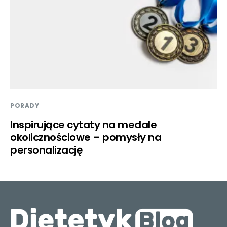
PORADY
Inspirujące cytaty na medale
okolicznościowe – pomysły na
personalizację