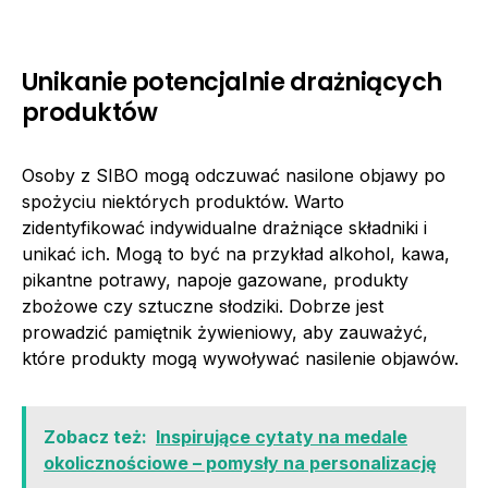
Unikanie potencjalnie drażniących
produktów
Osoby z SIBO mogą odczuwać nasilone objawy po
spożyciu niektórych produktów. Warto
zidentyfikować indywidualne drażniące składniki i
unikać ich. Mogą to być na przykład alkohol, kawa,
pikantne potrawy, napoje gazowane, produkty
zbożowe czy sztuczne słodziki. Dobrze jest
prowadzić pamiętnik żywieniowy, aby zauważyć,
które produkty mogą wywoływać nasilenie objawów.
Zobacz też:
Inspirujące cytaty na medale
okolicznościowe – pomysły na personalizację