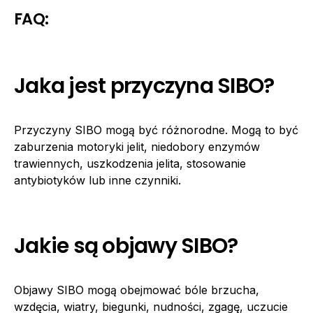
FAQ:
Jaka jest przyczyna SIBO?
Przyczyny SIBO mogą być różnorodne. Mogą to być
zaburzenia motoryki jelit, niedobory enzymów
trawiennych, uszkodzenia jelita, stosowanie
antybiotyków lub inne czynniki.
Jakie są objawy SIBO?
Objawy SIBO mogą obejmować bóle brzucha,
wzdęcia, wiatry, biegunki, nudności, zgagę, uczucie