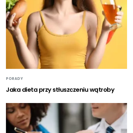
PORADY
Jaka dieta przy stłuszczeniu wątroby