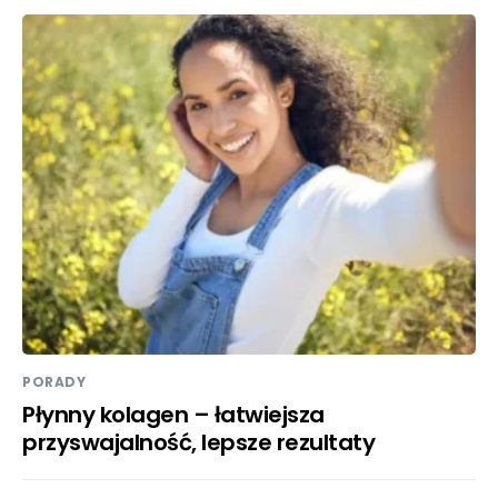
PORADY
Płynny kolagen – łatwiejsza
przyswajalność, lepsze rezultaty