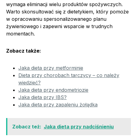
wymaga eliminacji wielu produktów spożywczych.
Warto skonsultować się z dietetykiem, który pomoże
w opracowaniu spersonalizowanego planu
żywieniowego i zapewni wsparcie w trudnych
momentach.
Zobacz także:
Jaka dieta przy metforminie
Dieta przy chorobach tarczycy – co należy
wiedzieć?
Jaka dieta przy endometriozie
Jaka dieta przy IBS?
Jaka dieta przy zapaleniu żołądka
Zobacz też:
Jaka dieta przy nadciśnieniu