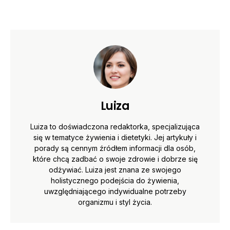
Luiza
Luiza to doświadczona redaktorka, specjalizująca
się w tematyce żywienia i dietetyki. Jej artykuły i
porady są cennym źródłem informacji dla osób,
które chcą zadbać o swoje zdrowie i dobrze się
odżywiać. Luiza jest znana ze swojego
holistycznego podejścia do żywienia,
uwzględniającego indywidualne potrzeby
organizmu i styl życia.