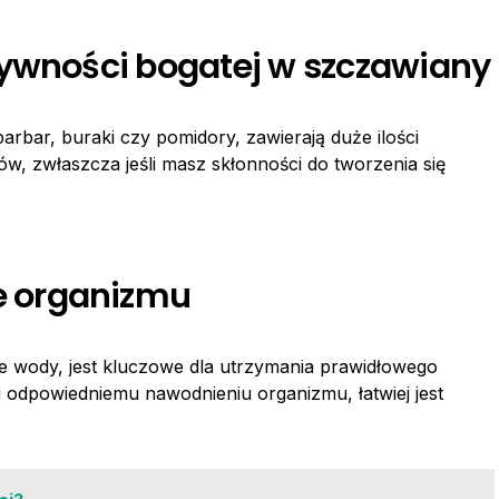
żywności bogatej w szczawiany
barbar, buraki czy pomidory, zawierają duże ilości
w, zwłaszcza jeśli masz skłonności do tworzenia się
 organizmu
nie wody, jest kluczowe dla utrzymania prawidłowego
 odpowiedniemu nawodnieniu organizmu, łatwiej jest