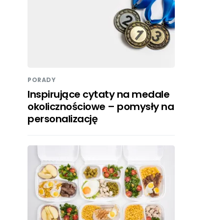
PORADY
Inspirujące cytaty na medale
okolicznościowe – pomysły na
personalizację