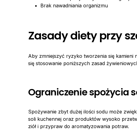
Brak nawadniania organizmu
Zasady diety przy 
Aby zmniejszyć ryzyko tworzenia się kamieni
się stosowanie poniższych zasad żywieniowyc
Ograniczenie spożycia 
Spożywanie zbyt dużej ilości sodu może zwię
soli kuchennej oraz produktów wysoko przetw
ziół i przypraw do aromatyzowania potraw.