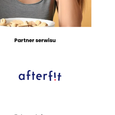
Partner serwisu