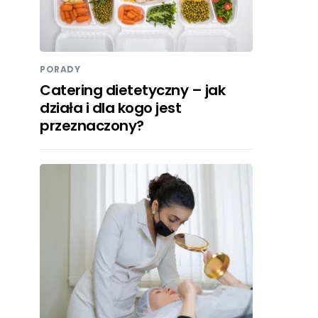
PORADY
Catering dietetyczny – jak
działa i dla kogo jest
przeznaczony?