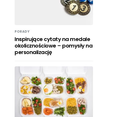
PORADY
Inspirujące cytaty na medale
okolicznościowe – pomysły na
personalizację