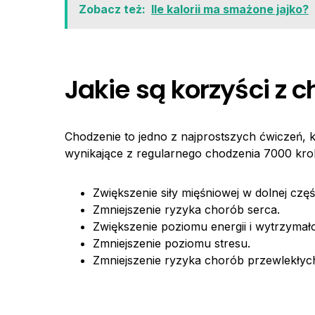
Zobacz też:
Ile kalorii ma smażone jajko?
Jakie są korzyści z 
Chodzenie to jedno z najprostszych ćwiczeń,
wynikające z regularnego chodzenia 7000 kr
Zwiększenie siły mięśniowej w dolnej częśc
Zmniejszenie ryzyka chorób serca.
Zwiększenie poziomu energii i wytrzymałoś
Zmniejszenie poziomu stresu.
Zmniejszenie ryzyka chorób przewlekłych,