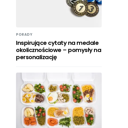
PORADY
Inspirujące cytaty na medale
okolicznościowe – pomysły na
personalizację