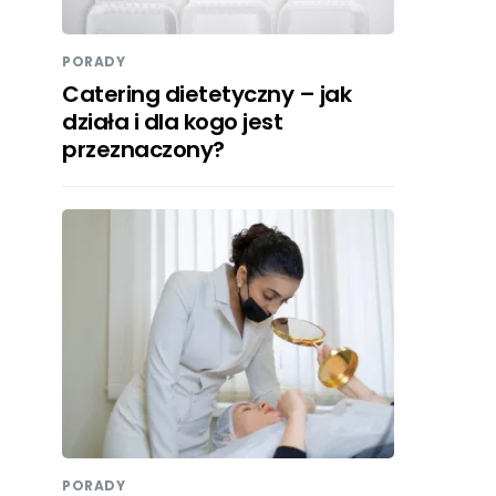
PORADY
Catering dietetyczny – jak
działa i dla kogo jest
przeznaczony?
PORADY