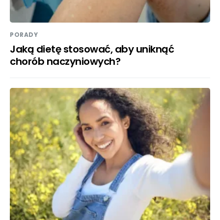
PORADY
Jaką dietę stosować, aby uniknąć
chorób naczyniowych?