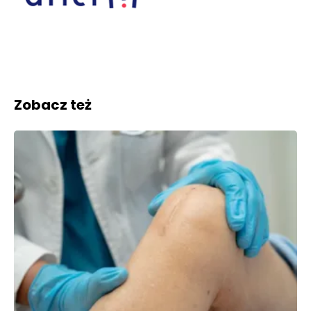
Zobacz też