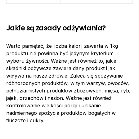
Jakie są zasady odżywiania?
Warto pamiętać, że liczba kalorii zawarta w 1kg
produktu nie powinna być jedynym kryterium
wyboru żywności. Ważne jest również to, jakie
składniki odżywcze zawiera dany produkt i jak
wpływa na nasze zdrowie. Zaleca się spożywanie
różnorodnych produktów, w tym warzyw, owoców,
pełnoziarnistych produktów zbożowych, mięsa, ryb,
jajek, orzechów i nasion. Ważne jest również
kontrolowanie wielkości porcji i unikanie
nadmiernego spożycia produktów bogatych w
tłuszcze i cukry.