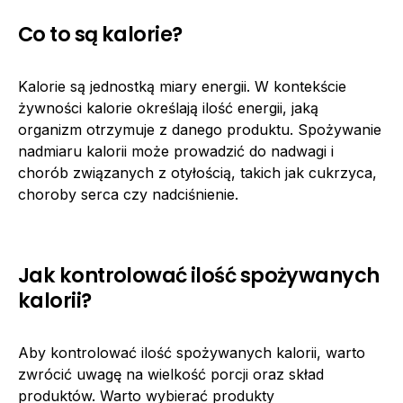
Co to są kalorie?
Kalorie są jednostką miary energii. W kontekście
żywności kalorie określają ilość energii, jaką
organizm otrzymuje z danego produktu. Spożywanie
nadmiaru kalorii może prowadzić do nadwagi i
chorób związanych z otyłością, takich jak cukrzyca,
choroby serca czy nadciśnienie.
Jak kontrolować ilość spożywanych
kalorii?
Aby kontrolować ilość spożywanych kalorii, warto
zwrócić uwagę na wielkość porcji oraz skład
produktów. Warto wybierać produkty