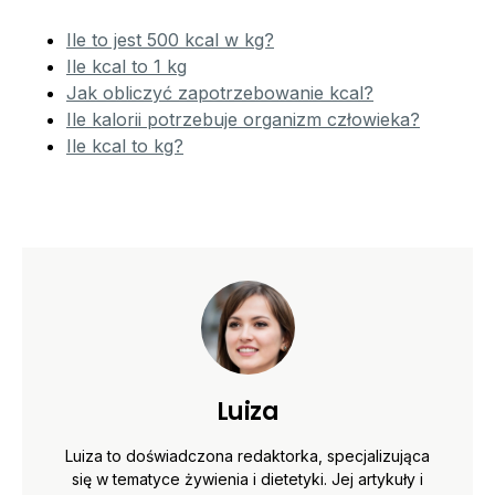
Ile to jest 500 kcal w kg?
Ile kcal to 1 kg
Jak obliczyć zapotrzebowanie kcal?
Ile kalorii potrzebuje organizm człowieka?
Ile kcal to kg?
Luiza
Luiza to doświadczona redaktorka, specjalizująca
się w tematyce żywienia i dietetyki. Jej artykuły i