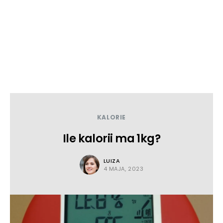
KALORIE
Ile kalorii ma 1kg?
LUIZA
4 MAJA, 2023