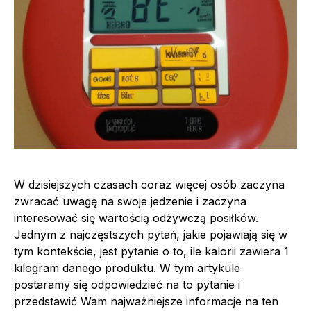
W dzisiejszych czasach coraz więcej osób zaczyna
zwracać uwagę na swoje jedzenie i zaczyna
interesować się wartością odżywczą posiłków.
Jednym z najczęstszych pytań, jakie pojawiają się w
tym kontekście, jest pytanie o to, ile kalorii zawiera 1
kilogram danego produktu. W tym artykule
postaramy się odpowiedzieć na to pytanie i
przedstawić Wam najważniejsze informacje na ten