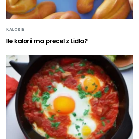
KALORIE
Ile kalorii ma precel z Lidla?