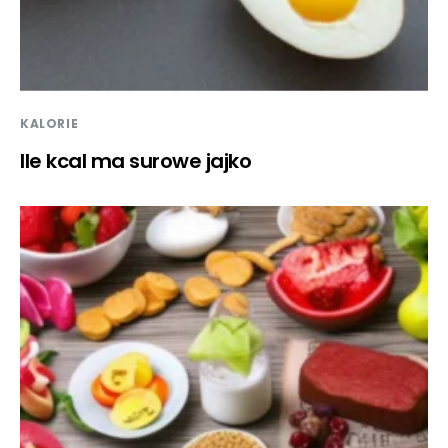
KALORIE
Ile kcal ma surowe jajko