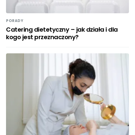
PORADY
Catering dietetyczny – jak działa i dla
kogo jest przeznaczony?