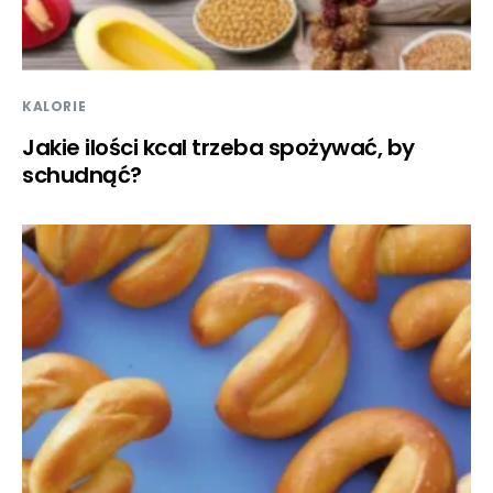
KALORIE
Jakie ilości kcal trzeba spożywać, by
schudnąć?