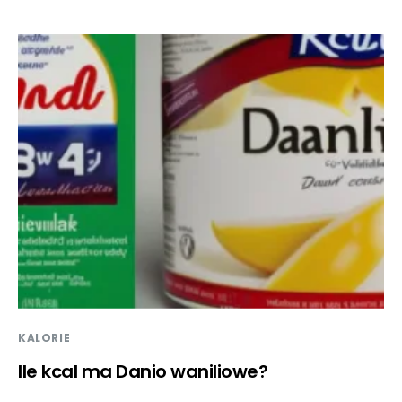
KALORIE
Ile kcal ma Danio waniliowe?