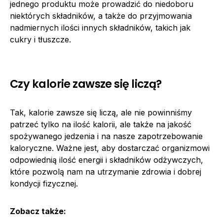
jednego produktu może prowadzić do niedoboru
niektórych składników, a także do przyjmowania
nadmiernych ilości innych składników, takich jak
cukry i tłuszcze.
Czy kalorie zawsze się liczą?
Tak, kalorie zawsze się liczą, ale nie powinniśmy
patrzeć tylko na ilość kalorii, ale także na jakość
spożywanego jedzenia i na nasze zapotrzebowanie
kaloryczne. Ważne jest, aby dostarczać organizmowi
odpowiednią ilość energii i składników odżywczych,
które pozwolą nam na utrzymanie zdrowia i dobrej
kondycji fizycznej.
Zobacz także: