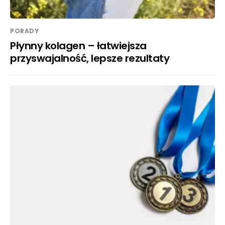
PORADY
Płynny kolagen – łatwiejsza
przyswajalność, lepsze rezultaty