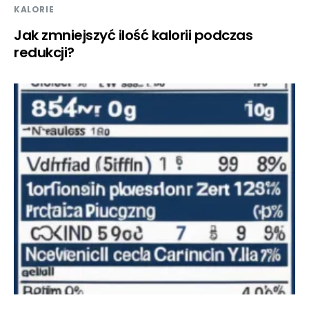
KALORIE
Jak zmniejszyć ilość kalorii podczas
redukcji?