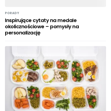
PORADY
Inspirujące cytaty na medale
okolicznościowe – pomysły na
personalizację