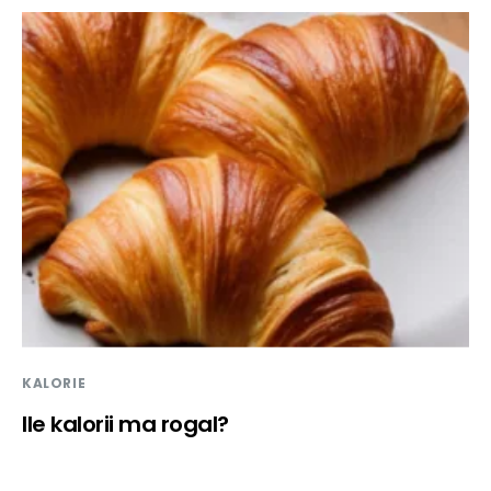
KALORIE
Ile kalorii ma rogal?