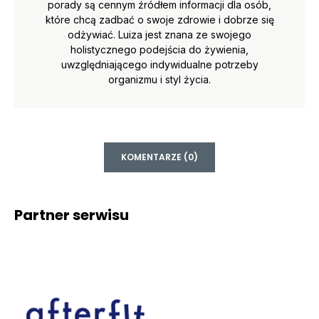
porady są cennym źródłem informacji dla osób,
które chcą zadbać o swoje zdrowie i dobrze się
odżywiać. Luiza jest znana ze swojego
holistycznego podejścia do żywienia,
uwzględniającego indywidualne potrzeby
organizmu i styl życia.
KOMENTARZE (0)
Partner serwisu