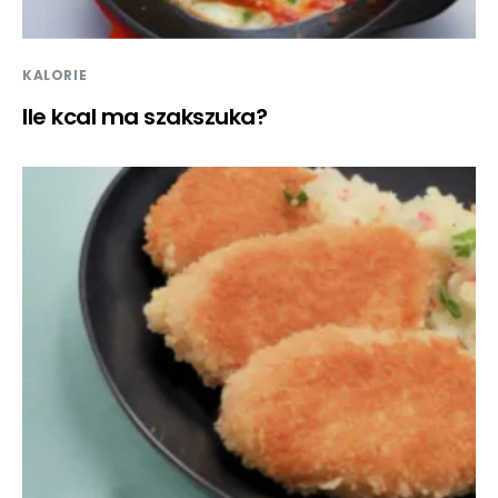
KALORIE
Ile kcal ma szakszuka?