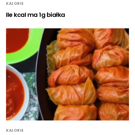
KALORIE
Ile kcal ma 1g białka
KALORIE