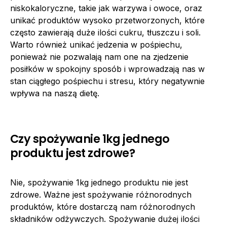
niskokaloryczne, takie jak warzywa i owoce, oraz
unikać produktów wysoko przetworzonych, które
często zawierają duże ilości cukru, tłuszczu i soli.
Warto również unikać jedzenia w pośpiechu,
ponieważ nie pozwalają nam one na zjedzenie
posiłków w spokojny sposób i wprowadzają nas w
stan ciągłego pośpiechu i stresu, który negatywnie
wpływa na naszą dietę.
Czy spożywanie 1kg jednego
produktu jest zdrowe?
Nie, spożywanie 1kg jednego produktu nie jest
zdrowe. Ważne jest spożywanie różnorodnych
produktów, które dostarczą nam różnorodnych
składników odżywczych. Spożywanie dużej ilości