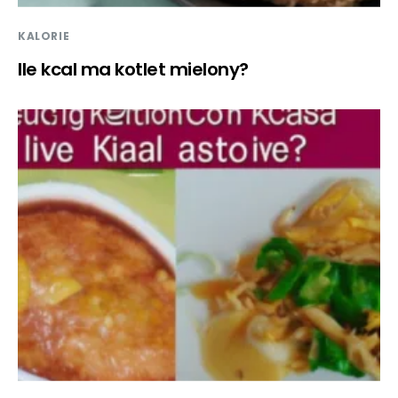
KALORIE
Ile kcal ma kotlet mielony?